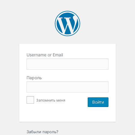
Username or Email
Пароль
Запомнить меня
Забыли пароль?