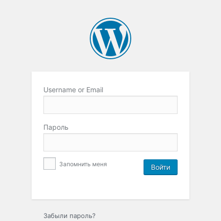
Username or Email
Пароль
Запомнить меня
Забыли пароль?