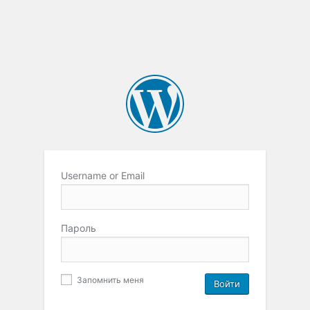
Username or Email
Пароль
Запомнить меня