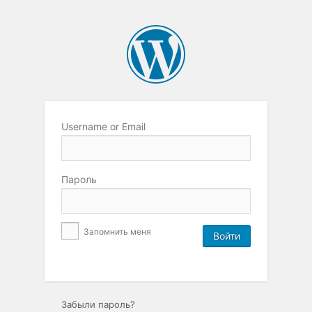
Username or Email
Пароль
Запомнить меня
Забыли пароль?