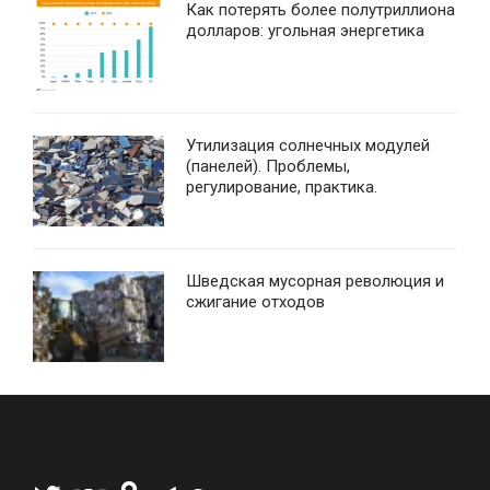
Как потерять более полутриллиона
долларов: угольная энергетика
Утилизация солнечных модулей
(панелей). Проблемы,
регулирование, практика.
Шведская мусорная революция и
сжигание отходов