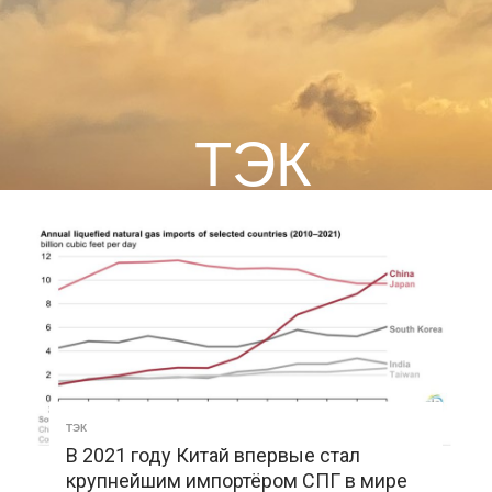
ТЭК
ТЭК
В 2021 году Китай впервые стал
крупнейшим импортёром СПГ в мире