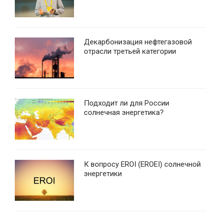
Декарбонизация нефтегазовой
отрасли третьей категории
Подходит ли для России
солнечная энергетика?
К вопросу EROI (EROEI) солнечной
энергетики