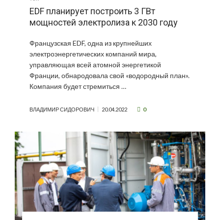
EDF планирует построить 3 ГВт
мощностей электролиза к 2030 году
Французская EDF, одна из крупнейших
электроэнергетических компаний мира,
управляющая всей атомной энергетикой
Франции, обнародовала свой «водородный план».
Компания будет стремиться …
0
ВЛАДИМИР СИДОРОВИЧ
20.04.2022