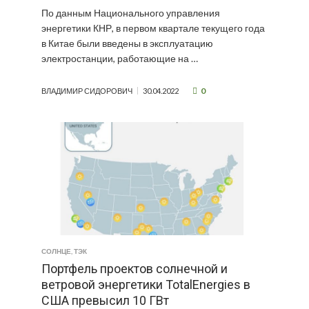
По данным Национального управления
энергетики КНР, в первом квартале текущего года
в Китае были введены в эксплуатацию
электростанции, работающие на …
0
ВЛАДИМИР СИДОРОВИЧ
30.04.2022
СОЛНЦЕ
,
ТЭК
Портфель проектов солнечной и
ветровой энергетики TotalEnergies в
США превысил 10 ГВт