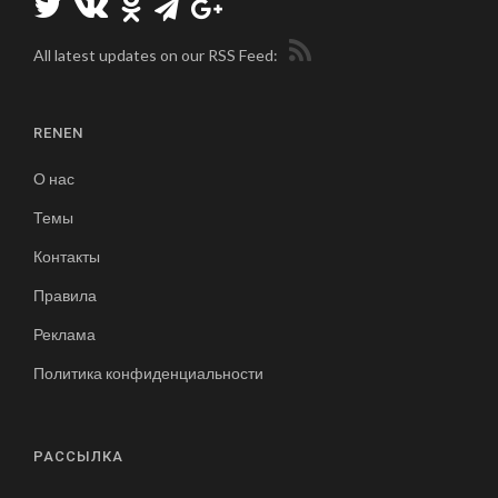
All latest updates on our RSS Feed:
RENEN
О нас
Темы
Контакты
Правила
Реклама
Политика конфиденциальности
РАССЫЛКА