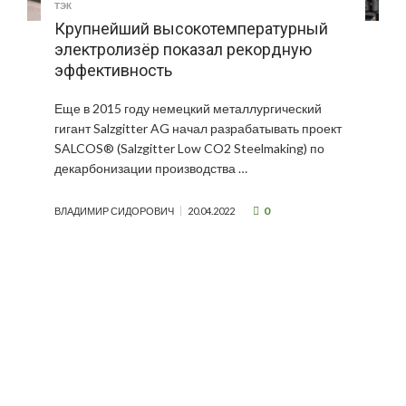
ТЭК
Крупнейший высокотемпературный
электролизёр показал рекордную
эффективность
Еще в 2015 году немецкий металлургический
гигант Salzgitter AG начал разрабатывать проект
SALCOS® (Salzgitter Low CO2 Steelmaking) по
декарбонизации производства …
0
ВЛАДИМИР СИДОРОВИЧ
20.04.2022