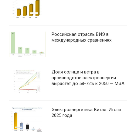
Российская отрасль ВИЭ в
международных сравнениях
Доля солнца и ветра в
производстве электроэнергии
вырастет до 58-72% к 2050 — МЭА
Электроэнергетика Китая. Итоги
2025 года