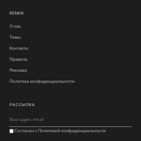
RENEN
О нас
Темы
Контакты
Правила
Реклама
Политика конфиденциальности
РАССЫЛКА
Согласен с
Политикой конфиденциальности