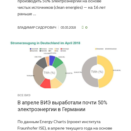
производить 50% электроэнергии на основе
чистых источников (clean energies) — на 16 лет
раньше …
0
ВЛАДИМИР СИДОРОВИЧ
05.05.2018
ВСЕ ВИЭ
В апреле ВИЭ выработали почти 50%
электроэнергии в Германии
По данным Energy Charts (проект института
Fraunhofer ISE), в апреле текущего года на основе