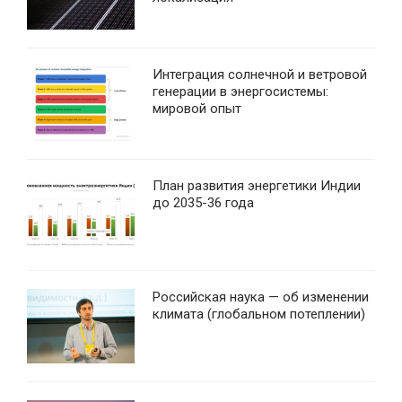
Интеграция солнечной и ветровой
генерации в энергосистемы:
мировой опыт
План развития энергетики Индии
до 2035-36 года
Российская наука — об изменении
климата (глобальном потеплении)