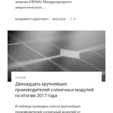
энергии (IRENA), Международного
энергетического …
0
ВЛАДИМИР СИДОРОВИЧ
08.05.2018
СОЛНЦЕ
Двенадцать крупнейших
производителей солнечных модулей
по итогам 2017 года
В таблице приведен список крупнейших
производителей солнечный модулей от