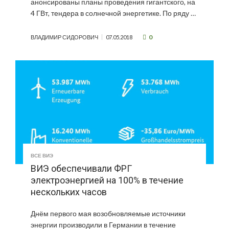
анонсированы планы проведения гигантского, на
4 ГВт, тендера в солнечной энергетике. По ряду …
0
ВЛАДИМИР СИДОРОВИЧ
07.05.2018
ВСЕ ВИЭ
ВИЭ обеспечивали ФРГ
электроэнергией на 100% в течение
нескольких часов
Днём первого мая возобновляемые источники
энергии производили в Германии в течение