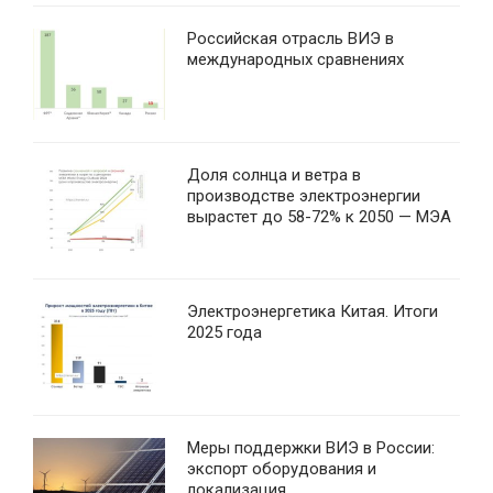
Российская отрасль ВИЭ в
международных сравнениях
Доля солнца и ветра в
производстве электроэнергии
вырастет до 58-72% к 2050 — МЭА
Электроэнергетика Китая. Итоги
2025 года
Меры поддержки ВИЭ в России:
экспорт оборудования и
локализация