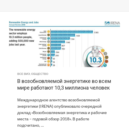
ВСЕ ВИЭ
,
ОБЩЕСТВО
В возобновляемой энергетике во всем
мире работают 10,3 миллиона человек
Международное агентство возобновляемой
энергетики (IRENA) опубликовало очередной
доклад «Возобновляемая энергетика и рабочие
места – годовой обзор 2018». В работе
подсчитано, …