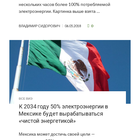
нескольких часов более 100% потребляемой
электроэнергии. Картинка выше взята …
0
ВЛАДИМИР СИДОРОВИЧ
06.05.2018
ВСЕ ВИЭ
К 2034 году 50% электроэнергии в
Мексике будет вырабатываться
«чистой энергетикой»
Мексика может достичь своей цели —