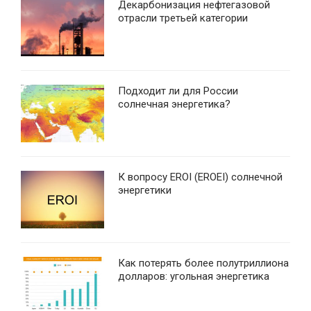
Декарбонизация нефтегазовой
отрасли третьей категории
Подходит ли для России
солнечная энергетика?
К вопросу EROI (EROEI) солнечной
энергетики
Как потерять более полутриллиона
долларов: угольная энергетика