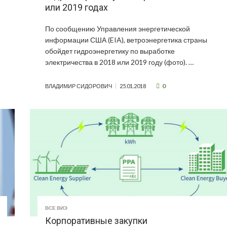
или 2019 годах
По сообщению Управления энергетической
информации США (EIA), ветроэнергетика страны
обойдет гидроэнергетику по выработке
электричества в 2018 или 2019 году (фото). …
0
ВЛАДИМИР СИДОРОВИЧ
25.01.2018
ВСЕ ВИЭ
Корпоративные закупки