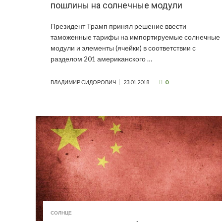
пошлины на солнечные модули
Президент Трамп принял решение ввести
таможенные тарифы на импортируемые солнечные
модули и элементы (ячейки) в соответствии с
разделом 201 американского …
0
ВЛАДИМИР СИДОРОВИЧ
23.01.2018
СОЛНЦЕ