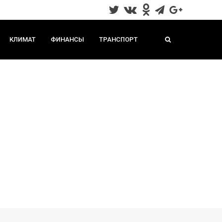
КЛИМАТ
ФИНАНСЫ
ТРАНСПОРТ