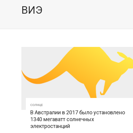
ВИЭ
СОЛНЦЕ
В Австралии в 2017 было установлено
1340 мегаватт солнечных
электростанций