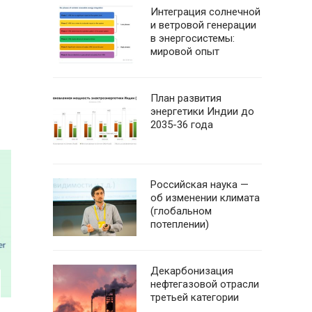
Интеграция солнечной
и ветровой генерации
в энергосистемы:
мировой опыт
План развития
энергетики Индии до
2035-36 года
Российская наука —
об изменении климата
(глобальном
потеплении)
Декарбонизация
нефтегазовой отрасли
третьей категории