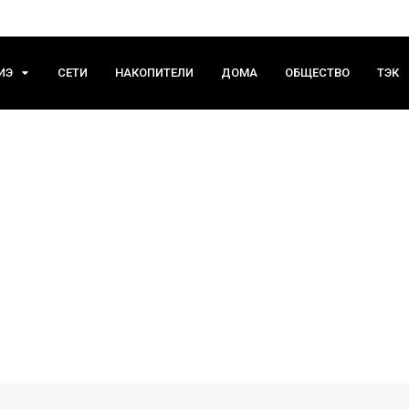
ИЭ
СЕТИ
НАКОПИТЕЛИ
ДОМА
ОБЩЕСТВО
ТЭК