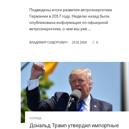
Подведены итоги развития ветроэнергетики
Германии в 2017 году. Неделю назад была
опубликована информация по офшорной
ветроэнергетике, о чем мы уже …
0
ВЛАДИМИР СИДОРОВИЧ
25.01.2018
СОЛНЦЕ
Дональд Трамп утвердил импортные