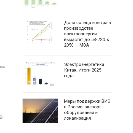
Доля солнца и ветра в
производстве
электроэнергии
вырастет до 58-72% к
2050 — МЭА
Электроэнергетика
Китая. Итоги 2025
года
Меры поддержки ВИЭ
в России: экспорт
оборудования и
локализация