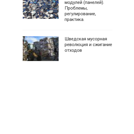
модулей (панелей).
Проблемы,
регулирование,
практика.
Шведская мусорная
революция и сжигание
отходов