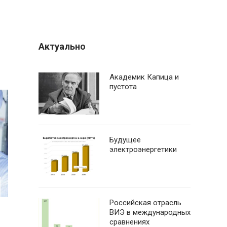
Актуально
Академик Капица и
пустота
Будущее
электроэнергетики
Российская отрасль
ВИЭ в международных
сравнениях