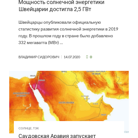
Мощность солнечной энергетики
Швейцарии достигла 2,5 ГВт
Швейцарцы опубликовали официальную
статистику развития солнечной энергетики в 2019
году. В прошлом году в стране было добавлено
332 мегаватта (МВт) …
0
ВЛАДИМИР СИДОРОВИЧ
14.07.2020
СОЛНЦЕ
,
ТЭК
Саудовская Аравия запускает