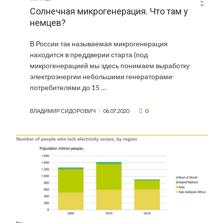
Солнечная микрогенерация. Что там у
немцев?
В России так называемая микрогенерация
находится в преддверии старта (под
микрогенерацией мы здесь понимаем выработку
электроэнергии небольшими генераторами-
потребителями до 15 …
0
ВЛАДИМИР СИДОРОВИЧ
06.07.2020