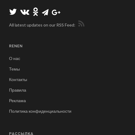
All latest updates on our RSS Feed:
RENEN
О нас
Темы
Контакты
Правила
Реклама
Политика конфиденциальности
РАССЫЛКА