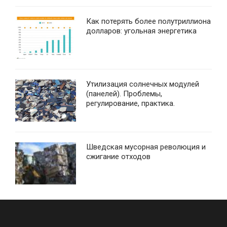
Как потерять более полутриллиона
долларов: угольная энергетика
Утилизация солнечных модулей
(панелей). Проблемы,
регулирование, практика.
Шведская мусорная революция и
сжигание отходов