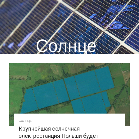
Солнце
СОЛНЦЕ
Крупнейшая солнечная
электростанция Польши будет