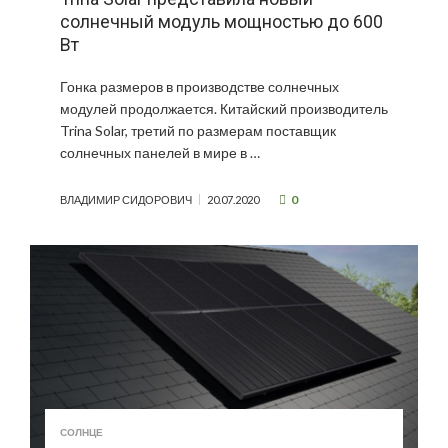
солнечный модуль мощностью до 600
Вт
Гонка размеров в производстве солнечных
модулей продолжается. Китайский производитель
Trina Solar, третий по размерам поставщик
солнечных панелей в мире в …
0
ВЛАДИМИР СИДОРОВИЧ
20.07.2020
СОЛНЦЕ