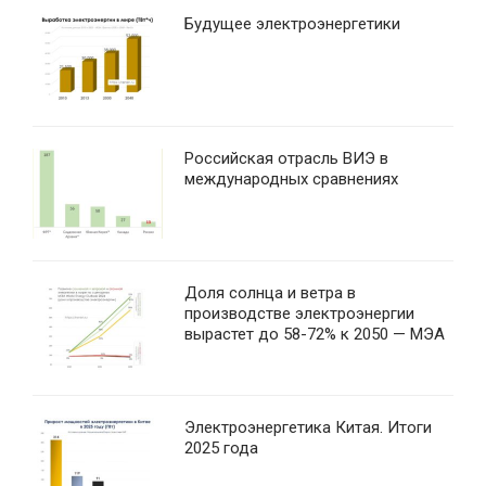
Будущее электроэнергетики
Российская отрасль ВИЭ в
международных сравнениях
Доля солнца и ветра в
производстве электроэнергии
вырастет до 58-72% к 2050 — МЭА
Электроэнергетика Китая. Итоги
2025 года