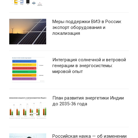
Меры поддержки ВИЭ в России:
экспорт оборудования и
локализация
Интеграция солнечной и ветровой
генерации в энергосистемы:
мировой опыт
План развития энергетики Индии
до 2035-36 года
Российская наука — об изменении