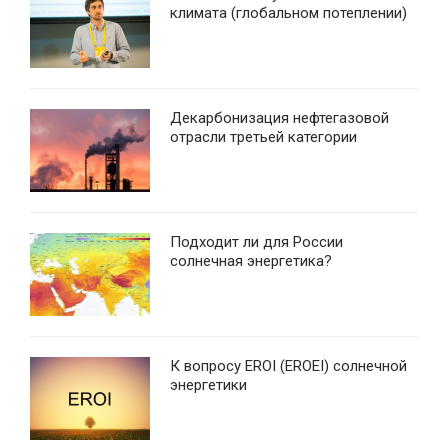
климата (глобальном потеплении)
Декарбонизация нефтегазовой
отрасли третьей категории
Подходит ли для России
солнечная энергетика?
К вопросу EROI (EROEI) солнечной
энергетики