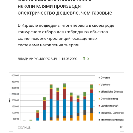
накопителями производят
электричество дешевле, чем газовые
В Израиле подведены итоги первого в своём роде
конкурсного отбора для «гибридных» объектов –
солнечных электростанций, оснащенных
системами накопления энергии …
0
ВЛАДИМИР СИДОРОВИЧ
15.07.2020
СОЛНЦЕ