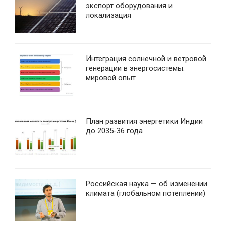
экспорт оборудования и
локализация
Интеграция солнечной и ветровой
генерации в энергосистемы:
мировой опыт
План развития энергетики Индии
до 2035-36 года
Российская наука — об изменении
климата (глобальном потеплении)