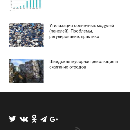
Утилизация солнечных модулей
(панелей). Проблемы,
регулирование, практика.
Шведская мусорная революция и
сжигание отходов