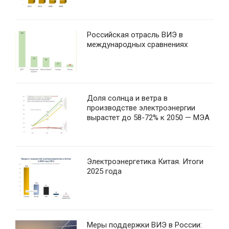
Российская отрасль ВИЭ в
международных сравнениях
Доля солнца и ветра в
производстве электроэнергии
вырастет до 58-72% к 2050 — МЭА
Электроэнергетика Китая. Итоги
2025 года
Меры поддержки ВИЭ в России: