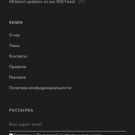
All latest updates on our RSS Feed:
RENEN
О нас
Темы
Контакты
Правила
Реклама
Политика конфиденциальности
РАССЫЛКА
Согласен с
Политикой конфиденциальности