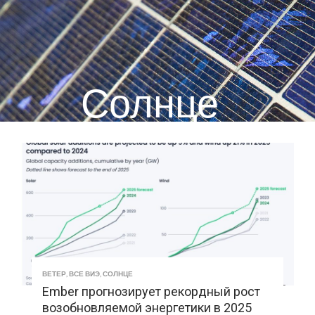
Солнце
ВЕТЕР
,
ВСЕ ВИЭ
,
СОЛНЦЕ
Ember прогнозирует рекордный рост
возобновляемой энергетики в 2025