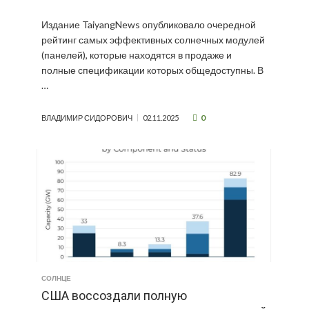
Издание TaiyangNews опубликовало очередной
рейтинг самых эффективных солнечных модулей
(панелей), которые находятся в продаже и
полные спецификации которых общедоступны. В
…
0
ВЛАДИМИР СИДОРОВИЧ
02.11.2025
СОЛНЦЕ
США воссоздали полную