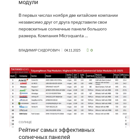
модули
В первых числах ноября две китайские компании
независимо друг от друга представили свои
перовскитные солнечные панели большого
размера. Компания Microquanta …
0
ВЛАДИМИР СИДОРОВИЧ
04.11.2025
СОЛНЦЕ
Рейтинг самых эффективных
солнечных панелей