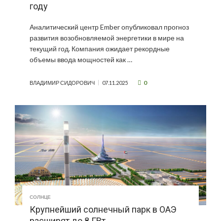
году
Аналитический центр Ember опубликовал прогноз
развития возобновляемой энергетики в мире на
текущий год. Компания ожидает рекордные
объемы ввода мощностей как …
0
ВЛАДИМИР СИДОРОВИЧ
07.11.2025
СОЛНЦЕ
Крупнейший солнечный парк в ОАЭ
расширят до 8 ГВт