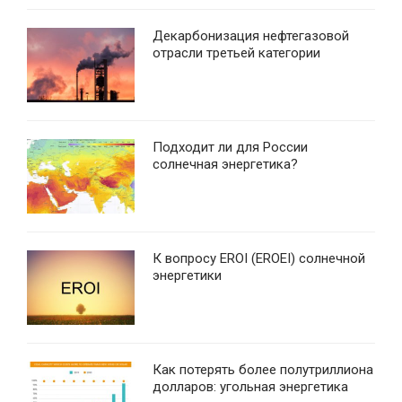
Декарбонизация нефтегазовой
отрасли третьей категории
Подходит ли для России
солнечная энергетика?
К вопросу EROI (EROEI) солнечной
энергетики
Как потерять более полутриллиона
долларов: угольная энергетика