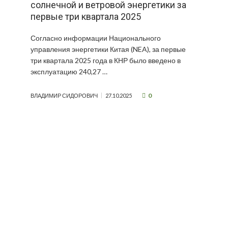
солнечной и ветровой энергетики за
первые три квартала 2025
Согласно информации Национального
управления энергетики Китая (NEA), за первые
три квартала 2025 года в КНР было введено в
эксплуатацию 240,27 …
0
ВЛАДИМИР СИДОРОВИЧ
27.10.2025