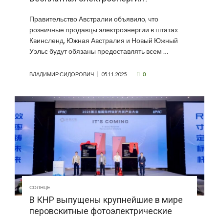
Правительство Австралии объявило, что
розничные продавцы электроэнергии в штатах
Квинсленд, Южная Австралия и Новый Южный
Уэльс будут обязаны предоставлять всем …
0
ВЛАДИМИР СИДОРОВИЧ
05.11.2025
СОЛНЦЕ
В КНР выпущены крупнейшие в мире
перовскитные фотоэлектрические