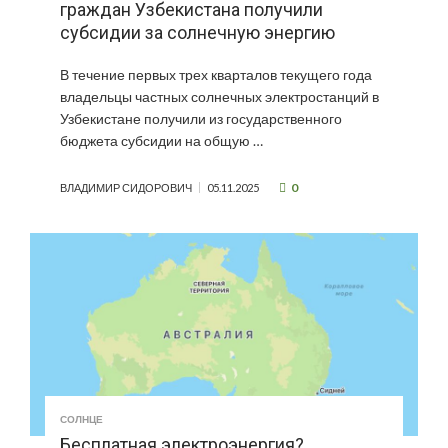
граждан Узбекистана получили
субсидии за солнечную энергию
В течение первых трех кварталов текущего года
владельцы частных солнечных электростанций в
Узбекистане получили из государственного
бюджета субсидии на общую …
0
ВЛАДИМИР СИДОРОВИЧ
05.11.2025
СОЛНЦЕ
Бесплатная электроэнергия?