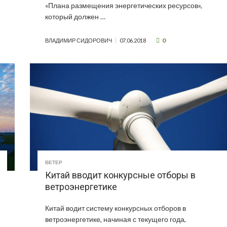
«Плана размещения энергетических ресурсов»,
который должен …
0
ВЛАДИМИР СИДОРОВИЧ
07.06.2018
ВЕТЕР
Китай вводит конкурсные отборы в
ветроэнергетике
Китай водит систему конкурсных отборов в
ветроэнергетике, начиная с текущего года,