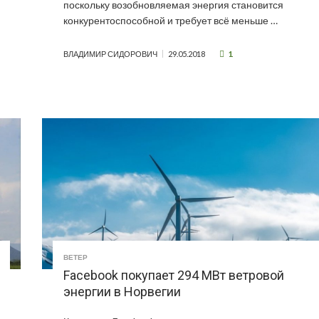
поскольку возобновляемая энергия становится
конкурентоспособной и требует всё меньше …
1
ВЛАДИМИР СИДОРОВИЧ
29.05.2018
ВЕТЕР
Facebook покупает 294 МВт ветровой
энергии в Норвегии