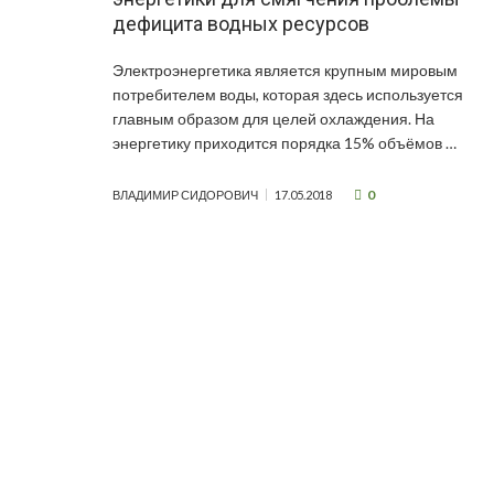
дефицита водных ресурсов
Электроэнергетика является крупным мировым
потребителем воды, которая здесь используется
главным образом для целей охлаждения. На
энергетику приходится порядка 15% объёмов …
0
ВЛАДИМИР СИДОРОВИЧ
17.05.2018