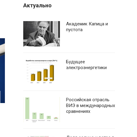
Актуально
Академик Капица и
пустота
Будущее
электроэнергетики
Российская отрасль
ВИЭ в международных
сравнениях