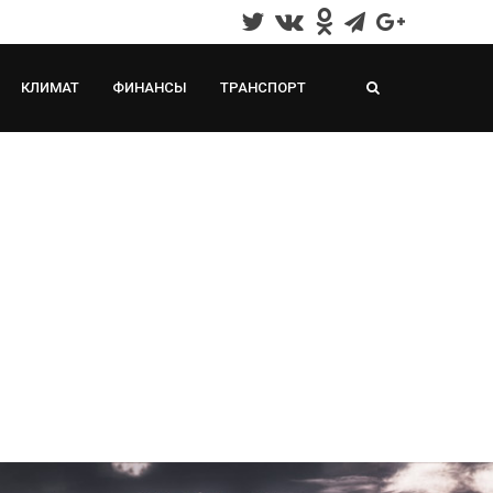
КЛИМАТ
ФИНАНСЫ
ТРАНСПОРТ