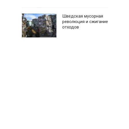
Шведская мусорная
революция и сжигание
отходов