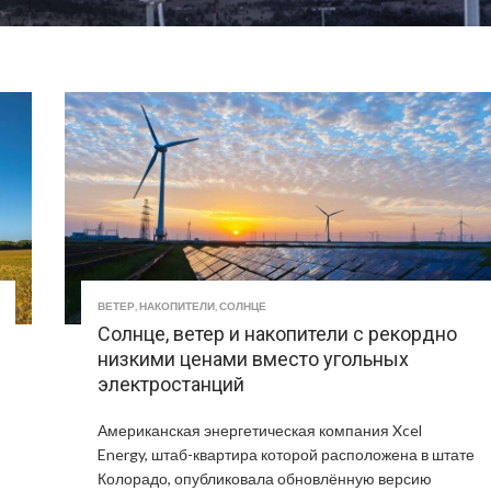
ВЕТЕР
,
НАКОПИТЕЛИ
,
СОЛНЦЕ
Солнце, ветер и накопители с рекордно
низкими ценами вместо угольных
электростанций
Американская энергетическая компания Xcel
Energy, штаб-квартира которой расположена в штате
Колорадо, опубликовала обновлённую версию