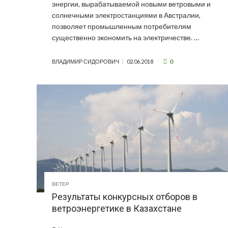
энергии, вырабатываемой новыми ветровыми и
солнечными электростанциями в Австралии,
позволяет промышленным потребителям
существенно экономить на электричестве. …
0
ВЛАДИМИР СИДОРОВИЧ
02.06.2018
ВЕТЕР
Результаты конкурсных отборов в
ветроэнергетике в Казахстане