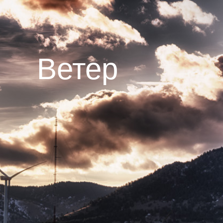
Ветер