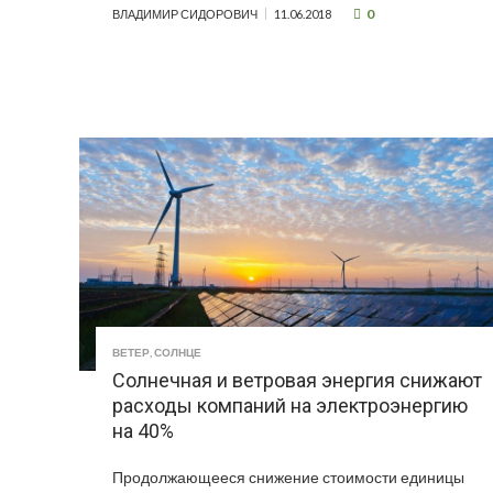
0
ВЛАДИМИР СИДОРОВИЧ
11.06.2018
ВЕТЕР
,
СОЛНЦЕ
Солнечная и ветровая энергия снижают
расходы компаний на электроэнергию
на 40%
Продолжающееся снижение стоимости единицы