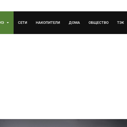
ИЭ
СЕТИ
НАКОПИТЕЛИ
ДОМА
ОБЩЕСТВО
ТЭК