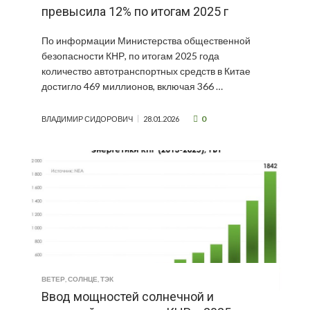
превысила 12% по итогам 2025 г
По информации Министерства общественной
безопасности КНР, по итогам 2025 года
количество автотранспортных средств в Китае
достигло 469 миллионов, включая 366 …
0
ВЛАДИМИР СИДОРОВИЧ
28.01.2026
ВЕТЕР
,
СОЛНЦЕ
,
ТЭК
Ввод мощностей солнечной и