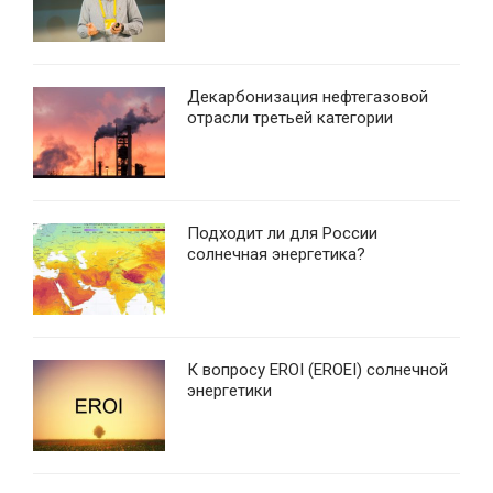
Декарбонизация нефтегазовой
отрасли третьей категории
Подходит ли для России
солнечная энергетика?
К вопросу EROI (EROEI) солнечной
энергетики