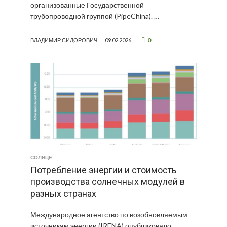
организованные Государственной
трубопроводной группой (PipeChina). …
0
ВЛАДИМИР СИДОРОВИЧ
09.02.2026
СОЛНЦЕ
Потребление энергии и стоимость
производства солнечных модулей в
разных странах
Международное агентство по возобновляемым
источникам энергии (IRENA) опубликовало