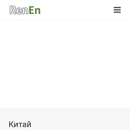
Китай