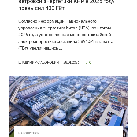
ветровой энергетики КНР в 2025 году
превысил 400 ГВт
Согласно информации Национального
управления энергетики Китая (NEA), по итогам
2025 года установленная мощность китайской
электроэнергетики составила 3891,34 гигаватта
(ГВт), увеличившись …
0
ВЛАДИМИР СИДОРОВИЧ
28.01.2026
НАКОПИТЕЛИ