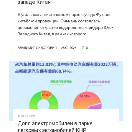
западе Китая
В угольном логистическом парке в уезде Фуюань
китайской провинции Юньнань состоялась
церемония открытия водородного коридора Юго-
Западного Китая, в рамках которого …
0
ВЛАДИМИР СИДОРОВИЧ
28.01.2026
ТРАНСПОРТ
Доля электромобилей в парке
легковых автомобилей КНР