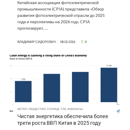
Китайская ассоциация фотоэлектрической
промышленности (CPIA) представила «Обзор
развития фотоэлектрической отрасли до 2025
года и перспективы на 2026 год». CPIA
прогнозирует, …
0
ВЛАДИМИР СИДОРОВИЧ
08.02.2026
ВЕТЕР
,
ОБЩЕСТВО
,
СОЛНЦЕ
,
ТЭК
,
ФИНАНСЫ
Чистая энергетика обеспечила более
трети роста ВВП Китая в 2025 году