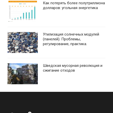
Как потерять более полутриллиона
долларов: угольная энергетика
Утилизация солнечных модулей
(панелей). Проблемы,
регулирование, практика.
Шведская мусорная революция и
сжигание отходов