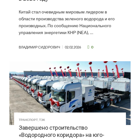
Китай стал очевидным мировым лидером в
области производства зеленого водорода и его
производных. По сообщению Национального
управления энергетики КНР (NEA), …
0
ВЛАДИМИР СИДОРОВИЧ
02.02.2026
ТРАНСПОРТ
,
ТЭК
Завершено строительство
«Водородного коридора» на юго-