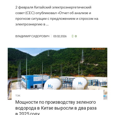
2 февраля Китайский электроэнергетический
совет (CEC) опубликовал «Отчет об анализе и
прогнозе ситуации с предложением и спросом на
электроэнергию в …
0
ВЛАДИМИР СИДОРОВИЧ
03.02.2026
ТЭК
Мощности по производству зеленого
водорода в Китае выросли в два раза
в 2025 году