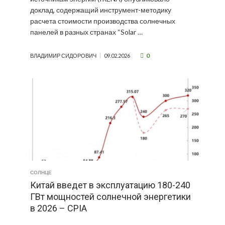
доклад, содержащий инструмент-методику
расчета стоимости производства солнечных
панелей в разных странах “Solar …
0
ВЛАДИМИР СИДОРОВИЧ
09.02.2026
СОЛНЦЕ
Китай введет в эксплуатацию 180-240
ГВт мощностей солнечной энергетики
в 2026 – CPIA