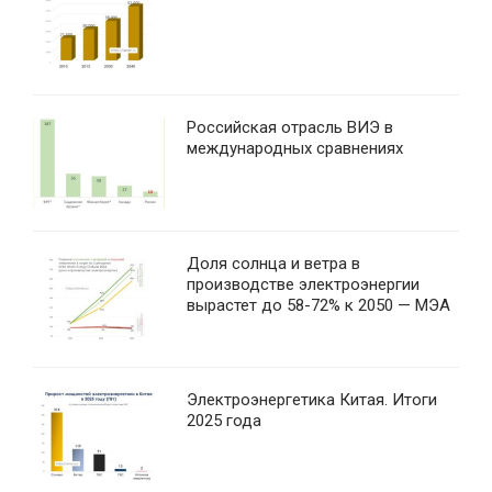
Российская отрасль ВИЭ в
международных сравнениях
Доля солнца и ветра в
производстве электроэнергии
вырастет до 58-72% к 2050 — МЭА
Электроэнергетика Китая. Итоги
2025 года