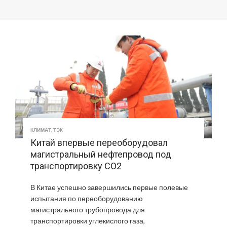
КЛИМАТ
,
ТЭК
Китай впервые переоборудовал
магистральный нефтепровод под
транспортировку CO2
В Китае успешно завершились первые полевые
испытания по переоборудованию
магистрального трубопровода для
транспортировки углекислого газа,