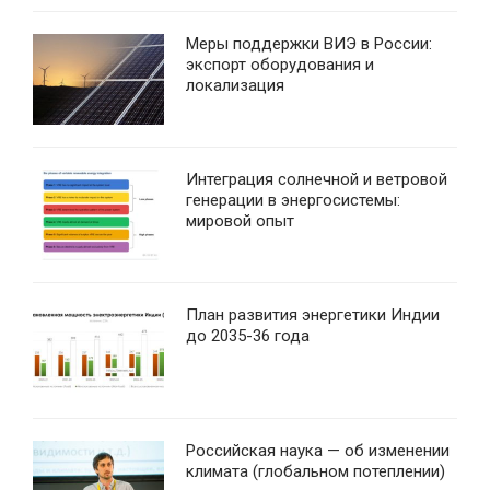
Меры поддержки ВИЭ в России:
экспорт оборудования и
локализация
Интеграция солнечной и ветровой
генерации в энергосистемы:
мировой опыт
План развития энергетики Индии
до 2035-36 года
Российская наука — об изменении
климата (глобальном потеплении)