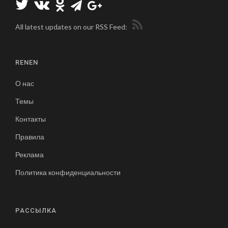
All latest updates on our RSS Feed:
RENEN
О нас
Темы
Контакты
Правила
Реклама
Политика конфиденциальности
РАССЫЛКА