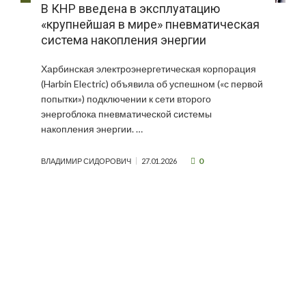
В КНР введена в эксплуатацию
«крупнейшая в мире» пневматическая
система накопления энергии
Харбинская электроэнергетическая корпорация
(Harbin Electric) объявила об успешном («с первой
попытки») подключении к сети второго
энергоблока пневматической системы
накопления энергии. …
0
ВЛАДИМИР СИДОРОВИЧ
27.01.2026