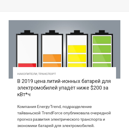
НАКОПИТЕЛИ
,
ТРАНСПОРТ
В 2019 цена литий-ионных батарей для
электромобилей упадёт ниже $200 за
кВт*ч
Компания EnergyTrend, подразделение
тайваньской TrendForce опубликовала очередной
прогноз развития электрического транспорта и
экономики батарей для электромобилей.