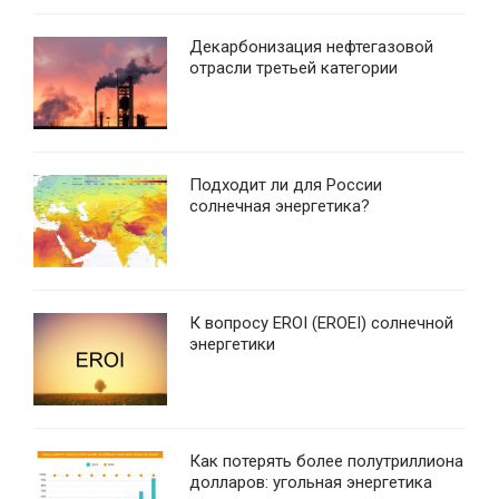
Декарбонизация нефтегазовой
отрасли третьей категории
Подходит ли для России
солнечная энергетика?
К вопросу EROI (EROEI) солнечной
энергетики
Как потерять более полутриллиона
долларов: угольная энергетика