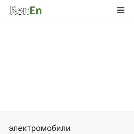
электромобили