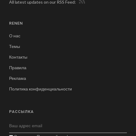
All latest updates on our RSS Feed:
RENEN
О нас
Темы
Контакты
Правила
Реклама
Политика конфиденциальности
РАССЫЛКА