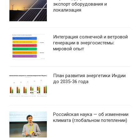
экспорт оборудования и
локализация
Интеграция солнечной и ветровой
генерации в энергосистемы:
мировой опыт
План развития энергетики Индии
до 2035-36 года
Российская наука — об изменении
климата (глобальном потеплении)