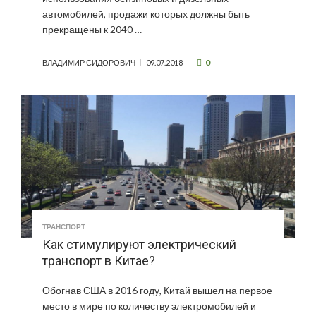
автомобилей, продажи которых должны быть
прекращены к 2040 …
0
ВЛАДИМИР СИДОРОВИЧ
09.07.2018
ТРАНСПОРТ
Как стимулируют электрический
транспорт в Китае?
Обогнав США в 2016 году, Китай вышел на первое
место в мире по количеству электромобилей и