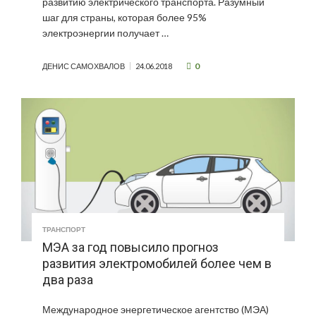
развитию электрического транспорта. Разумный
шаг для страны, которая более 95%
электроэнергии получает …
0
ДЕНИС САМОХВАЛОВ
24.06.2018
ТРАНСПОРТ
МЭА за год повысило прогноз
развития электромобилей более чем в
два раза
Международное энергетическое агентство (МЭА)