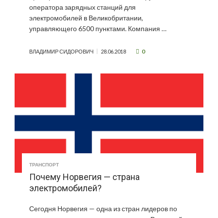
оператора зарядных станций для
электромобилей в Великобритании,
управляющего 6500 пунктами. Компания …
0
ВЛАДИМИР СИДОРОВИЧ
28.06.2018
ТРАНСПОРТ
Почему Норвегия — страна
электромобилей?
Сегодня Норвегия — одна из стран лидеров по