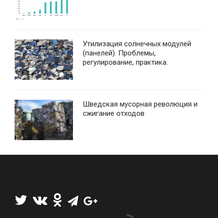
Утилизация солнечных модулей
(панелей). Проблемы,
регулирование, практика.
Шведская мусорная революция и
сжигание отходов