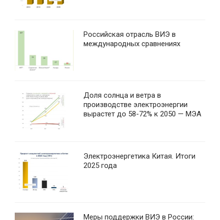
Российская отрасль ВИЭ в
международных сравнениях
Доля солнца и ветра в
производстве электроэнергии
вырастет до 58-72% к 2050 — МЭА
Электроэнергетика Китая. Итоги
2025 года
Меры поддержки ВИЭ в России: