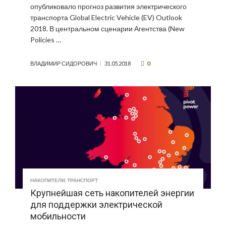
опубликовало прогноз развития электрического
транспорта Global Electric Vehicle (EV) Outlook
2018. В центральном сценарии Агентства (New
Policies …
0
ВЛАДИМИР СИДОРОВИЧ
31.05.2018
НАКОПИТЕЛИ
,
ТРАНСПОРТ
Крупнейшая сеть накопителей энергии
для поддержки электрической
мобильности