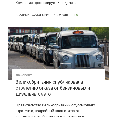
Компания прогнозирует, что доля …
0
ВЛАДИМИР СИДОРОВИЧ
10.07.2018
ТРАНСПОРТ
Великобритания опубликовала
стратегию отказа от бензиновых и
дизельных авто
Правительство Великобритании опубликовало
стратегию, подробный план отказа от
использования бензиновых и дизельных