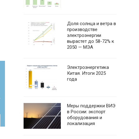
Доля солнца и ветра в
производстве
электроэнергии
вырастет до 58-72% к
2050 — МЭА
Электроэнергетика
Китая. Итоги 2025
года
Меры поддержки ВИЭ
в России: экспорт
оборудования и
локализация