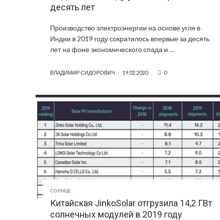
десять лет
Производство электроэнергии на основе угля в
Индии в 2019 году сократилось впервые за десять
лет на фоне экономического спада и …
0
ВЛАДИМИР СИДОРОВИЧ
19.02.2020
СОЛНЦЕ
Китайская JinkoSolar отгрузила 14,2 ГВт
солнечных модулей в 2019 году