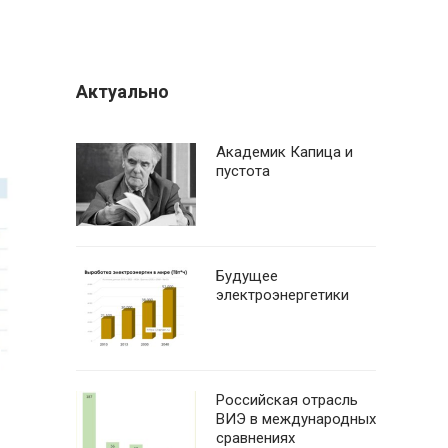
Актуально
Академик Капица и
пустота
Будущее
электроэнергетики
Российская отрасль
ВИЭ в международных
сравнениях