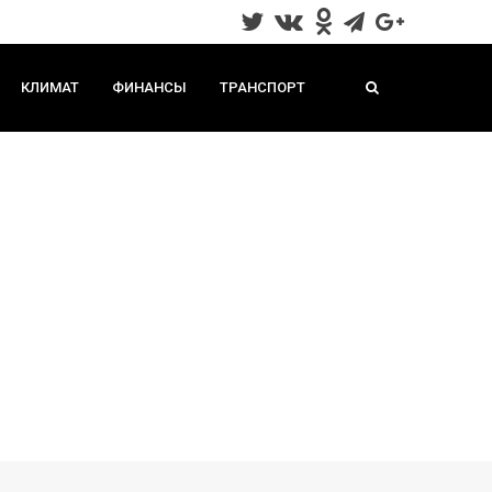
КЛИМАТ
ФИНАНСЫ
ТРАНСПОРТ