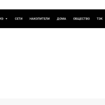
ИЭ
СЕТИ
НАКОПИТЕЛИ
ДОМА
ОБЩЕСТВО
ТЭК