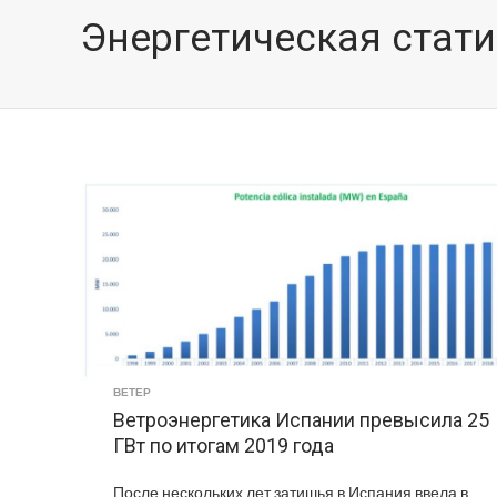
Энергетическая стат
ВЕТЕР
Ветроэнергетика Испании превысила 25
ГВт по итогам 2019 года
После нескольких лет затишья в Испания ввела в