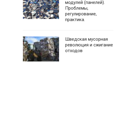
модулей (панелей).
Проблемы,
регулирование,
практика.
Шведская мусорная
революция и сжигание
отходов