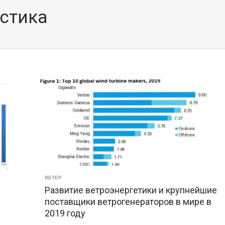
истика
ВЕТЕР
Развитие ветроэнергетики и крупнейшие
поставщики ветрогенераторов в мире в
2019 году