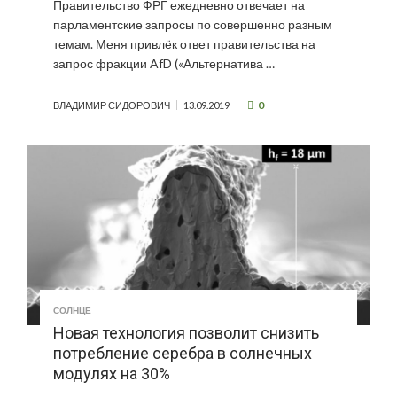
Правительство ФРГ ежедневно отвечает на
парламентские запросы по совершенно разным
темам. Меня привлёк ответ правительства на
запрос фракции AfD («Альтернатива …
0
ВЛАДИМИР СИДОРОВИЧ
13.09.2019
СОЛНЦЕ
Новая технология позволит снизить
потребление серебра в солнечных
модулях на 30%