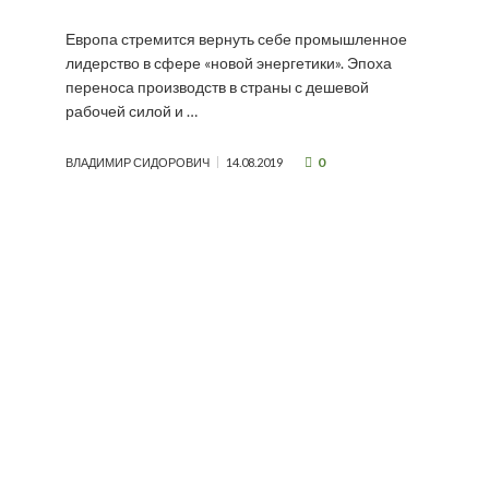
Европа стремится вернуть себе промышленное
лидерство в сфере «новой энергетики». Эпоха
переноса производств в страны с дешевой
рабочей силой и …
0
ВЛАДИМИР СИДОРОВИЧ
14.08.2019