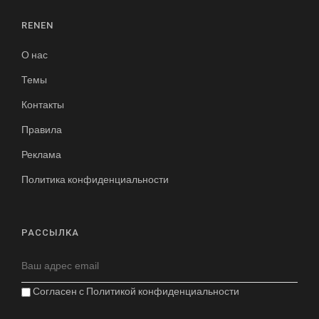
RENEN
О нас
Темы
Контакты
Правила
Реклама
Политика конфиденциальности
РАССЫЛКА
Согласен с
Политикой конфиденциальности