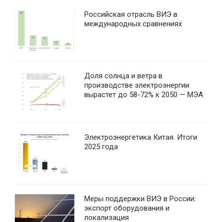
Российская отрасль ВИЭ в
международных сравнениях
Доля солнца и ветра в
производстве электроэнергии
вырастет до 58-72% к 2050 — МЭА
Электроэнергетика Китая. Итоги
2025 года
Меры поддержки ВИЭ в России:
экспорт оборудования и
локализация