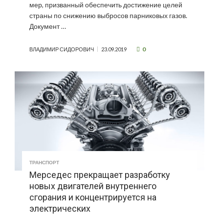
мер, призванный обеспечить достижение целей
страны по снижению выбросов парниковых газов.
Документ …
0
ВЛАДИМИР СИДОРОВИЧ
23.09.2019
ТРАНСПОРТ
Мерседес прекращает разработку
новых двигателей внутреннего
сгорания и концентрируется на
электрических