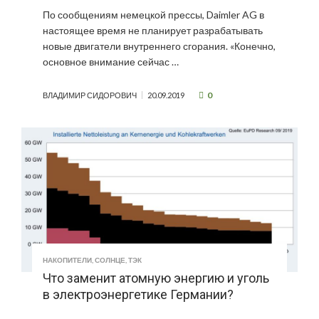
По сообщениям немецкой прессы, Daimler AG в
настоящее время не планирует разрабатывать
новые двигатели внутреннего сгорания. «Конечно,
основное внимание сейчас …
0
ВЛАДИМИР СИДОРОВИЧ
20.09.2019
НАКОПИТЕЛИ
,
СОЛНЦЕ
,
ТЭК
Что заменит атомную энергию и уголь
в электроэнергетике Германии?