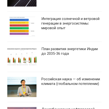
Интеграция солнечной и ветровой
генерации в энергосистемы:
мировой опыт
План развития энергетики Индии
до 2035-36 года
Российская наука — об изменении
климата (глобальном потеплении)