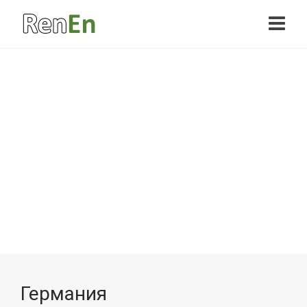
Германия