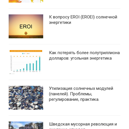
К вопросу EROI (EROEI) солнечной
энергетики
Как потерять более полутриллиона
долларов: угольная энергетика
Утилизация солнечных модулей
(панелей). Проблемы,
регулирование, практика.
Шведская мусорная революция и