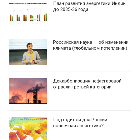
План развития энергетики Индии
до 2035-36 года
Российская наука — об изменении
климата (глобальном потеплении)
Декарбонизация нефтегазовой
отрасли третьей категории
Подходит ли для России
солнечная энергетика?