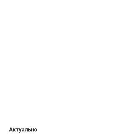
Актуально