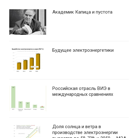
Академик Капица и пустота
Будущее электроэнергетики
Российская отрасль ВИЭ в
международных сравнениях
Доля солнца и ветра в
производстве электроэнергии