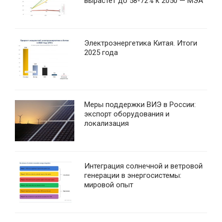
вырастет до 58-72% к 2050 — МЭА
Электроэнергетика Китая. Итоги
2025 года
Меры поддержки ВИЭ в России:
экспорт оборудования и
локализация
Интеграция солнечной и ветровой
генерации в энергосистемы:
мировой опыт