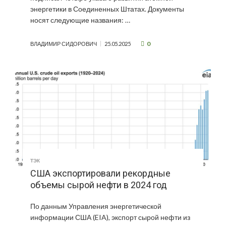
энергетики в Соединенных Штатах. Документы
носят следующие названия: …
0
ВЛАДИМИР СИДОРОВИЧ
25.05.2025
ТЭК
США экспортировали рекордные
объемы сырой нефти в 2024 год
По данным Управления энергетической
информации США (EIA), экспорт сырой нефти из