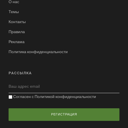
О нас
Темы
Контакты
Правила
Реклама
Политика конфиденциальности
РАССЫЛКА
Согласен с
Политикой конфиденциальности