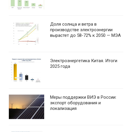
Доля солнца и ветра в
производстве электроэнергии
вырастет до 58-72% к 2050 — МЭА
Электроэнергетика Китая. Итоги
2025 года
Меры поддержки ВИЭ в России:
экспорт оборудования и
локализация