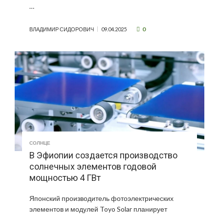
…
0
ВЛАДИМИР СИДОРОВИЧ
09.04.2025
СОЛНЦЕ
В Эфиопии создается производство
солнечных элементов годовой
мощностью 4 ГВт
Японский производитель фотоэлектрических
элементов и модулей Toyo Solar планирует