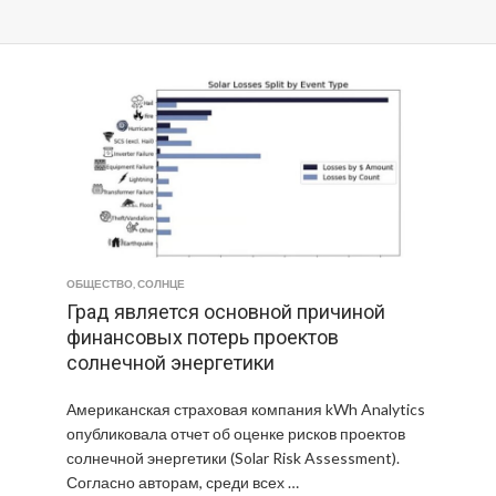
ОБЩЕСТВО
,
СОЛНЦЕ
Град является основной причиной
финансовых потерь проектов
солнечной энергетики
Американская страховая компания kWh Analytics
опубликовала отчет об оценке рисков проектов
солнечной энергетики (Solar Risk Assessment).
Согласно авторам, среди всех …