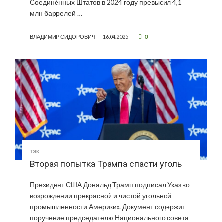
Соединённых Штатов в 2024 году превысил 4,1
млн баррелей …
0
ВЛАДИМИР СИДОРОВИЧ
16.04.2025
ТЭК
Вторая попытка Трампа спасти уголь
Президент США Дональд Трамп подписал Указ «о
возрождении прекрасной и чистой угольной
промышленности Америки». Документ содержит
поручение председателю Национального совета