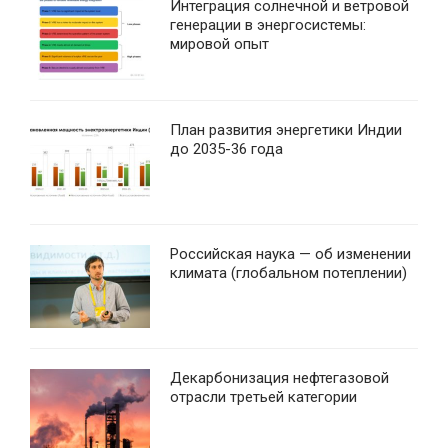
Интеграция солнечной и ветровой
генерации в энергосистемы:
мировой опыт
План развития энергетики Индии
до 2035-36 года
Российская наука — об изменении
климата (глобальном потеплении)
Декарбонизация нефтегазовой
отрасли третьей категории