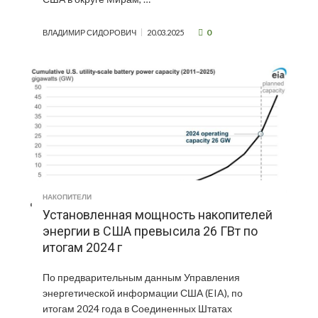
0
ВЛАДИМИР СИДОРОВИЧ
20.03.2025
НАКОПИТЕЛИ
Установленная мощность накопителей
энергии в США превысила 26 ГВт по
итогам 2024 г
По предварительным данным Управления
энергетической информации США (EIA), по
итогам 2024 года в Соединенных Штатах