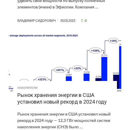
удвоить свои мощности по выпуску солнечных
элементов (ячеек) в Эфиопии. Компания …
0
ВЛАДИМИР СИДОРОВИЧ
30.03.2025
НАКОПИТЕЛИ
Рынок хранения энергии в США
установил новый рекорд в 2024 году
Рынок хранения энергии в США установил новый
рекорд в 2024 году — 12,3 ГВт мощностей систем
накопления энергии (СНЭ) было …