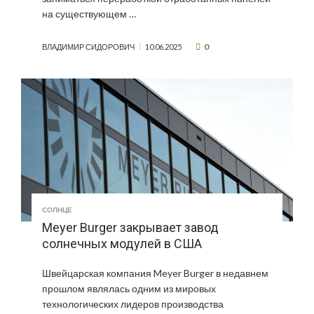
на существующем …
0
ВЛАДИМИР СИДОРОВИЧ
10.06.2025
СОЛНЦЕ
Meyer Burger закрывает завод
солнечных модулей в США
Швейцарская компания Meyer Burger в недавнем
прошлом являлась одним из мировых
технологических лидеров производства