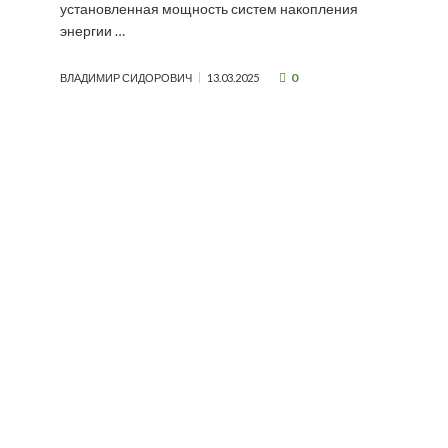
установленная мощность систем накопления
энергии …
0
ВЛАДИМИР СИДОРОВИЧ
13.03.2025