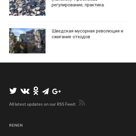
регулирование, практика.
Шведская мусорная революция и
сжигание отходов
All latest updates on our RSS Feed:
RENEN