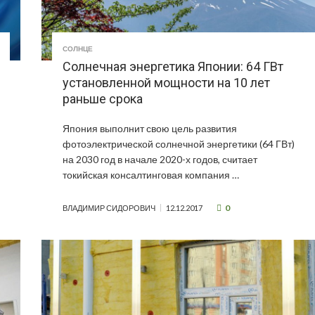
СОЛНЦЕ
Солнечная энергетика Японии: 64 ГВт
установленной мощности на 10 лет
раньше срока
Япония выполнит свою цель развития
фотоэлектрической солнечной энергетики (64 ГВт)
на 2030 год в начале 2020-х годов, считает
токийская консалтинговая компания …
0
ВЛАДИМИР СИДОРОВИЧ
12.12.2017