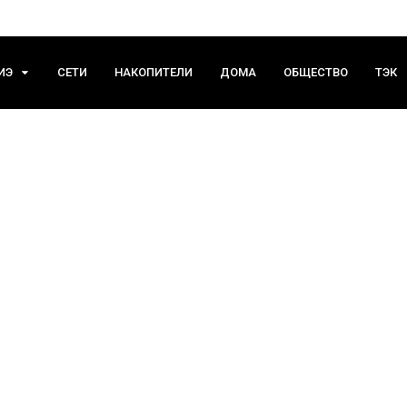
ИЭ
СЕТИ
НАКОПИТЕЛИ
ДОМА
ОБЩЕСТВО
ТЭК