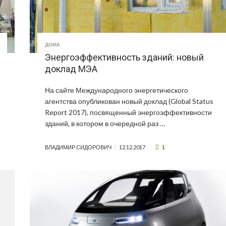
ДОМА
Энергоэффективность зданий: новый
доклад МЭА
На сайте Международного энергетического
агентства опубликован новый доклад (Global Status
Report 2017), посвященный энергоэффективности
зданий, в котором в очередной раз …
1
ВЛАДИМИР СИДОРОВИЧ
12.12.2017