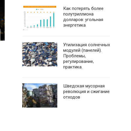
Как потерять более
полутриллиона
долларов: угольная
энергетика
Утилизация солнечных
модулей (панелей).
Проблемы,
регулирование,
практика.
Шведская мусорная
революция и сжигание
отходов