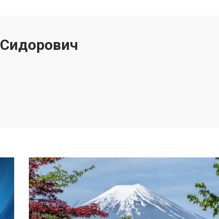
 Сидорович