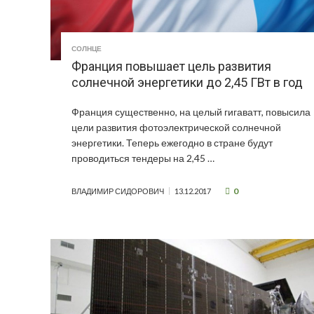
СОЛНЦЕ
Франция повышает цель развития
солнечной энергетики до 2,45 ГВт в год
Франция существенно, на целый гигаватт, повысила
цели развития фотоэлектрической солнечной
энергетики. Теперь ежегодно в стране будут
проводиться тендеры на 2,45 …
0
ВЛАДИМИР СИДОРОВИЧ
13.12.2017