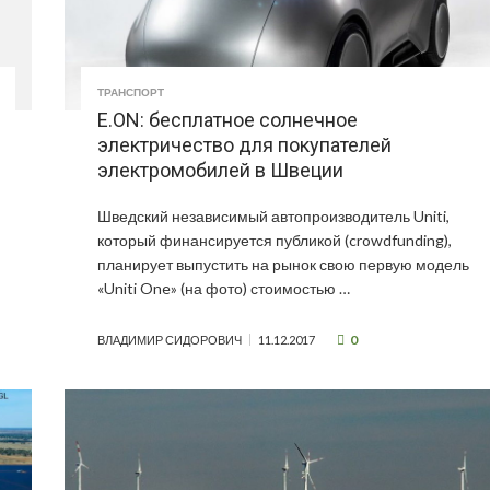
ТРАНСПОРТ
E.ON: бесплатное солнечное
электричество для покупателей
электромобилей в Швеции
Шведский независимый автопроизводитель Uniti,
который финансируется публикой (crowdfunding),
планирует выпустить на рынок свою первую модель
«Uniti One» (на фото) стоимостью …
0
ВЛАДИМИР СИДОРОВИЧ
11.12.2017