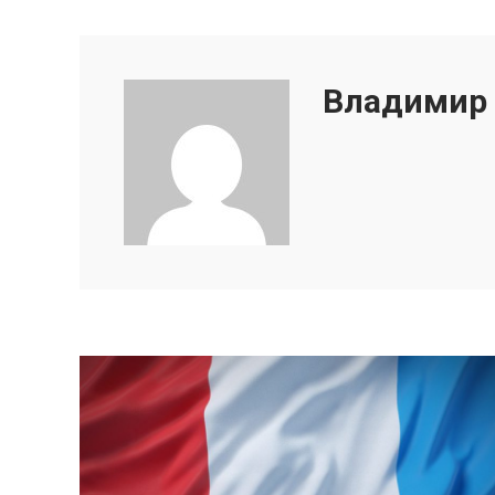
Владимир