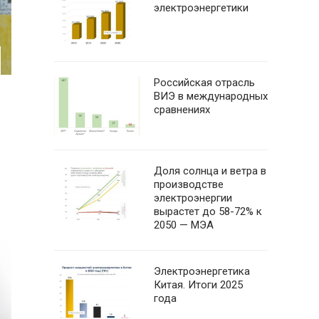
электроэнергетики
Российская отрасль
ВИЭ в международных
сравнениях
Доля солнца и ветра в
производстве
электроэнергии
вырастет до 58-72% к
2050 — МЭА
Электроэнергетика
Китая. Итоги 2025
года