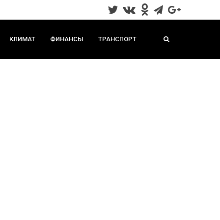
КЛИМАТ
ФИНАНСЫ
ТРАНСПОРТ