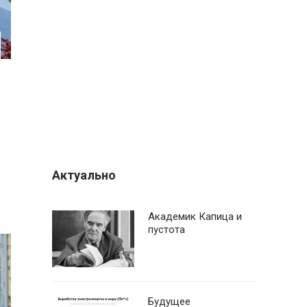
Актуально
Академик Капица и
пустота
Будущее