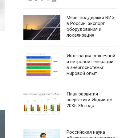
Меры поддержки ВИЭ
в России: экспорт
оборудования и
локализация
Интеграция солнечной
и ветровой генерации
в энергосистемы:
мировой опыт
План развития
энергетики Индии до
2035-36 года
Российская наука —