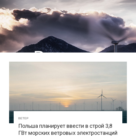
Ветер
ВЕТЕР
Польша планирует ввести в строй 3,8
ГВт морских ветровых электростанций