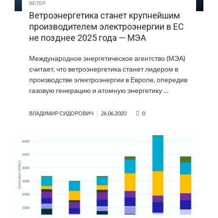
ВЕТЕР
Ветроэнергетика станет крупнейшим
производителем электроэнергии в ЕС
не позднее 2025 года — МЭА
Международное энергетическое агентство (МЭА)
считает, что ветроэнергетика станет лидером в
производстве электроэнергии в Европе, опередив
газовую генерацию и атомную энергетику …
0
ВЛАДИМИР СИДОРОВИЧ
26.06.2020