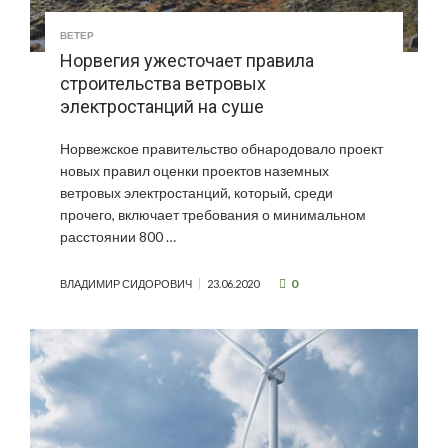
ВЕТЕР
Норвегия ужесточает правила
строительства ветровых
электростанций на суше
Норвежское правительство обнародовало проект
новых правил оценки проектов наземных
ветровых электростанций, который, среди
прочего, включает требования о минимальном
расстоянии 800 …
0
ВЛАДИМИР СИДОРОВИЧ
23.06.2020