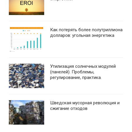
Как потерять более полутриллиона
долларов: угольная энергетика
Утилизация солнечных модулей
(панелей). Проблемы,
регулирование, практика.
Шведская мусорная революция и
сжигание отходов