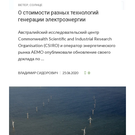
ВЕТЕР
,
СОЛНЦЕ
О стоимости разных технологий
генерации электроэнергии
Австралийский исследовательский центр
Commonwealth Scientific and Industrial Research
Organisation (CSIRO) и оператор энергетического
рынка AEMO опубликовали обновление своего
доклада по …
0
ВЛАДИМИР СИДОРОВИЧ
25.06.2020