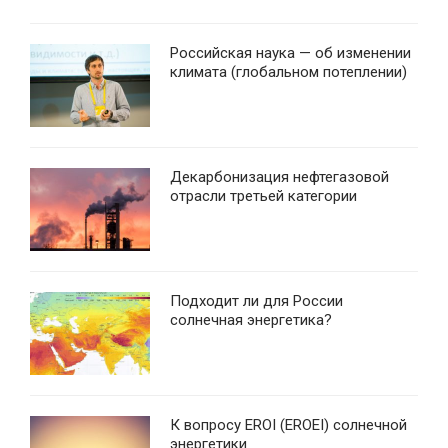
Российская наука — об изменении
климата (глобальном потеплении)
Декарбонизация нефтегазовой
отрасли третьей категории
Подходит ли для России
солнечная энергетика?
К вопросу EROI (EROEI) солнечной
энергетики