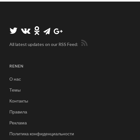
All latest updates on our RSS Feed:
RENEN
О нас
Темы
Контакты
Правила
Реклама
Политика конфиденциальности