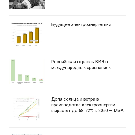
Будущее электроэнергетики
Российская отрасль ВИЭ в
международных сравнениях
Доля солнца и ветра в
производстве электроэнергии
вырастет до 58-72% к 2050 — МЭА