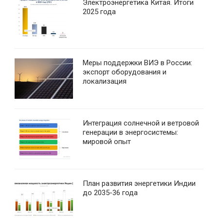
Электроэнергетика Китая. Итоги
2025 года
Меры поддержки ВИЭ в России:
экспорт оборудования и
локализация
Интеграция солнечной и ветровой
генерации в энергосистемы:
мировой опыт
План развития энергетики Индии
до 2035-36 года