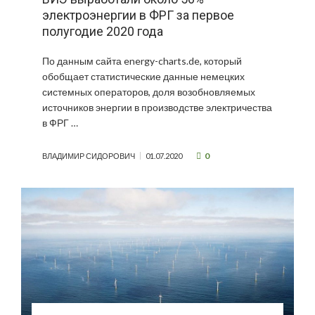
электроэнергии в ФРГ за первое
полугодие 2020 года
По данным сайта energy-charts.de, который
обобщает статистические данные немецких
системных операторов, доля возобновляемых
источников энергии в производстве электричества
в ФРГ …
0
ВЛАДИМИР СИДОРОВИЧ
01.07.2020