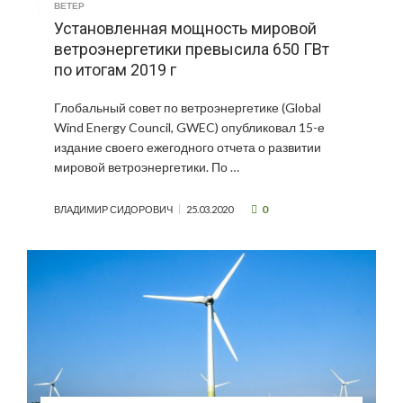
ВЕТЕР
Установленная мощность мировой
ветроэнергетики превысила 650 ГВт
по итогам 2019 г
Глобальный совет по ветроэнергетике (Global
Wind Energy Council, GWEC) опубликовал 15-е
издание своего ежегодного отчета о развитии
мировой ветроэнергетики. По …
0
ВЛАДИМИР СИДОРОВИЧ
25.03.2020