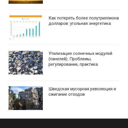
Как потерять более полутриллиона
долларов: угольная энергетика
Утилизация солнечных модулей
(панелей). Проблемы,
регулирование, практика.
Шведская мусорная революция и
сжигание отходов