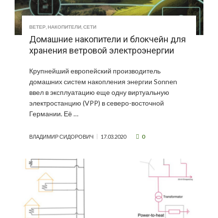
ВЕТЕР
,
НАКОПИТЕЛИ
,
СЕТИ
Домашние накопители и блокчейн для
хранения ветровой электроэнергии
Крупнейший европейский производитель
домашних систем накопления энергии Sonnen
ввел в эксплуатацию еще одну виртуальную
электростанцию (VPP) в северо-восточной
Германии. Её …
0
ВЛАДИМИР СИДОРОВИЧ
17.03.2020