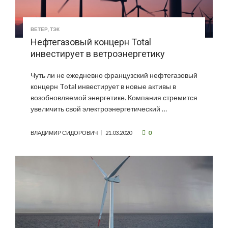
ВЕТЕР
,
ТЭК
Нефтегазовый концерн Total
инвестирует в ветроэнергетику
Чуть ли не ежедневно французский нефтегазовый
концерн Total инвестирует в новые активы в
возобновляемой энергетике. Компания стремится
увеличить свой электроэнергетический …
0
ВЛАДИМИР СИДОРОВИЧ
21.03.2020