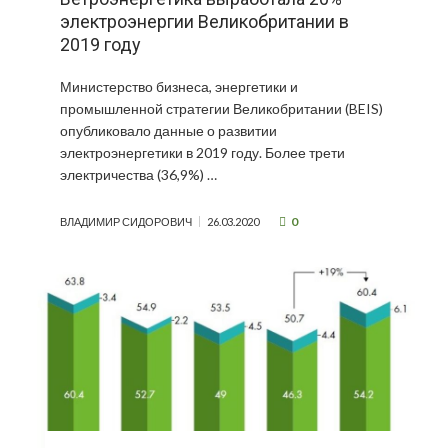
электроэнергии Великобритании в
2019 году
Министерство бизнеса, энергетики и
промышленной стратегии Великобритании (BEIS)
опубликовало данные о развитии
электроэнергетики в 2019 году. Более трети
электричества (36,9%) …
0
ВЛАДИМИР СИДОРОВИЧ
26.03.2020