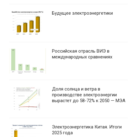
Будущее электроэнергетики
Российская отрасль ВИЭ в
международных сравнениях
Доля солнца и ветра в
производстве электроэнергии
вырастет до 58-72% к 2050 — МЭА
Электроэнергетика Китая. Итоги
2025 года