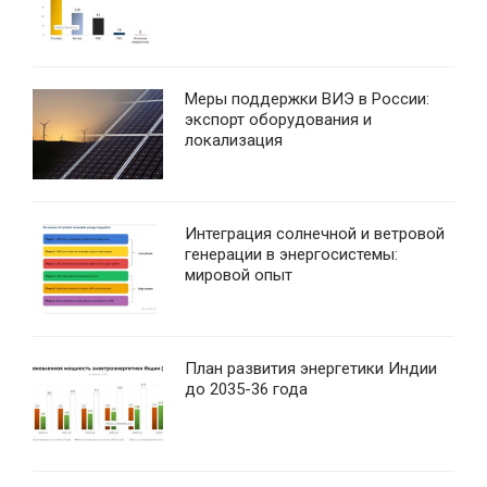
Меры поддержки ВИЭ в России:
экспорт оборудования и
локализация
Интеграция солнечной и ветровой
генерации в энергосистемы:
мировой опыт
План развития энергетики Индии
до 2035-36 года