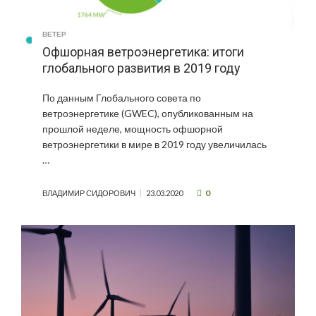
ВЕТЕР
Офшорная ветроэнергетика: итоги
глобального развития в 2019 году
По данным Глобального совета по
ветроэнергетике (GWEC), опубликованным на
прошлой неделе, мощность офшорной
ветроэнергетики в мире в 2019 году увеличилась
…
0
ВЛАДИМИР СИДОРОВИЧ
23.03.2020