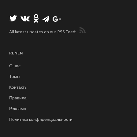
All latest updates on our RSS Feed:
RENEN
О нас
Темы
Контакты
Правила
Реклама
Политика конфиденциальности