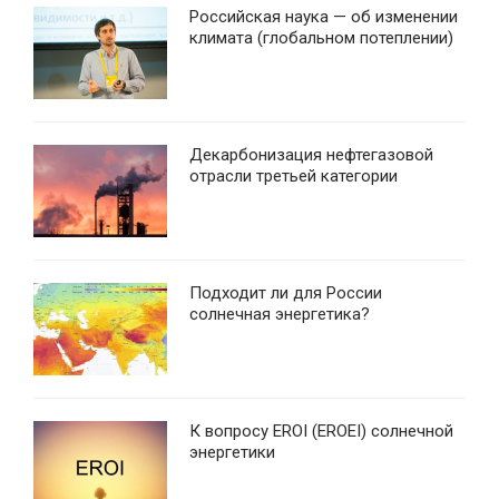
Российская наука — об изменении
климата (глобальном потеплении)
Декарбонизация нефтегазовой
отрасли третьей категории
Подходит ли для России
солнечная энергетика?
К вопросу EROI (EROEI) солнечной
энергетики