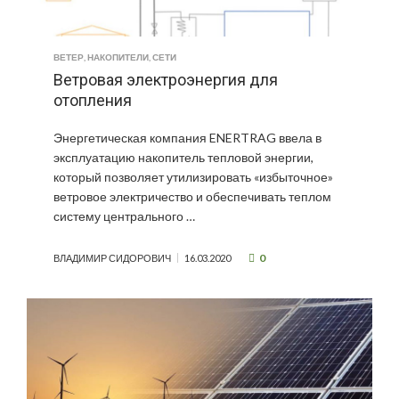
ВЕТЕР
,
НАКОПИТЕЛИ
,
СЕТИ
Ветровая электроэнергия для
отопления
Энергетическая компания ENERTRAG ввела в
эксплуатацию накопитель тепловой энергии,
который позволяет утилизировать «избыточное»
ветровое электричество и обеспечивать теплом
систему центрального …
0
ВЛАДИМИР СИДОРОВИЧ
16.03.2020