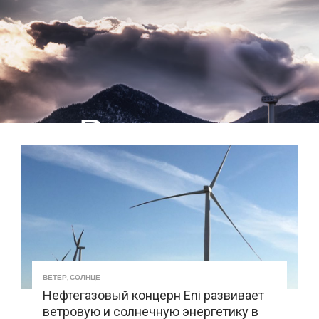
Ветер
ВЕТЕР
,
СОЛНЦЕ
Нефтегазовый концерн Eni развивает
ветровую и солнечную энергетику в