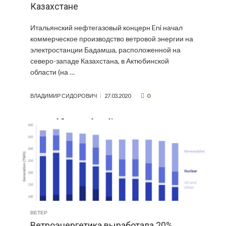
Казахстане
Итальянский нефтегазовый концерн Eni начал
коммерческое производство ветровой энергии на
электростанции Бадамша, расположенной на
северо-западе Казахстана, в Актюбинской
области (на …
0
ВЛАДИМИР СИДОРОВИЧ
27.03.2020
ВЕТЕР
Ветроэнергетика выработала 20%