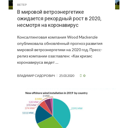
ВЕТЕР
В мировой ветроэнергетике
ожидается рекордный рост в 2020,
несмотря на коронавирус
Консалтинговая компания Wood Mackenzie
опубликовала обновлённый прогноз развития
мировой ветроэнергетики на 2020 год. Пресс-
релиз компании озаглавлен: «Как кризис
коронавируса ведет …
0
ВЛАДИМИР СИДОРОВИЧ
25.03.2020