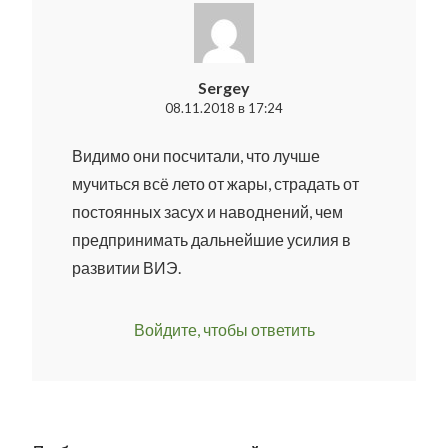
Sergey
08.11.2018 в 17:24
Видимо они посчитали, что лучше
мучиться всё лето от жары, страдать от
постоянных засух и наводнений, чем
предпринимать дальнейшие усилия в
развитии ВИЭ.
Войдите, чтобы ответить