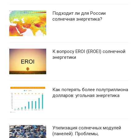
Подходит ли для России
солнечная энергетика?
К вопросу EROI (EROEI) солнечной
энергетики
Как потерять более полутриллиона
долларов: угольная энергетика
Утилизация солнечных модулей
(панелей). Проблемы,