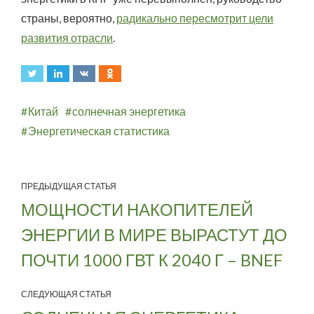
страны, вероятно,
радикально пересмотрит цели
развития отрасли
.
Китай
солнечная энергетика
Энергетическая статистика
ПРЕДЫДУЩАЯ СТАТЬЯ
МОЩНОСТИ НАКОПИТЕЛЕЙ
ЭНЕРГИИ В МИРЕ ВЫРАСТУТ ДО
ПОЧТИ 1000 ГВТ К 2040 Г – BNEF
СЛЕДУЮЩАЯ СТАТЬЯ