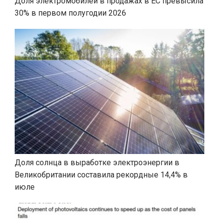
Доля электромобилей в продажах в ЕС превысила
30% в первом полугодии 2026
Доля солнца в выработке электроэнергии в
Великобритании составила рекордные 14,4% в
июле