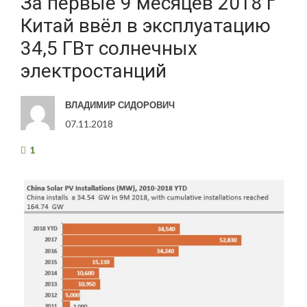
За первые 9 месяцев 2018 г
Китай ввёл в эксплуатацию
34,5 ГВт солнечных
электростанций
ВЛАДИМИР СИДОРОВИЧ
07.11.2018
1