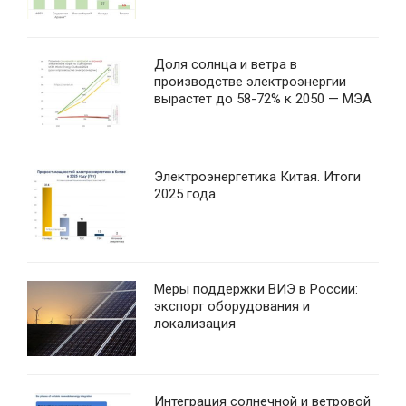
Доля солнца и ветра в
производстве электроэнергии
вырастет до 58-72% к 2050 — МЭА
Электроэнергетика Китая. Итоги
2025 года
Меры поддержки ВИЭ в России:
экспорт оборудования и
локализация
Интеграция солнечной и ветровой