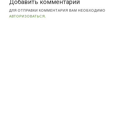
Добавить комментарий
ДЛЯ ОТПРАВКИ КОММЕНТАРИЯ ВАМ НЕОБХОДИМО
АВТОРИЗОВАТЬСЯ
.