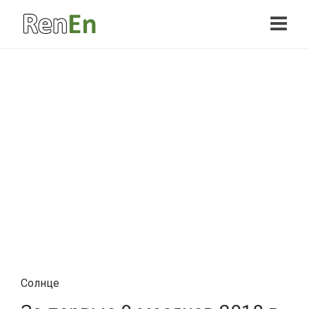
Солнце