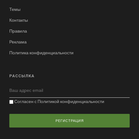
Темы
Контакты
Правила
Реклама
Политика конфиденциальности
РАССЫЛКА
Согласен с
Политикой конфиденциальности