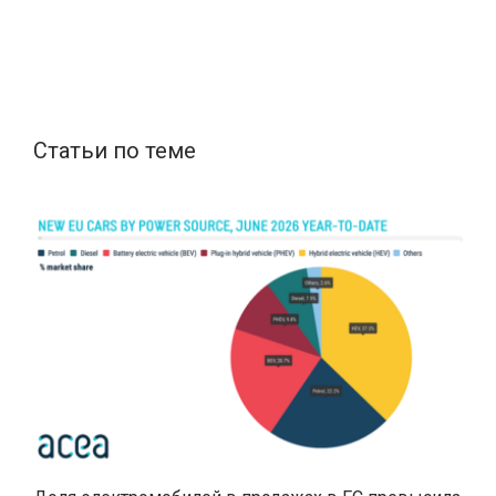
Статьи по теме