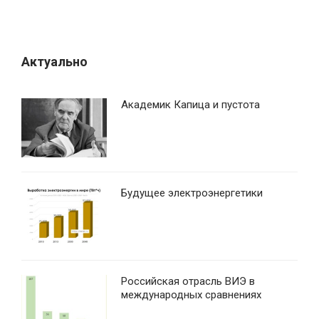
Актуально
Академик Капица и пустота
Будущее электроэнергетики
Российская отрасль ВИЭ в
международных сравнениях