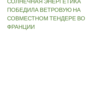
СОЛНЕЧНАЯ ЭНЕРГЕТИКА
ПОБЕДИЛА ВЕТРОВУЮ НА
СОВМЕСТНОМ ТЕНДЕРЕ ВО
ФРАНЦИИ