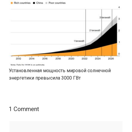
Установленная мощность мировой солнечной
энергетики превысила 3000 ГВт
1 Comment