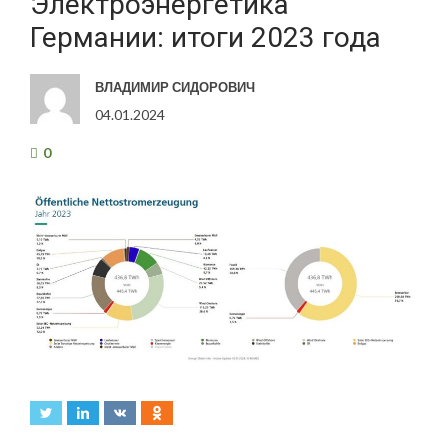
Электроэнергетика
Германии: итоги 2023 года
ВЛАДИМИР СИДОРОВИЧ
04.01.2024
0