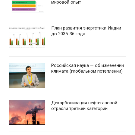
мировой опыт
План развития энергетики Индии
до 2035-36 года
Российская наука — об изменении
климата (глобальном потеплении)
Декарбонизация нефтегазовой
отрасли третьей категории