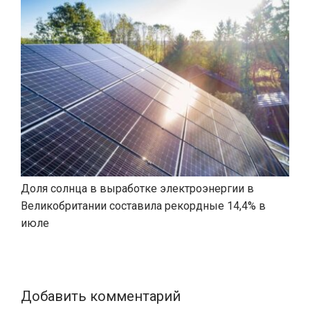
Доля солнца в выработке электроэнергии в
Великобритании составила рекордные 14,4% в
июле
Добавить комментарий