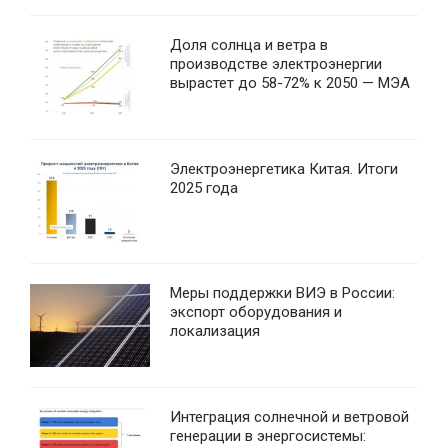
Доля солнца и ветра в
производстве электроэнергии
вырастет до 58-72% к 2050 — МЭА
Электроэнергетика Китая. Итоги
2025 года
Меры поддержки ВИЭ в России:
экспорт оборудования и
локализация
Интеграция солнечной и ветровой
генерации в энергосистемы: