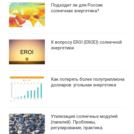
Подходит ли для России
солнечная энергетика?
К вопросу EROI (EROEI) солнечной
энергетики
Как потерять более полутриллиона
долларов: угольная энергетика
Утилизация солнечных модулей
(панелей). Проблемы,
регулирование, практика.