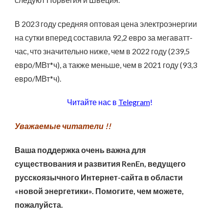
В 2023 году средняя оптовая цена электроэнергии
на сутки вперед составила 92,2 евро за мегаватт-
час, что значительно ниже, чем в 2022 году (239,5
евро/МВт*ч), а также меньше, чем в 2021 году (93,3
евро/МВт*ч).
Читайте нас в
Telegram
!
Уважаемые читатели !!
Ваша поддержка очень важна для
существования и развития RenEn, ведущего
русскоязычного Интернет-сайта в области
«новой энергетики». Помогите, чем можете,
пожалуйста.