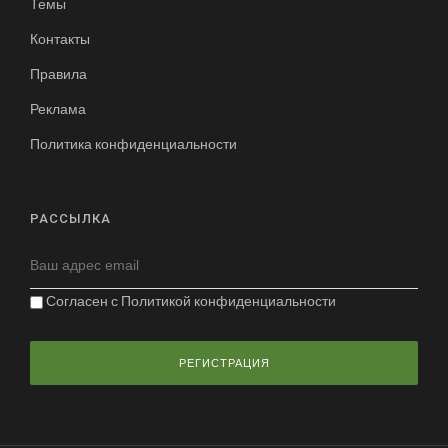
Темы
Контакты
Правила
Реклама
Политика конфиденциальности
РАССЫЛКА
Согласен с
Политикой конфиденциальности