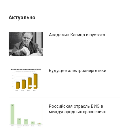
Актуально
Академик Капица и пустота
Будущее электроэнергетики
Российская отрасль ВИЭ в
международных сравнениях