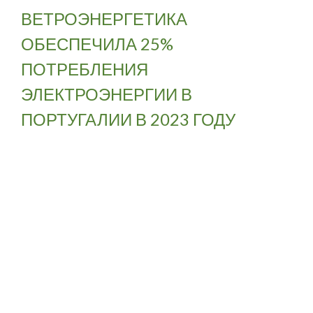
ВЕТРОЭНЕРГЕТИКА
ОБЕСПЕЧИЛА 25%
ПОТРЕБЛЕНИЯ
ЭЛЕКТРОЭНЕРГИИ В
ПОРТУГАЛИИ В 2023 ГОДУ