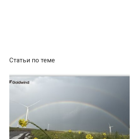
Статьи по теме