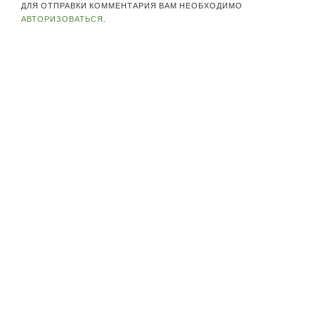
ДЛЯ ОТПРАВКИ КОММЕНТАРИЯ ВАМ НЕОБХОДИМО
АВТОРИЗОВАТЬСЯ
.