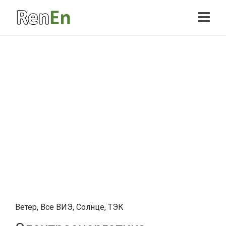
Ветер
,
Все ВИЭ
,
Солнце
,
ТЭК