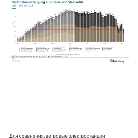
Для сравнения, ветровые электростанции