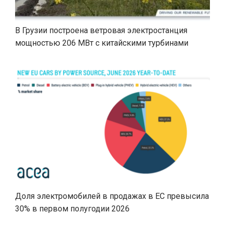
В Грузии построена ветровая электростанция
мощностью 206 МВт с китайскими турбинами
Доля электромобилей в продажах в ЕС превысила
30% в первом полугодии 2026