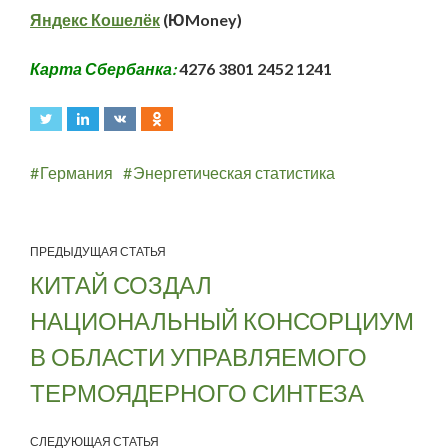
Яндекс Кошелёк
(ЮMoney)
Карта Сбербанка:
4276 3801 2452 1241
Германия
Энергетическая статистика
ПРЕДЫДУЩАЯ СТАТЬЯ
КИТАЙ СОЗДАЛ
НАЦИОНАЛЬНЫЙ КОНСОРЦИУМ
В ОБЛАСТИ УПРАВЛЯЕМОГО
ТЕРМОЯДЕРНОГО СИНТЕЗА
СЛЕДУЮЩАЯ СТАТЬЯ