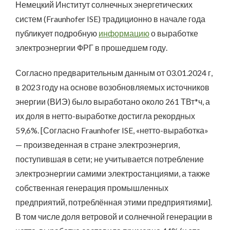
Немецкий Институт солнечных энергетических
систем (Fraunhofer ISE) традиционно в начале года
публикует подробную
информацию
о выработке
электроэнергии ФРГ в прошедшем году.
Согласно предварительным данным от 03.01.2024 г,
в 2023 году на основе возобновляемых источников
энергии (ВИЭ) было выработано около 261 ТВт*ч, а
их доля в нетто-выработке достигла рекордных
59,6%. [Согласно Fraunhofer ISE, «нетто-выработка»
— произведенная в стране электроэнергия,
поступившая в сети; не учитывается потребление
электроэнергии самими электростанциями, а также
собственная генерация промышленных
предприятий, потреблённая этими предприятиями].
В том числе доля ветровой и солнечной генерации в