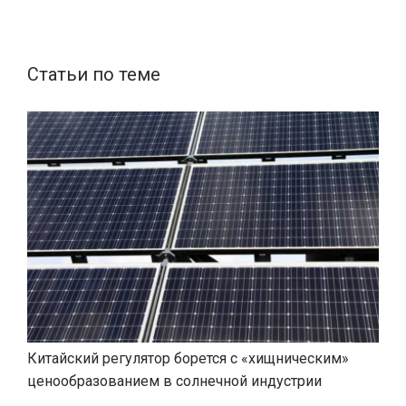
Статьи по теме
Китайский регулятор борется с «хищническим»
ценообразованием в солнечной индустрии