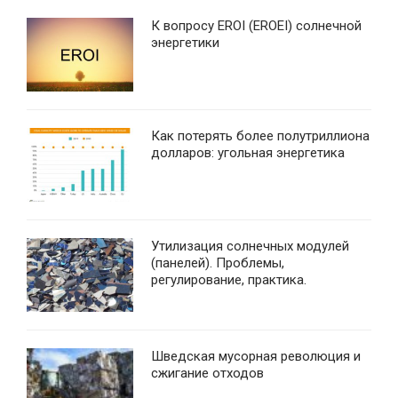
К вопросу EROI (EROEI) солнечной
энергетики
Как потерять более полутриллиона
долларов: угольная энергетика
Утилизация солнечных модулей
(панелей). Проблемы,
регулирование, практика.
Шведская мусорная революция и
сжигание отходов