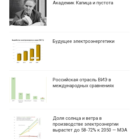
Академик Капица и пустота
Будущее электроэнергетики
Российская отрасль ВИЭ в
международных сравнениях
Доля солнца и ветра в
производстве электроэнергии
вырастет до 58-72% к 2050 — МЭА