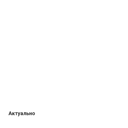
Актуально