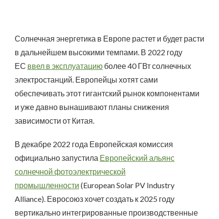
Солнечная энергетика в Европе растет и будет расти
в дальнейшем высокими темпами. В 2022 году
ЕС
ввел в эксплуатацию
более 40 ГВт солнечных
электростанций. Европейцы хотят сами
обеспечивать этот гигантский рынок компонентами
и уже давно вынашивают планы снижения
зависимости от Китая.
В декабре 2022 года Европейская комиссия
официально запустила
Европейский альянс
солнечной фотоэлектрической
промышленности
(European Solar PV Industry
Alliance). Евросоюз хочет создать к 2025 году
вертикально интегрированные производственные