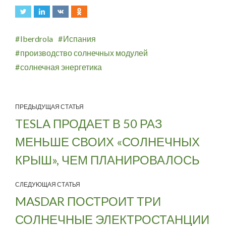
Iberdrola
Испания
производство солнечных модулей
солнечная энергетика
ПРЕДЫДУЩАЯ СТАТЬЯ
TESLA ПРОДАЕТ В 50 РАЗ
МЕНЬШЕ СВОИХ «СОЛНЕЧНЫХ
КРЫШ», ЧЕМ ПЛАНИРОВАЛОСЬ
СЛЕДУЮЩАЯ СТАТЬЯ
MASDAR ПОСТРОИТ ТРИ
СОЛНЕЧНЫЕ ЭЛЕКТРОСТАНЦИИ