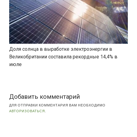
Доля солнца в выработке электроэнергии в
Великобритании составила рекордные 14,4% в
июле
Добавить комментарий
ДЛЯ ОТПРАВКИ КОММЕНТАРИЯ ВАМ НЕОБХОДИМО
АВТОРИЗОВАТЬСЯ
.