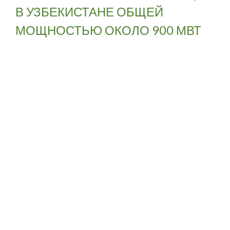
В УЗБЕКИСТАНЕ ОБЩЕЙ
МОЩНОСТЬЮ ОКОЛО 900 МВТ