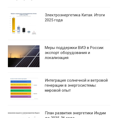
Электроэнергетика Китая. Итоги
2025 года
Меры поддержки ВИЭ в России:
экспорт оборудования и
локализация
Интеграция солнечной и ветровой
генерации в энергосистемы:
мировой опыт
План развития энергетики Индии
до 2035-36 года