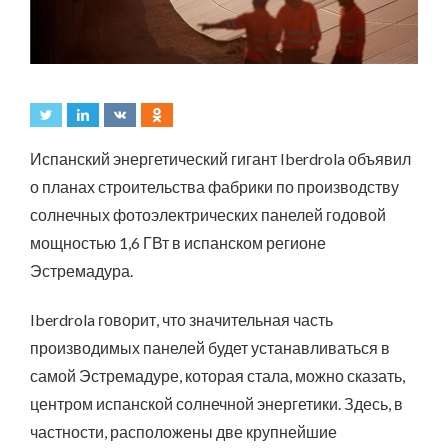
Испанский энергетический гигант Iberdrola объявил
о планах строительства фабрики по производству
солнечных фотоэлектрических панелей годовой
мощностью 1,6 ГВт в испанском регионе
Эстремадура.
Iberdrola говорит, что значительная часть
производимых панелей будет устанавливаться в
самой Эстремадуре, которая стала, можно сказать,
центром испанской солнечной энергетики. Здесь, в
частности, расположены две крупнейшие