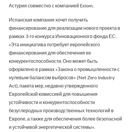
Астурия совместно с компанией Exiom.
Испанская компания хочет получить
финансирование для реализации нового проекта в
рамках 3-го конкурса Инновационного фонда ЕС.
«Эта инициатива потребует европейского
финансирования для обеспечения ее
конкурентоспособности. Оно может быть
оформлено в рамках «Закона о промышленности с
нулевым балансом выбросов» (Net Zero Industry
Act), пакета мер, недавно утвержденного
Европейской комиссией для повышения
устойчивости и конкурентоспособности
безуглеродных производственных технологий в
Европе, а также для обеспечения более безопасной
и устойчивой энергетической системы».