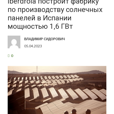
Iberdrola построит фабрику
по производству солнечных
панелей в Испании
мощностью 1,6 ГВт
ВЛАДИМИР СИДОРОВИЧ
05.04.2023
0