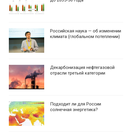
Российская наука — об изменении
климата (глобальном потеплении)
Декарбонизация нефтегазовой
отрасли третьей категории
Подходит ли для России
солнечная энергетика?