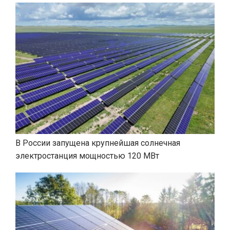
В России запущена крупнейшая солнечная
электростанция мощностью 120 МВт