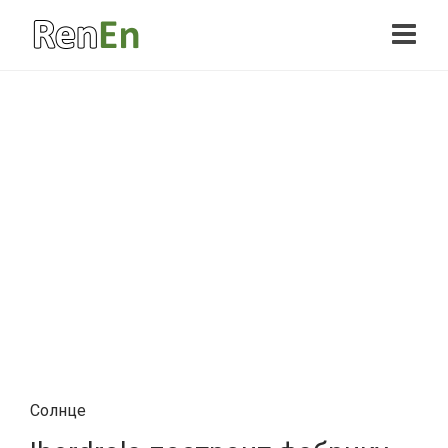
Солнце