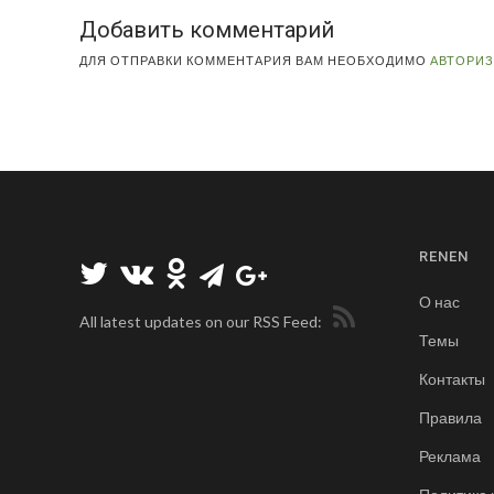
Добавить комментарий
ДЛЯ ОТПРАВКИ КОММЕНТАРИЯ ВАМ НЕОБХОДИМО
АВТОРИ
RENEN
О нас
All latest updates on our RSS Feed:
Темы
Контакты
Правила
Реклама