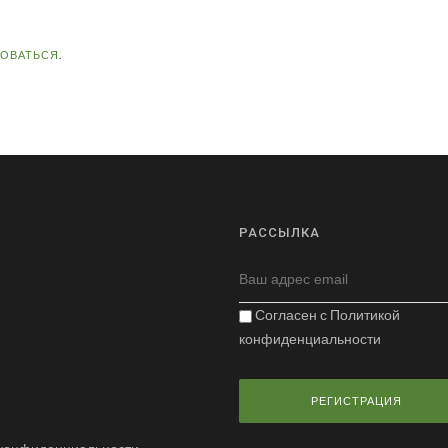
ЗОВАТЬСЯ
.
РАССЫЛКА
Согласен с
Политикой
конфиденциальности