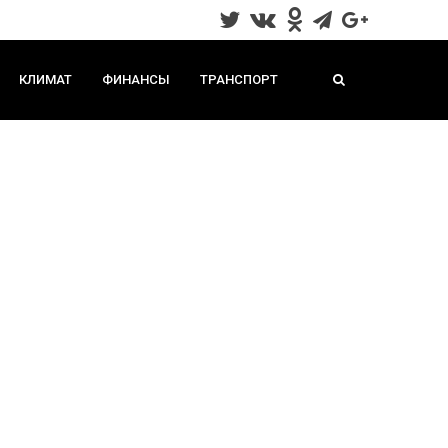
КЛИМАТ
ФИНАНСЫ
ТРАНСПОРТ