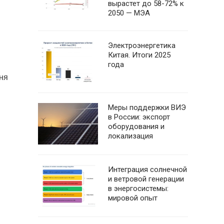
вырастет до 58-72% к
2050 — МЭА
Электроэнергетика
Китая. Итоги 2025
года
ня
Меры поддержки ВИЭ
в России: экспорт
оборудования и
локализация
Интеграция солнечной
и ветровой генерации
в энергосистемы:
мировой опыт