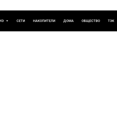
ИЭ
СЕТИ
НАКОПИТЕЛИ
ДОМА
ОБЩЕСТВО
ТЭК