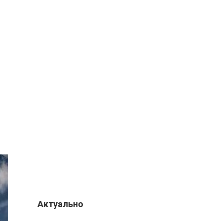
Актуально