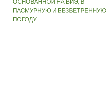
ОСНОВАННОЙ НА ВИЭ, В
ПАСМУРНУЮ И БЕЗВЕТРЕННУЮ
ПОГОДУ