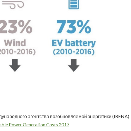
дународного агентства возобновляемой энергетики (IRENA)
ble Power Generation Costs 2017
.