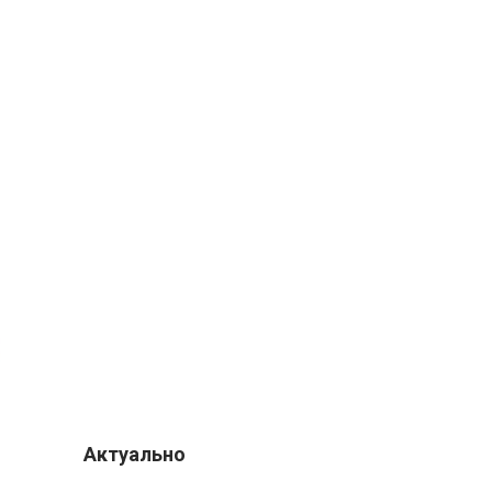
Актуально