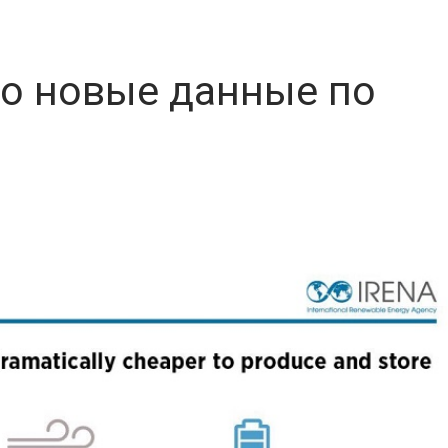
о новые данные по