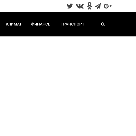
КЛИМАТ
ФИНАНСЫ
ТРАНСПОРТ