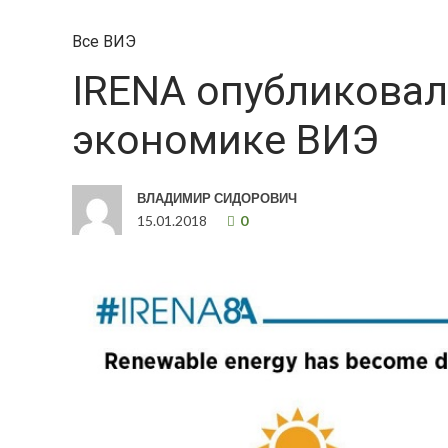
Все ВИЭ
IRENA опубликовал
экономике ВИЭ
ВЛАДИМИР СИДОРОВИЧ
15.01.2018
0