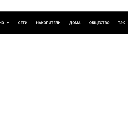
ИЭ
СЕТИ
НАКОПИТЕЛИ
ДОМА
ОБЩЕСТВО
ТЭК