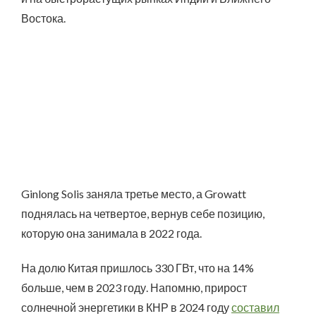
Востока.
Ginlong Solis заняла третье место, а Growatt
поднялась на четвертое, вернув себе позицию,
которую она занимала в 2022 года.
На долю Китая пришлось 330 ГВт, что на 14%
больше, чем в 2023 году. Напомню, прирост
солнечной энергетики в КНР в 2024 году
составил