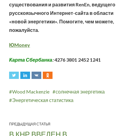
существования и развития RenEn, ведущего
русскоязычного Интернет-сайта в области
«новой энергетики». Помогите, чем можете,
пожалуйста.
ЮMoney
Карта Сбербанка
:
4276 3801 2452 1241
Wood Mackenzie
солнечная энергетика
Энергетическая статистика
ПРЕДЫДУЩАЯ СТАТЬЯ
В КНР ВВЕДЕН В