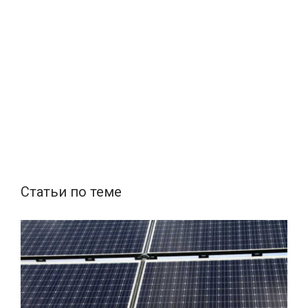
Статьи по теме