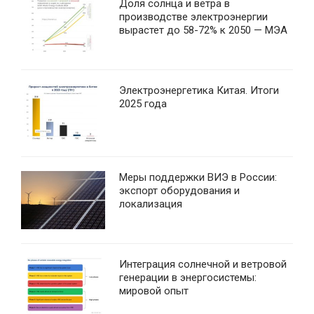
Доля солнца и ветра в
производстве электроэнергии
вырастет до 58-72% к 2050 — МЭА
Электроэнергетика Китая. Итоги
2025 года
Меры поддержки ВИЭ в России:
экспорт оборудования и
локализация
Интеграция солнечной и ветровой
генерации в энергосистемы:
мировой опыт