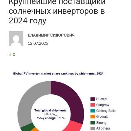
Крупнейшие поставщики
солнечных инверторов в
2024 году
ВЛАДИМИР СИДОРОВИЧ
12.07.2025
0