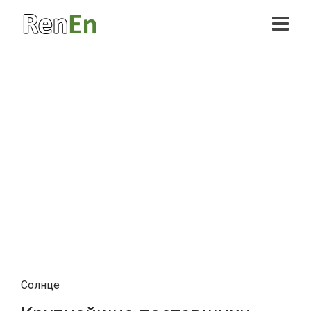
Солнце