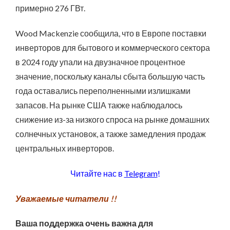
примерно 276 ГВт.
Wood Mackenzie сообщила, что в Европе поставки
инверторов для бытового и коммерческого сектора
в 2024 году упали на двузначное процентное
значение, поскольку каналы сбыта большую часть
года оставались переполненными излишками
запасов. На рынке США также наблюдалось
снижение из-за низкого спроса на рынке домашних
солнечных установок, а также замедления продаж
центральных инверторов.
Читайте нас в
Telegram
!
Уважаемые читатели !!
Ваша поддержка очень важна для