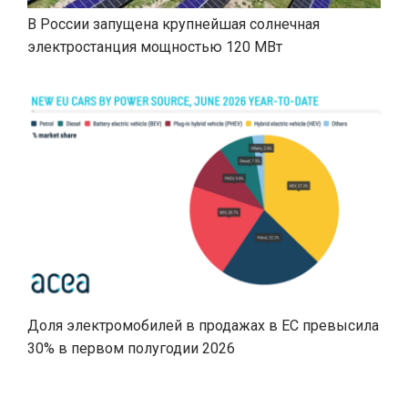
В России запущена крупнейшая солнечная
электростанция мощностью 120 МВт
Доля электромобилей в продажах в ЕС превысила
30% в первом полугодии 2026