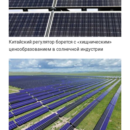
Китайский регулятор борется с «хищническим»
ценообразованием в солнечной индустрии