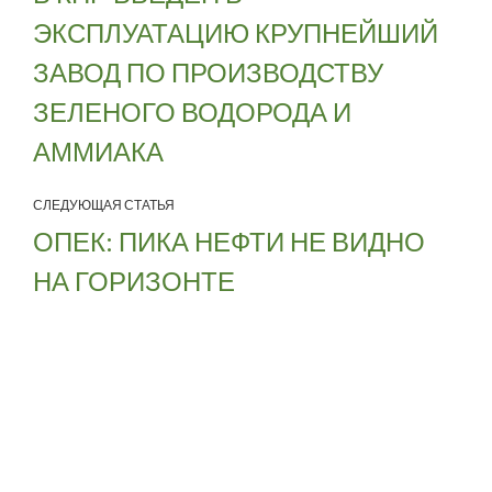
ЭКСПЛУАТАЦИЮ КРУПНЕЙШИЙ
ЗАВОД ПО ПРОИЗВОДСТВУ
ЗЕЛЕНОГО ВОДОРОДА И
АММИАКА
СЛЕДУЮЩАЯ СТАТЬЯ
ОПЕК: ПИКА НЕФТИ НЕ ВИДНО
НА ГОРИЗОНТЕ