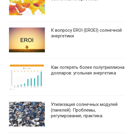
К вопросу EROI (EROEI) солнечной
энергетики
Как потерять более полутриллиона
долларов: угольная энергетика
Утилизация солнечных модулей
(панелей). Проблемы,
регулирование, практика.