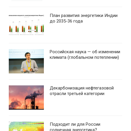
План развития энергетики Индии
до 2035-36 года
Российская наука — об изменении
климата (глобальном потеплении)
Декарбонизация нефтегазовой
отрасли третьей категории
Подходит ли для России
солнечная энергетика?