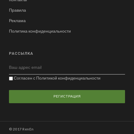
Правила
Реклама
Политика конфиденциальности
РАССЫЛКА
Согласен с
Политикой конфиденциальности
© 2017 RenEn