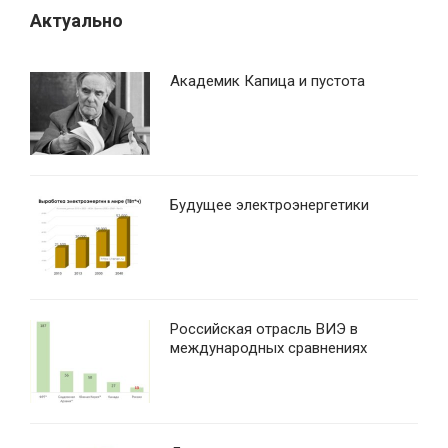
Актуально
Академик Капица и пустота
Будущее электроэнергетики
Российская отрасль ВИЭ в
международных сравнениях