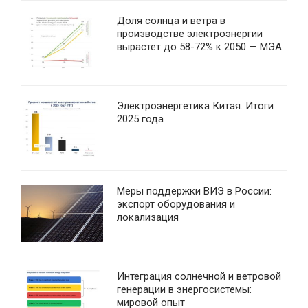
Доля солнца и ветра в
производстве электроэнергии
вырастет до 58-72% к 2050 — МЭА
Электроэнергетика Китая. Итоги
2025 года
Меры поддержки ВИЭ в России:
экспорт оборудования и
локализация
Интеграция солнечной и ветровой
генерации в энергосистемы:
мировой опыт