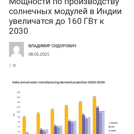
Мощности по производству
солнечных модулей в Индии
увеличатся до 160 ГВт к
2030
ВЛАДИМИР СИДОРОВИЧ
08.05.2025
0