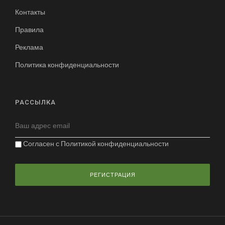
Контакты
Правила
Реклама
Политика конфиденциальности
РАССЫЛКА
Согласен с
Политикой конфиденциальности