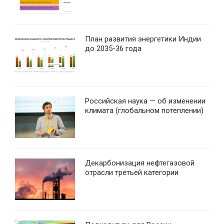
План развития энергетики Индии
до 2035-36 года
Российская наука — об изменении
климата (глобальном потеплении)
Декарбонизация нефтегазовой
отрасли третьей категории