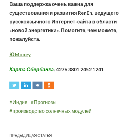
Ваша поддержка очень важна для
существования и развития RenEn, ведущего
русскоязычного Интернет-сайта в области
«новой энергетики». Помогите, чем можете,
пожалуйста.
ЮMoney
Карта Сбербанка
:
4276 3801 2452 1241
Индия
Прогнозы
производство солнечных модулей
ПРЕДЫДУЩАЯ СТАТЬЯ