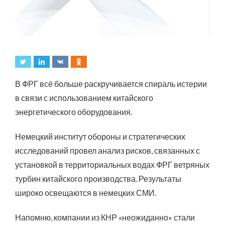
В ФРГ всё больше раскручивается спираль истерии
в связи с использованием китайского
энергетического оборудования.
Немецкий институт обороны и стратегических
исследований провел анализ рисков, связанных с
установкой в территориальных водах ФРГ ветряных
турбин китайского производства. Результаты
широко освещаются в немецких СМИ.
Напомню, компании из КНР «неожиданно» стали