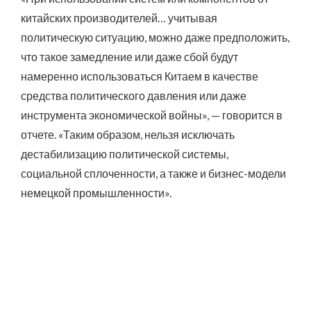
китайских производителей… учитывая
политическую ситуацию, можно даже предположить,
что такое замедление или даже сбой будут
намеренно использоваться Китаем в качестве
средства политического давления или даже
инструмента экономической войны», — говорится в
отчете. «Таким образом, нельзя исключать
дестабилизацию политической системы,
социальной сплоченности, а также и бизнес-модели
немецкой промышленности».