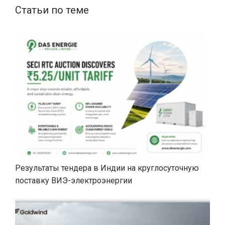
Статьи по теме
Результаты тендера в Индии на круглосуточную
поставку ВИЭ-электроэнергии