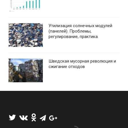
Утилизация солнечных модулей
(панелей). Проблемы,
регулирование, практика.
Шведская мусорная революция и
сжигание отходов