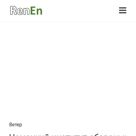
Ветер