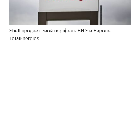
Shell продает свой портфель ВИЭ в Европе
TotalEnergies