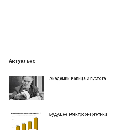
Актуально
Академик Капица и пустота
Будущее электроэнергетики