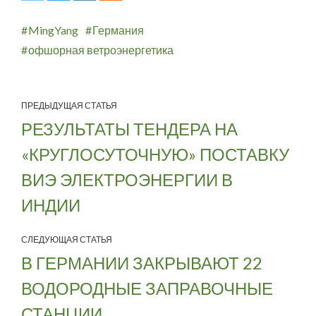
MingYang
Германия
офшорная ветроэнергетика
ПРЕДЫДУЩАЯ СТАТЬЯ
РЕЗУЛЬТАТЫ ТЕНДЕРА НА
«КРУГЛОСУТОЧНУЮ» ПОСТАВКУ
ВИЭ ЭЛЕКТРОЭНЕРГИИ В
ИНДИИ
СЛЕДУЮЩАЯ СТАТЬЯ
В ГЕРМАНИИ ЗАКРЫВАЮТ 22
ВОДОРОДНЫЕ ЗАПРАВОЧНЫЕ
СТАНЦИИ