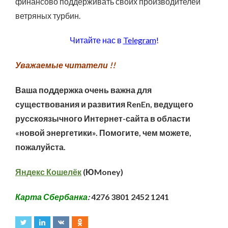
финансово поддерживать своих производителей
ветряных турбин.
Читайте нас в
Telegram
!
Уважаемые читатели !!
Ваша поддержка очень важна для
существования и развития RenEn, ведущего
русскоязычного Интернет-сайта в области
«новой энергетики». Помогите, чем можете,
пожалуйста.
Яндекс Кошелёк
(ЮMoney)
Карта Сбербанка
:
4276 3801 2452 1241