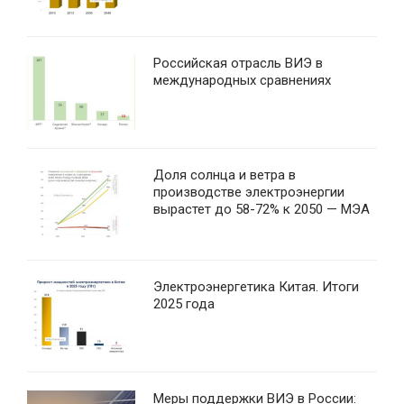
Российская отрасль ВИЭ в
международных сравнениях
Доля солнца и ветра в
производстве электроэнергии
вырастет до 58-72% к 2050 — МЭА
Электроэнергетика Китая. Итоги
2025 года
Меры поддержки ВИЭ в России: