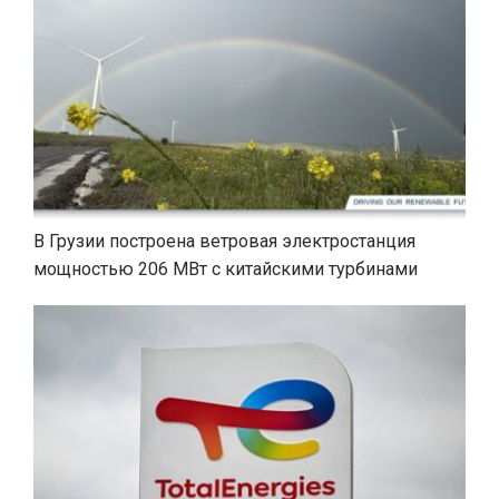
В Грузии построена ветровая электростанция
мощностью 206 МВт с китайскими турбинами