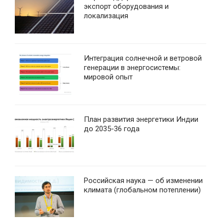
экспорт оборудования и
локализация
Интеграция солнечной и ветровой
генерации в энергосистемы:
мировой опыт
План развития энергетики Индии
до 2035-36 года
Российская наука — об изменении
климата (глобальном потеплении)