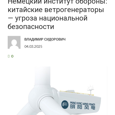
Немецкий институт обороны:
китайские ветрогенераторы
— угроза национальной
безопасности
ВЛАДИМИР СИДОРОВИЧ
04.03.2025
0