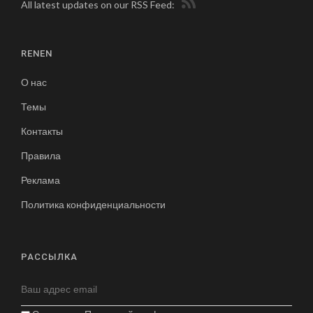
All latest updates on our RSS Feed:
RENEN
О нас
Темы
Контакты
Правила
Реклама
Политика конфиденциальности
РАССЫЛКА