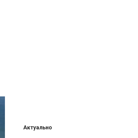
Актуально