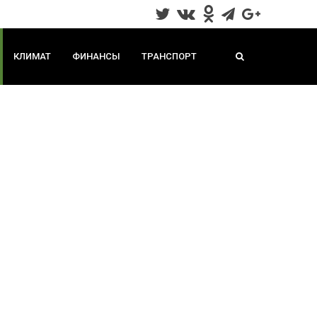
КЛИМАТ
ФИНАНСЫ
ТРАНСПОРТ