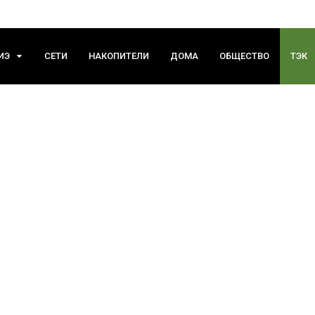
ИЭ
СЕТИ
НАКОПИТЕЛИ
ДОМА
ОБЩЕСТВО
ТЭК