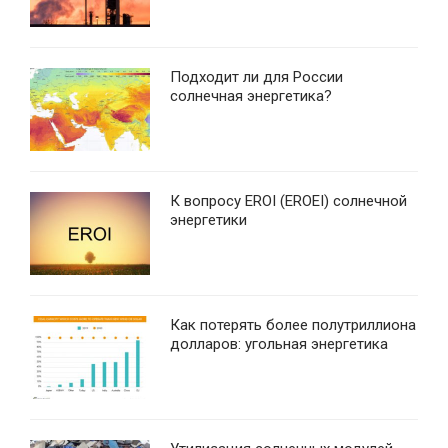
Подходит ли для России
солнечная энергетика?
К вопросу EROI (EROEI) солнечной
энергетики
Как потерять более полутриллиона
долларов: угольная энергетика