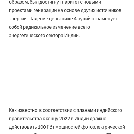
образом, был достигнут паритет с новыми
проектами генерации на основе других источников
энергии. Падение цены ниже 4 рупий ознаменует
собой радикальное изменение всего
энергетического сектора Индии.
Как известно, в соответствии с планами индийского
правительства к концу 2022 в Индии должно
действовать 100 ГВт мощностей фотоэлектрической