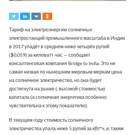
Тариф на электроэнергию солнечных
электростанций промышленного масштаба в Индии
в 2017 упадёт в среднем ниже четырёх рупий
($0,059) за киловатт-час — сообщает
консалтинговая компания Bridge to India. Это не
самая низкая по нынешним мировым меркам цена
на солнечное электричество, но она будет
достигнута на рынке с высокой стоимостью
капитала (а солнечная энергетика особенно
чувствительна к этому показателю).
В текущем году стоимость солнечного
электричества упала ниже 5 рупий за кВт*ч, и, таким