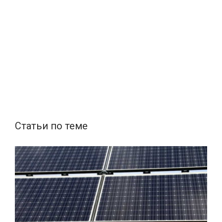
Статьи по теме