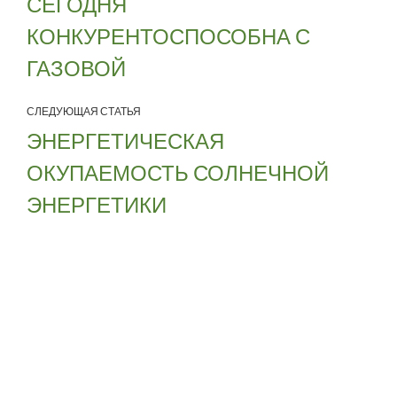
СЕГОДНЯ
КОНКУРЕНТОСПОСОБНА С
ГАЗОВОЙ
СЛЕДУЮЩАЯ СТАТЬЯ
ЭНЕРГЕТИЧЕСКАЯ
ОКУПАЕМОСТЬ СОЛНЕЧНОЙ
ЭНЕРГЕТИКИ