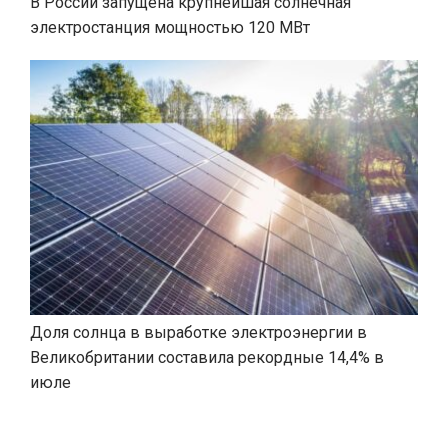
В России запущена крупнейшая солнечная
электростанция мощностью 120 МВт
Доля солнца в выработке электроэнергии в
Великобритании составила рекордные 14,4% в
июле