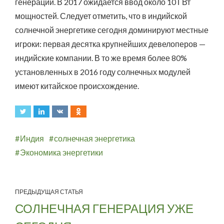
генерации. В 2017 ожидается ввод около 10 ГВт
мощностей. Следует отметить, что в индийской
солнечной энергетике сегодня доминируют местные
игроки: первая десятка крупнейших девелоперов —
индийские компании. В то же время более 80%
установленных в 2016 году солнечных модулей
имеют китайское происхождение.
Индия
солнечная энергетика
Экономика энергетики
ПРЕДЫДУЩАЯ СТАТЬЯ
СОЛНЕЧНАЯ ГЕНЕРАЦИЯ УЖЕ