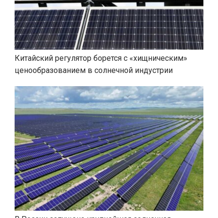
Китайский регулятор борется с «хищническим»
ценообразованием в солнечной индустрии