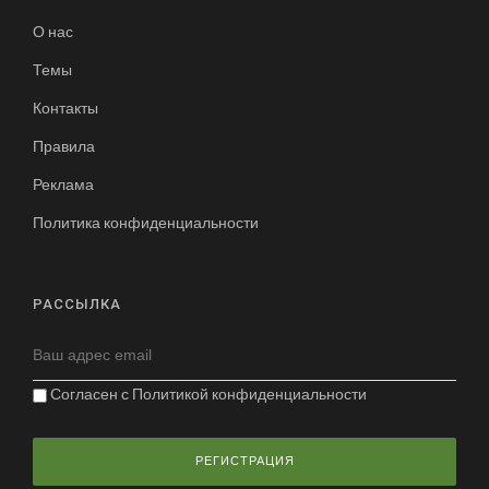
О нас
Темы
Контакты
Правила
Реклама
Политика конфиденциальности
РАССЫЛКА
Согласен с
Политикой конфиденциальности