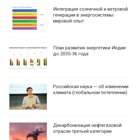
Интеграция солнечной и ветровой
генерации в энергосистемы:
мировой опыт
План развития энергетики Индии
до 2035-36 года
Российская наука — об изменении
климата (глобальном потеплении)
Декарбонизация нефтегазовой
отрасли третьей категории