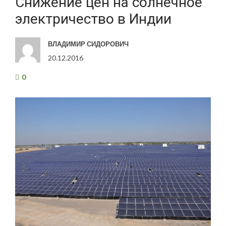
Снижение цен на солнечное
электричество в Индии
ВЛАДИМИР СИДОРОВИЧ
20.12.2016
0