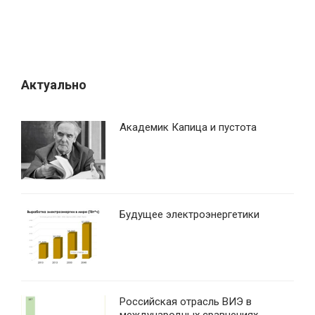
Актуально
Академик Капица и пустота
Будущее электроэнергетики
Российская отрасль ВИЭ в
международных сравнениях