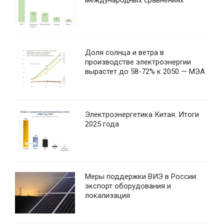
Доля солнца и ветра в
производстве электроэнергии
вырастет до 58-72% к 2050 — МЭА
Электроэнергетика Китая. Итоги
2025 года
Меры поддержки ВИЭ в России:
экспорт оборудования и
локализация