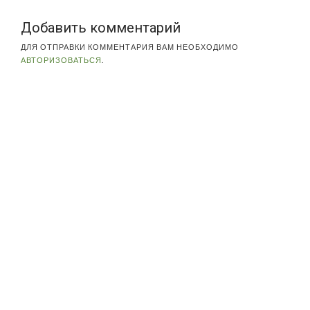
Добавить комментарий
ДЛЯ ОТПРАВКИ КОММЕНТАРИЯ ВАМ НЕОБХОДИМО
АВТОРИЗОВАТЬСЯ
.