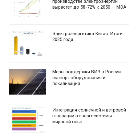
производстве электроэнергии
вырастет до 58-72% к 2050 — МЭА
Электроэнергетика Китая. Итоги
2025 года
Меры поддержки ВИЭ в России:
экспорт оборудования и
локализация
Интеграция солнечной и ветровой
генерации в энергосистемы:
мировой опыт