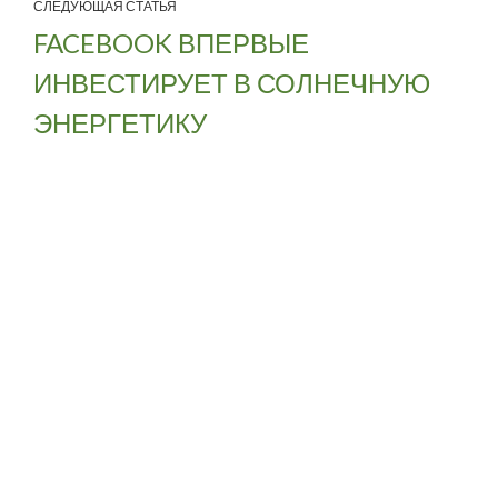
СЛЕДУЮЩАЯ СТАТЬЯ
FACEBOOK ВПЕРВЫЕ
ИНВЕСТИРУЕТ В СОЛНЕЧНУЮ
ЭНЕРГЕТИКУ