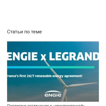
Статьи по теме
Подписано соглашение о «круглосуточной»