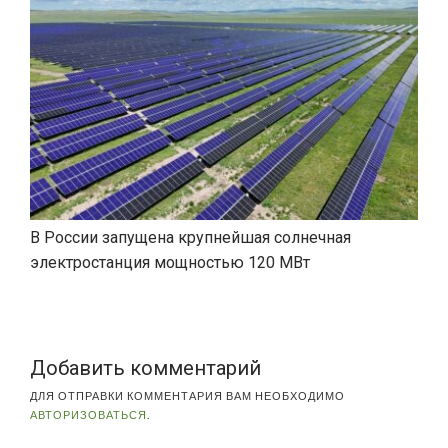
В России запущена крупнейшая солнечная
электростанция мощностью 120 МВт
Добавить комментарий
ДЛЯ ОТПРАВКИ КОММЕНТАРИЯ ВАМ НЕОБХОДИМО
АВТОРИЗОВАТЬСЯ
.