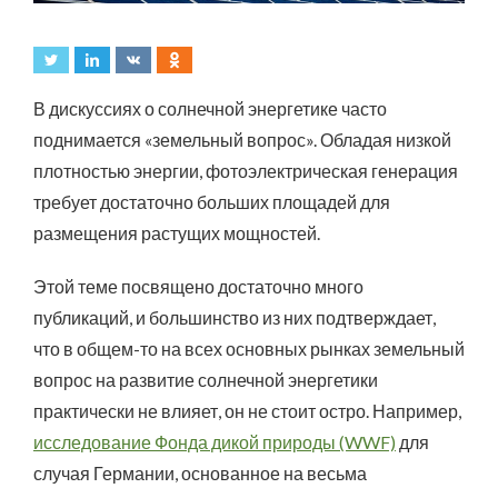
В дискуссиях о солнечной энергетике часто
поднимается «земельный вопрос». Обладая низкой
плотностью энергии, фотоэлектрическая генерация
требует достаточно больших площадей для
размещения растущих мощностей.
Этой теме посвящено достаточно много
публикаций, и большинство из них подтверждает,
что в общем-то на всех основных рынках земельный
вопрос на развитие солнечной энергетики
практически не влияет, он не стоит остро. Например,
исследование Фонда дикой природы (WWF)
для
случая Германии, основанное на весьма