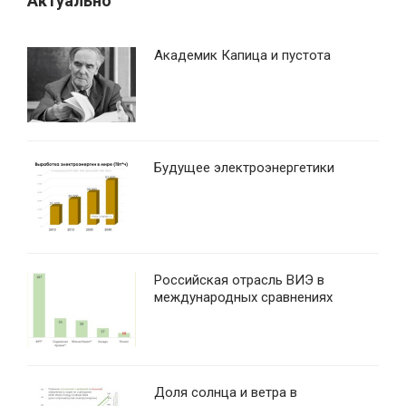
Актуально
Академик Капица и пустота
Будущее электроэнергетики
Российская отрасль ВИЭ в
международных сравнениях
Доля солнца и ветра в