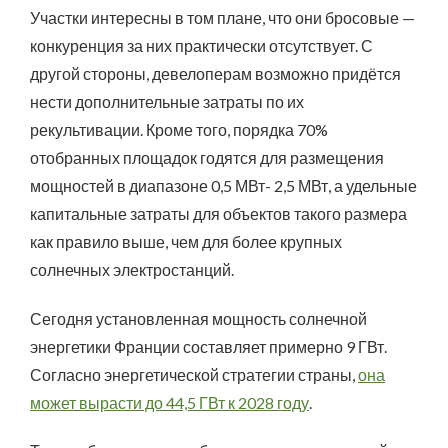
Участки интересны в том плане, что они бросовые —
конкуренция за них практически отсутствует. С
другой стороны, девелоперам возможно придётся
нести дополнительные затраты по их
рекультивации. Кроме того, порядка 70%
отобранных площадок годятся для размещения
мощностей в диапазоне 0,5 МВт- 2,5 МВт, а удельные
капитальные затраты для объектов такого размера
как правило выше, чем для более крупных
солнечных электростанций.
Сегодня установленная мощность солнечной
энергетики Франции составляет примерно 9 ГВт.
Согласно энергетической стратегии страны,
она
может вырасти до 44,5 ГВт к 2028 году
.