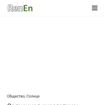
Общество
,
Солнце