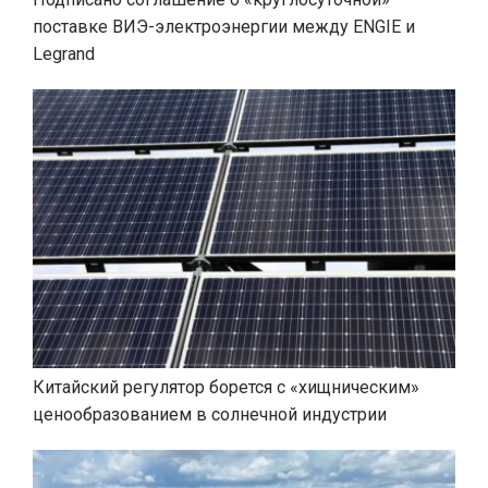
поставке ВИЭ-электроэнергии между ENGIE и
Legrand
Китайский регулятор борется с «хищническим»
ценообразованием в солнечной индустрии