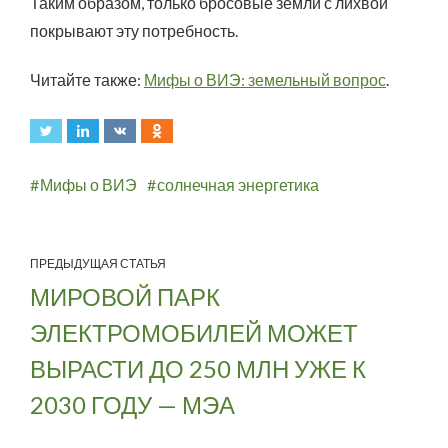
Таким образом, только бросовые земли с лихвой
покрывают эту потребность.
Читайте также:
Мифы о ВИЭ: земельный вопрос
.
Мифы о ВИЭ
солнечная энергетика
ПРЕДЫДУЩАЯ СТАТЬЯ
МИРОВОЙ ПАРК
ЭЛЕКТРОМОБИЛЕЙ МОЖЕТ
ВЫРАСТИ ДО 250 МЛН УЖЕ К
2030 ГОДУ — МЭА