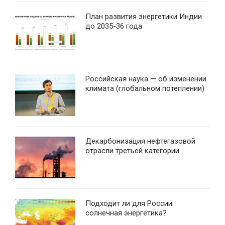
План развития энергетики Индии
до 2035-36 года
Российская наука — об изменении
климата (глобальном потеплении)
Декарбонизация нефтегазовой
отрасли третьей категории
Подходит ли для России
солнечная энергетика?