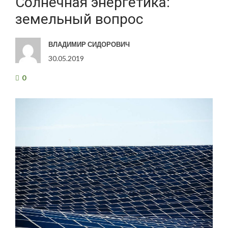
Солнечная энергетика:
земельный вопрос
ВЛАДИМИР СИДОРОВИЧ
30.05.2019
0