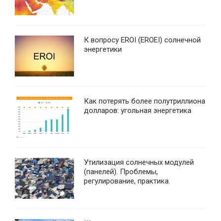
К вопросу EROI (EROEI) солнечной
энергетики
Как потерять более полутриллиона
долларов: угольная энергетика
Утилизация солнечных модулей
(панелей). Проблемы,
регулирование, практика.