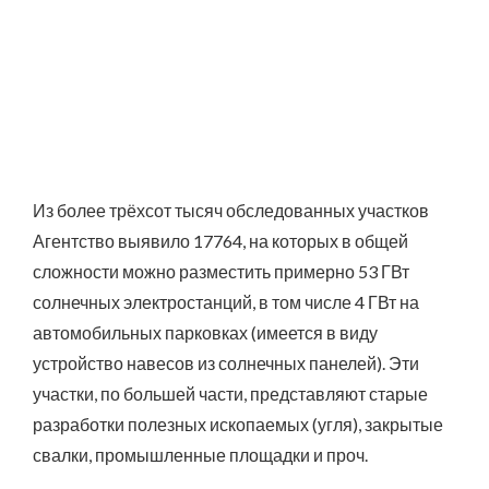
Из более трёхсот тысяч обследованных участков
Агентство выявило 17764, на которых в общей
сложности можно разместить примерно 53 ГВт
солнечных электростанций, в том числе 4 ГВт на
автомобильных парковках (имеется в виду
устройство навесов из солнечных панелей). Эти
участки, по большей части, представляют старые
разработки полезных ископаемых (угля), закрытые
свалки, промышленные площадки и проч.