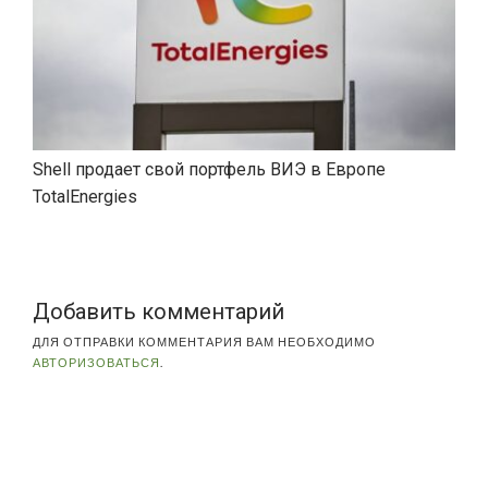
Shell продает свой портфель ВИЭ в Европе
TotalEnergies
Добавить комментарий
ДЛЯ ОТПРАВКИ КОММЕНТАРИЯ ВАМ НЕОБХОДИМО
АВТОРИЗОВАТЬСЯ
.