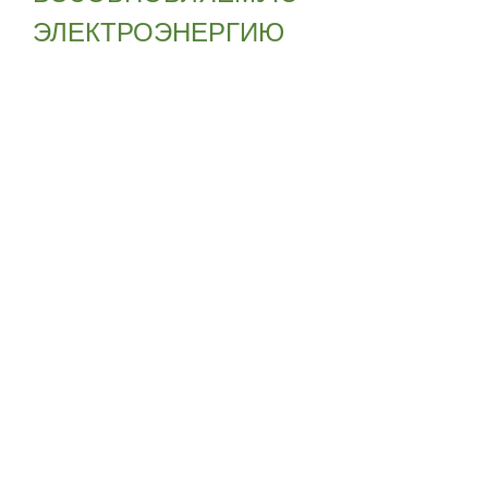
ЭЛЕКТРОЭНЕРГИЮ