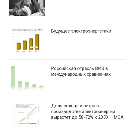
Будущее электроэнергетики
Российская отрасль ВИЭ в
международных сравнениях
Доля солнца и ветра в
производстве электроэнергии
вырастет до 58-72% к 2050 — МЭА