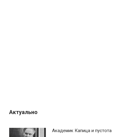
Актуально
Академик Капица и пустота