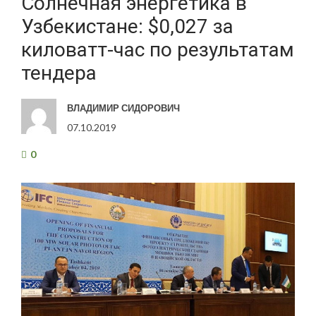
Солнечная энергетика в
Узбекистане: $0,027 за
киловатт-час по результатам
тендера
ВЛАДИМИР СИДОРОВИЧ
07.10.2019
0