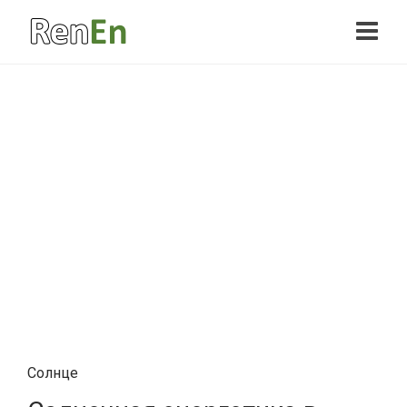
Солнце