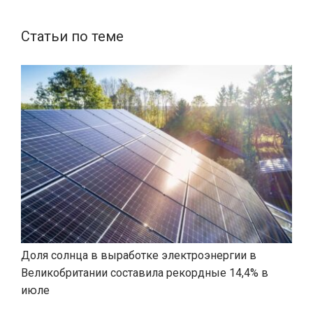
Статьи по теме
Доля солнца в выработке электроэнергии в
Великобритании составила рекордные 14,4% в
июле