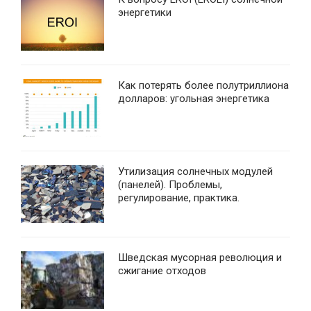
энергетики
Как потерять более полутриллиона
долларов: угольная энергетика
Утилизация солнечных модулей
(панелей). Проблемы,
регулирование, практика.
Шведская мусорная революция и
сжигание отходов