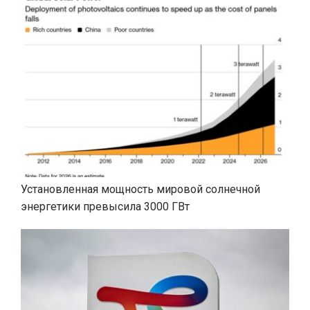
Установленная мощность мировой солнечной
энергетики превысила 3000 ГВт