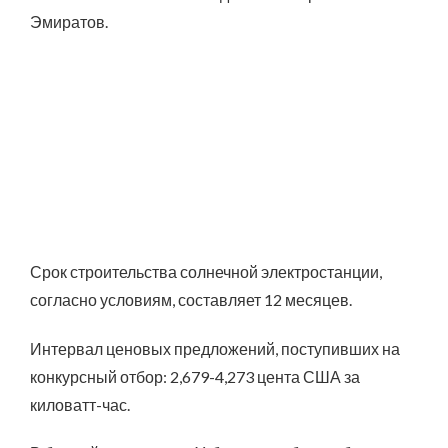
Эмиратов.
Срок строительства солнечной электростанции,
согласно условиям, составляет 12 месяцев.
Интервал ценовых предложений, поступивших на
конкурсный отбор: 2,679-4,273 цента США за
киловатт-час.