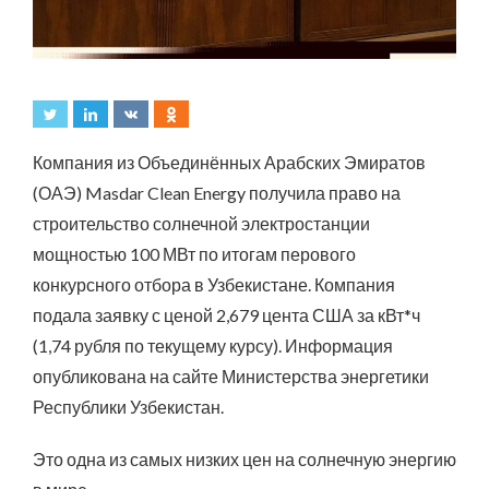
Компания из Объединённых Арабских Эмиратов
(ОАЭ) Masdar Clean Energy получила право на
строительство солнечной электростанции
мощностью 100 МВт по итогам перового
конкурсного отбора в Узбекистане. Компания
подала заявку с ценой 2,679 цента США за кВт*ч
(1,74 рубля по текущему курсу). Информация
опубликована на сайте Министерства энергетики
Республики Узбекистан.
Это одна из самых низких цен на солнечную энергию