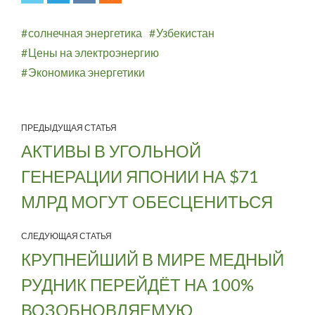
солнечная энергетика
Узбекистан
Цены на электроэнергию
Экономика энергетики
ПРЕДЫДУЩАЯ СТАТЬЯ
АКТИВЫ В УГОЛЬНОЙ
ГЕНЕРАЦИИ ЯПОНИИ НА $71
МЛРД МОГУТ ОБЕСЦЕНИТЬСЯ
СЛЕДУЮЩАЯ СТАТЬЯ
КРУПНЕЙШИЙ В МИРЕ МЕДНЫЙ
РУДНИК ПЕРЕЙДЁТ НА 100%
ВОЗОБНОВЛЯЕМУЮ