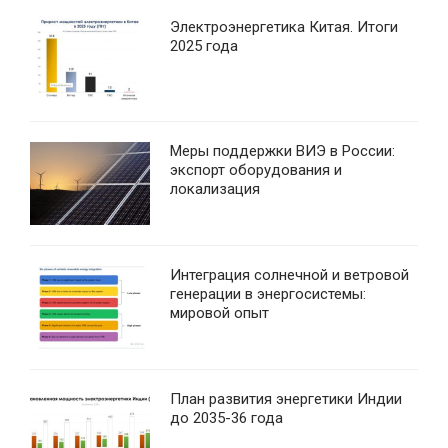
Электроэнергетика Китая. Итоги
2025 года
Меры поддержки ВИЭ в России:
экспорт оборудования и
локализация
Интеграция солнечной и ветровой
генерации в энергосистемы:
мировой опыт
План развития энергетики Индии
до 2035-36 года