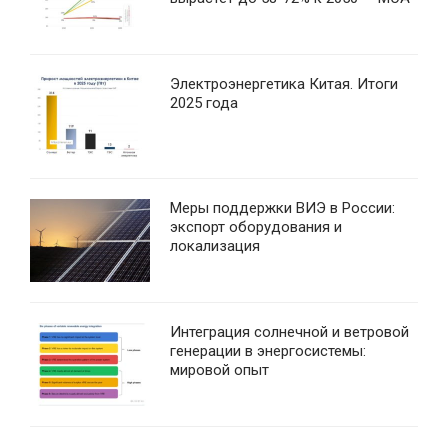
Электроэнергетика Китая. Итоги
2025 года
Меры поддержки ВИЭ в России:
экспорт оборудования и
локализация
Интеграция солнечной и ветровой
генерации в энергосистемы:
мировой опыт