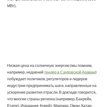
МВт).
Низкая цена на солнечную энергию (мы помним,
например, недавний
тендер в Саудовской Аравии
)
побуждает политиков, регуляторов и лидеров
индустрии предпринимать шаги, направленные на
ускорение развития отрасли. В докладе говорится,
что многие страны региона (например, Бахрейн,
Египет, Иордания, Кувейт, Марокко, Оман, Катар,