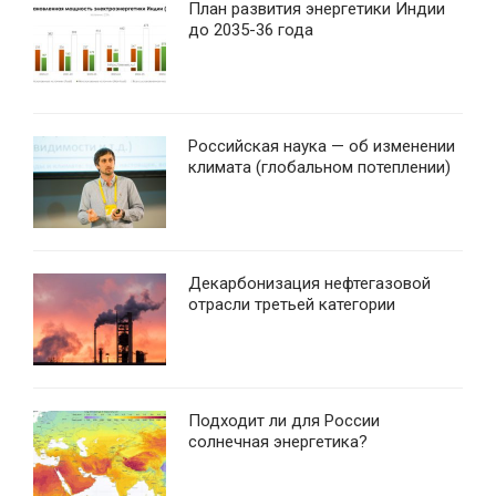
План развития энергетики Индии
до 2035-36 года
Российская наука — об изменении
климата (глобальном потеплении)
Декарбонизация нефтегазовой
отрасли третьей категории
Подходит ли для России
солнечная энергетика?