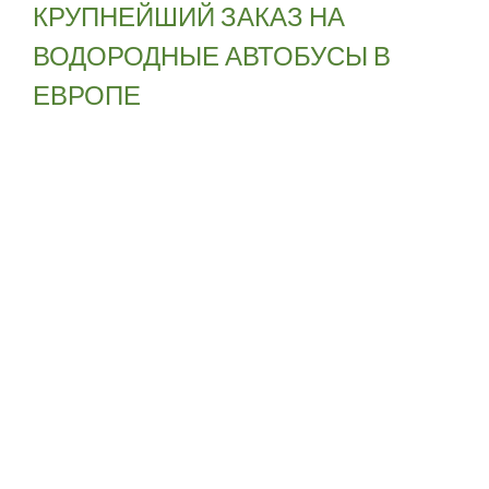
КРУПНЕЙШИЙ ЗАКАЗ НА
ВОДОРОДНЫЕ АВТОБУСЫ В
ЕВРОПЕ