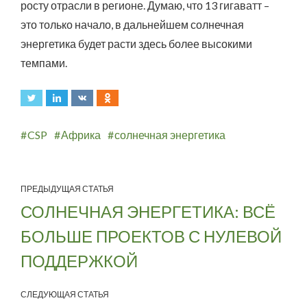
росту отрасли в регионе. Думаю, что 13 гигаватт –
это только начало, в дальнейшем солнечная
энергетика будет расти здесь более высокими
темпами.
CSP
Африка
солнечная энергетика
ПРЕДЫДУЩАЯ СТАТЬЯ
СОЛНЕЧНАЯ ЭНЕРГЕТИКА: ВСЁ
БОЛЬШЕ ПРОЕКТОВ С НУЛЕВОЙ
ПОДДЕРЖКОЙ
СЛЕДУЮЩАЯ СТАТЬЯ