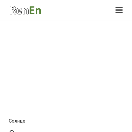
Солнце