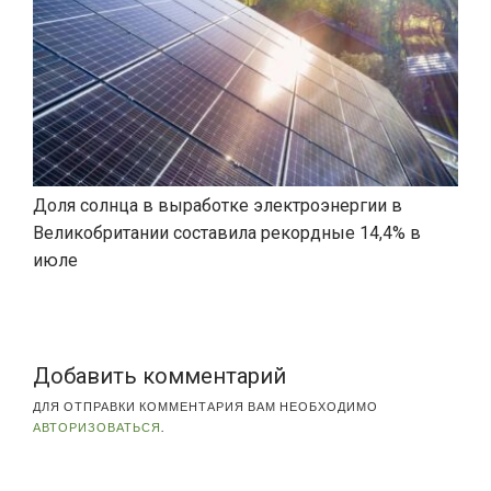
Доля солнца в выработке электроэнергии в
Великобритании составила рекордные 14,4% в
июле
Добавить комментарий
ДЛЯ ОТПРАВКИ КОММЕНТАРИЯ ВАМ НЕОБХОДИМО
АВТОРИЗОВАТЬСЯ
.