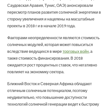
Саудовская Аравия, Тунис, ОАЭ) анонсировали
пересмотр планов развития солнечной энергетики в
сторону увеличения и нацелены на масштабные
проекты в 2018 г и в начале 2019 года.
Факторами неопределенности являются стоимость
солнечных модулей, которая может повыситься
вследствие ведущихся в мире
торговых войн
, а
также стоимость финансирования. В 2018
ожидается рост процентных ставок, что негативно
повлияет на экономику сектора.
Ближний Восток и Северная Африка обладают
отличным солнечным потенциалом, поэтому
неудивительно, что повышение доступности
технологий солнечной генерации ведет к быстрому