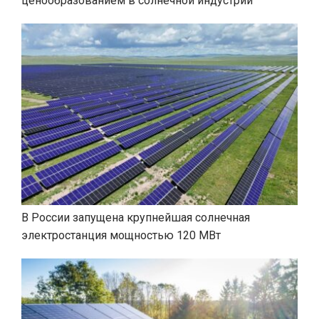
ценообразованием в солнечной индустрии
В России запущена крупнейшая солнечная
электростанция мощностью 120 МВт