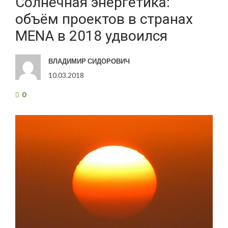
Солнечная энергетика:
объём проектов в странах
MENA в 2018 удвоился
ВЛАДИМИР СИДОРОВИЧ
10.03.2018
0