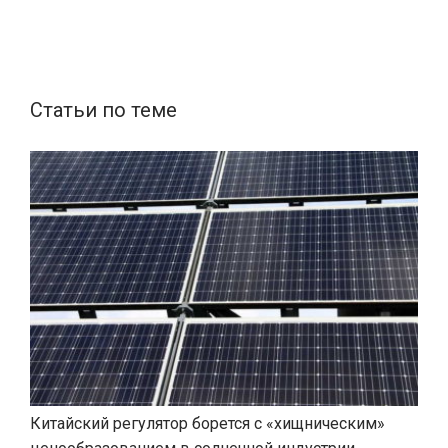
Статьи по теме
Китайский регулятор борется с «хищническим»