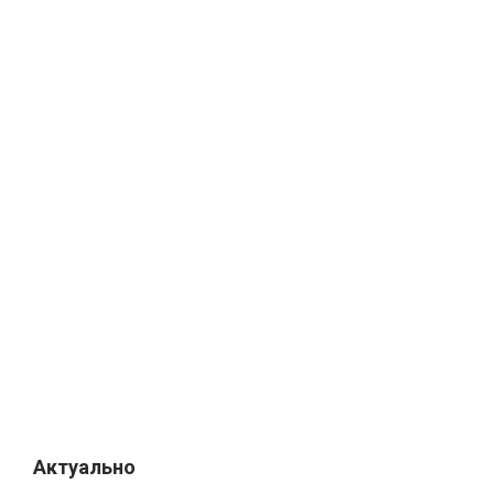
Актуально