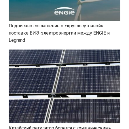
Подписано соглашение о «круглосуточной»
поставке ВИЭ-электроэнергии между ENGIE и
Legrand
Китайский регулятор борется с «хищническим»