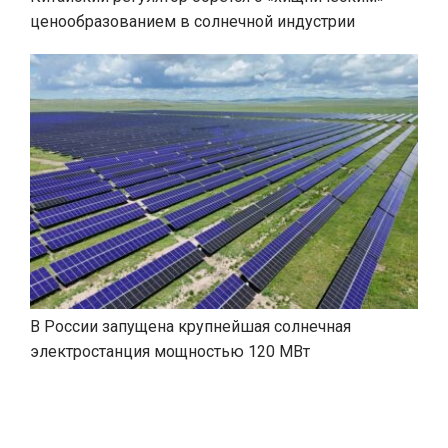
ценообразованием в солнечной индустрии
В России запущена крупнейшая солнечная
электростанция мощностью 120 МВт