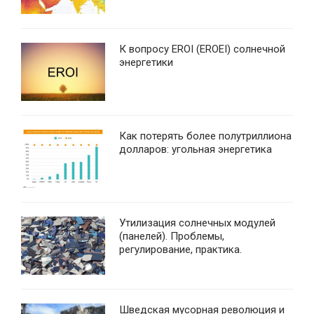
К вопросу EROI (EROEI) солнечной
энергетики
Как потерять более полутриллиона
долларов: угольная энергетика
Утилизация солнечных модулей
(панелей). Проблемы,
регулирование, практика.
Шведская мусорная революция и