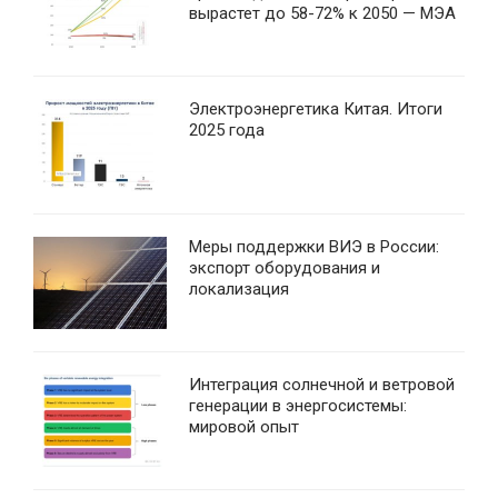
вырастет до 58-72% к 2050 — МЭА
Электроэнергетика Китая. Итоги
2025 года
Меры поддержки ВИЭ в России:
экспорт оборудования и
локализация
Интеграция солнечной и ветровой
генерации в энергосистемы:
мировой опыт