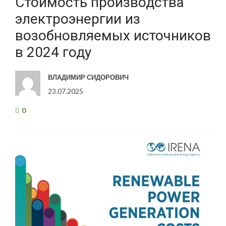
Стоимость производства
электроэнергии из
возобновляемых источников
в 2024 году
ВЛАДИМИР СИДОРОВИЧ
23.07.2025
0