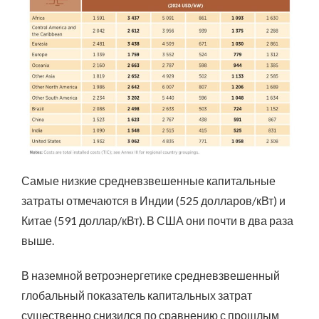
Самые низкие средневзвешенные капитальные
затраты отмечаются в Индии (525 долларов/кВт) и
Китае (591 доллар/кВт). В США они почти в два раза
выше.
В наземной ветроэнергетике средневзвешенный
глобальный показатель капитальных затрат
существенно снизился по сравнению с прошлым