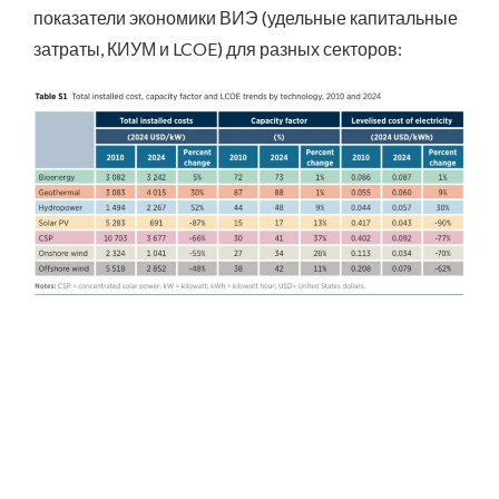
показатели экономики ВИЭ (удельные капитальные
затраты, КИУМ и LCOE) для разных секторов: