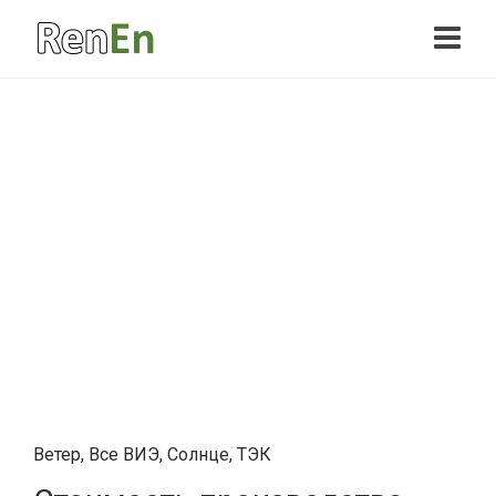
Ветер
,
Все ВИЭ
,
Солнце
,
ТЭК