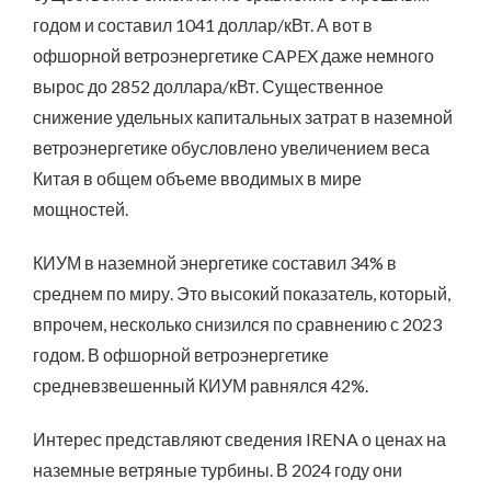
годом и составил 1041 доллар/кВт. А вот в
офшорной ветроэнергетике CAPEX даже немного
вырос до 2852 доллара/кВт. Существенное
снижение удельных капитальных затрат в наземной
ветроэнергетике обусловлено увеличением веса
Китая в общем объеме вводимых в мире
мощностей.
КИУМ в наземной энергетике составил 34% в
среднем по миру. Это высокий показатель, который,
впрочем, несколько снизился по сравнению с 2023
годом. В офшорной ветроэнергетике
средневзвешенный КИУМ равнялся 42%.
Интерес представляют сведения IRENA о ценах на
наземные ветряные турбины. В 2024 году они