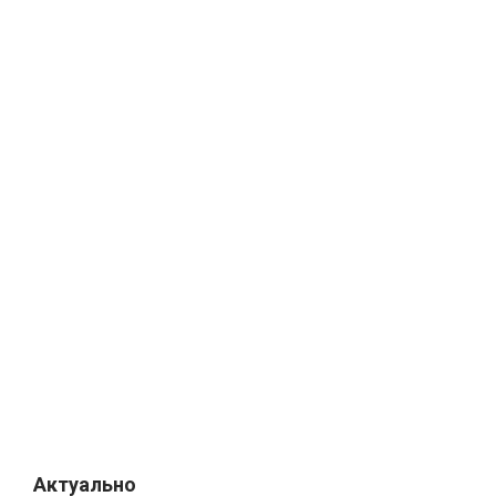
Актуально