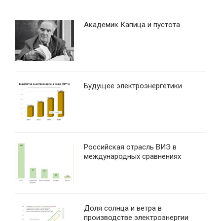
Академик Капица и пустота
Будущее электроэнергетики
Российская отрасль ВИЭ в
международных сравнениях
Доля солнца и ветра в
производстве электроэнергии