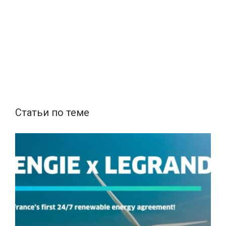
Статьи по теме