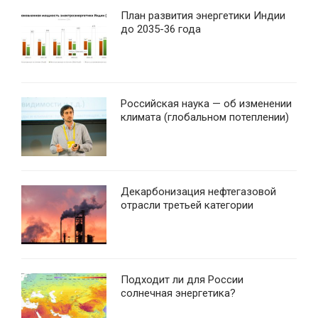
План развития энергетики Индии
до 2035-36 года
Российская наука — об изменении
климата (глобальном потеплении)
Декарбонизация нефтегазовой
отрасли третьей категории
Подходит ли для России
солнечная энергетика?