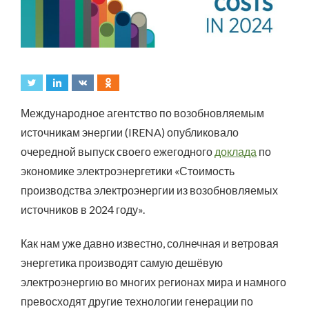
Международное агентство по возобновляемым
источникам энергии (IRENA) опубликовало
очередной выпуск своего ежегодного
доклада
по
экономике электроэнергетики «Стоимость
производства электроэнергии из возобновляемых
источников в 2024 году».
Как нам уже давно известно, солнечная и ветровая
энергетика производят самую дешёвую
электроэнергию во многих регионах мира и намного
превосходят другие технологии генерации по