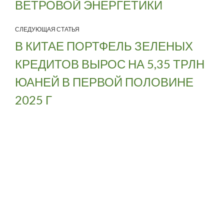
ВЕТРОВОЙ ЭНЕРГЕТИКИ
СЛЕДУЮЩАЯ СТАТЬЯ
В КИТАЕ ПОРТФЕЛЬ ЗЕЛЕНЫХ
КРЕДИТОВ ВЫРОС НА 5,35 ТРЛН
ЮАНЕЙ В ПЕРВОЙ ПОЛОВИНЕ
2025 Г