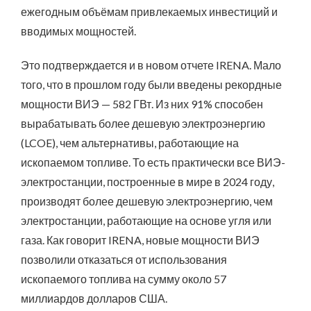
ежегодным объёмам привлекаемых инвестиций и
вводимых мощностей.
Это подтверждается и в новом отчете IRENA. Мало
того, что в прошлом году были введены рекордные
мощности ВИЭ — 582 ГВт. Из них 91% способен
вырабатывать более дешевую электроэнергию
(LCOE), чем альтернативы, работающие на
ископаемом топливе. То есть практически все ВИЭ-
электростанции, построенные в мире в 2024 году,
производят более дешевую электроэнергию, чем
электростанции, работающие на основе угля или
газа. Как говорит IRENA, новые мощности ВИЭ
позволили отказаться от использования
ископаемого топлива на сумму около 57
миллиардов долларов США.