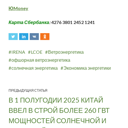
ЮMoney
Карта Сбербанка
:
4276 3801 2452 1241
IRENA
LCOE
Ветроэнергетика
офшорная ветроэнергетика
солнечная энергетика
Экономика энергетики
ПРЕДЫДУЩАЯ СТАТЬЯ
В 1 ПОЛУГОДИИ 2025 КИТАЙ
ВВЕЛ В СТРОЙ БОЛЕЕ 260 ГВТ
МОЩНОСТЕЙ СОЛНЕЧНОЙ И