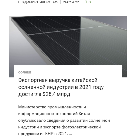
0
ВЛАДИМИР СИДОРОВИЧ
24.02.2022
СОЛНЦЕ
Экспортная выручка китайской
солнечной индустрии в 2021 году
достигла $28,4 млрд
Министерство промышленности и
информационных технологий Китая
опубликовало сведения о развитии солнечной
индустрии и экспорте фотоэлектрической
продукции из КНР в 2021. …