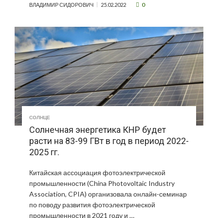
0
ВЛАДИМИР СИДОРОВИЧ
25.02.2022
СОЛНЦЕ
Солнечная энергетика КНР будет
расти на 83-99 ГВт в год в период 2022-
2025 гг.
Китайская ассоциация фотоэлектрической
промышленности (China Photovoltaic Industry
Association, CPIA) организовала онлайн-семинар
по поводу развития фотоэлектрической
промышленности в 2021 году и …