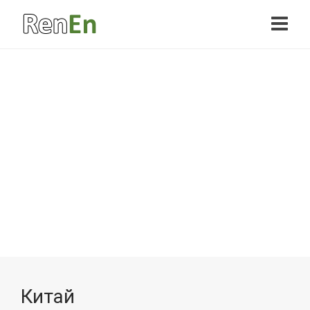
Китай