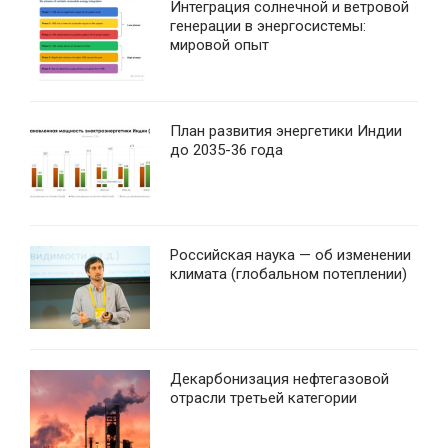
Интеграция солнечной и ветровой
генерации в энергосистемы:
мировой опыт
План развития энергетики Индии
до 2035-36 года
Российская наука — об изменении
климата (глобальном потеплении)
Декарбонизация нефтегазовой
отрасли третьей категории