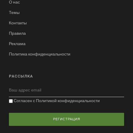
О нас
Темы
Контакты
Правила
Реклама
Политика конфиденциальности
РАССЫЛКА
Согласен с
Политикой конфиденциальности