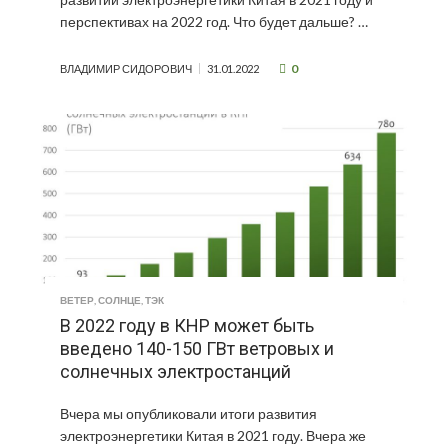
перспективах на 2022 год. Что будет дальше? …
0
ВЛАДИМИР СИДОРОВИЧ
31.01.2022
ВЕТЕР
,
СОЛНЦЕ
,
ТЭК
В 2022 году в КНР может быть
введено 140-150 ГВт ветровых и
солнечных электростанций
Вчера мы опубликовали итоги развития
электроэнергетики Китая в 2021 году. Вчера же