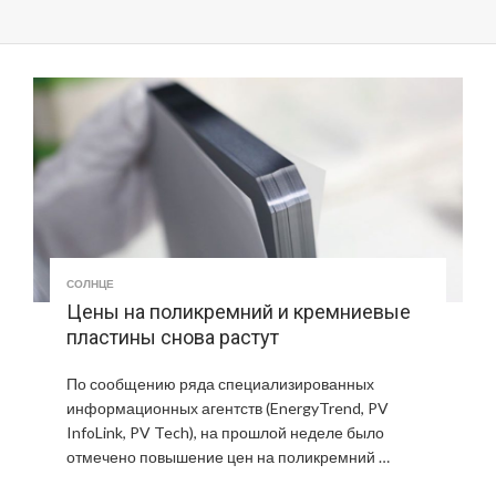
СОЛНЦЕ
Цены на поликремний и кремниевые
пластины снова растут
По сообщению ряда специализированных
информационных агентств (EnergyTrend, PV
InfoLink, PV Tech), на прошлой неделе было
отмечено повышение цен на поликремний …