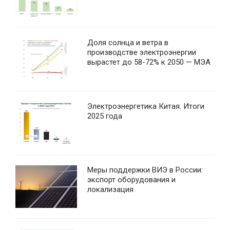
Доля солнца и ветра в
производстве электроэнергии
вырастет до 58-72% к 2050 — МЭА
Электроэнергетика Китая. Итоги
2025 года
Меры поддержки ВИЭ в России:
экспорт оборудования и
локализация