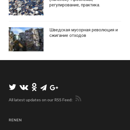
регулирование, практика.
Шведская мусорная революция и
сжигание отходов
All latest updates on our RSS Feed:
RENEN