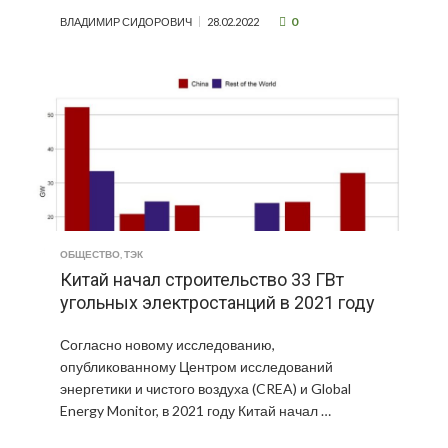
0
ВЛАДИМИР СИДОРОВИЧ
28.02.2022
ОБЩЕСТВО
,
ТЭК
Китай начал строительство 33 ГВт
угольных электростанций в 2021 году
Согласно новому исследованию,
опубликованному Центром исследований
энергетики и чистого воздуха (CREA) и Global
Energy Monitor, в 2021 году Китай начал …