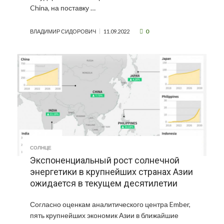
China, на поставку …
0
ВЛАДИМИР СИДОРОВИЧ
11.09.2022
СОЛНЦЕ
Экспоненциальный рост солнечной
энергетики в крупнейших странах Азии
ожидается в текущем десятилетии
Согласно оценкам аналитического центра Ember,
пять крупнейших экономик Азии в ближайшие