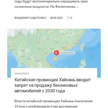
годы будут экспоненциально наращивать свои
солнечные мощности. На Филиппинах, …
0
ВЛАДИМИР СИДОРОВИЧ
08.09.2022
ТРАНСПОРТ
Китайская провинция Хайнань вводит
запрет на продажу бензиновых
автомобилей с 2030 года
Власти китайской провинции Хайнань (население
10 млн.) опубликовали план достижения