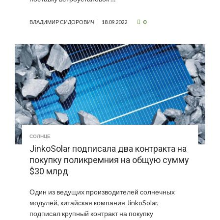
0
ВЛАДИМИР СИДОРОВИЧ
18.09.2022
СОЛНЦЕ
JinkoSolar подписала два контракта на
покупку поликремния на общую сумму
$30 млрд
Один из ведущих производителей солнечных
модулей, китайская компания JinkoSolar,
подписал крупный контракт на покупку