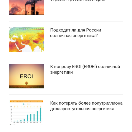
Подходит ли для России
солнечная энергетика?
К вопросу EROI (EROEI) солнечной
энергетики
Как потерять более полутриллиона
долларов: угольная энергетика