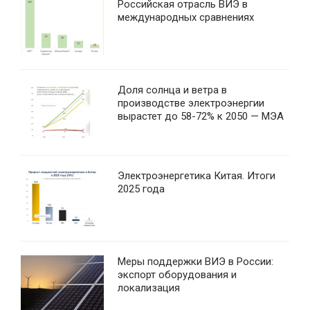
Российская отрасль ВИЭ в
международных сравнениях
Доля солнца и ветра в
производстве электроэнергии
вырастет до 58-72% к 2050 — МЭА
Электроэнергетика Китая. Итоги
2025 года
Меры поддержки ВИЭ в России:
экспорт оборудования и
локализация