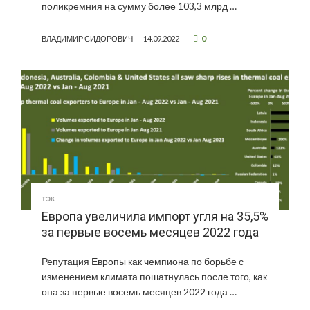
поликремния на сумму более 103,3 млрд …
0
ВЛАДИМИР СИДОРОВИЧ
14.09.2022
ТЭК
Европа увеличила импорт угля на 35,5%
за первые восемь месяцев 2022 года
Репутация Европы как чемпиона по борьбе с
изменением климата пошатнулась после того, как
она за первые восемь месяцев 2022 года …