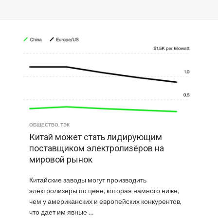
ОБЩЕСТВО
,
ТЭК
Китай может стать лидирующим
поставщиком электролизёров на
мировой рынок
Китайские заводы могут производить
электролизеры по цене, которая намного ниже,
чем у американских и европейских конкурентов,
что дает им явные …