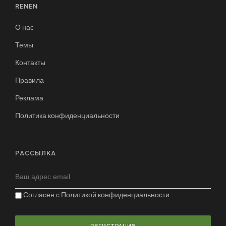
RENEN
О нас
Темы
Контакты
Правила
Реклама
Политика конфиденциальности
РАССЫЛКА
Согласен с
Политикой конфиденциальности