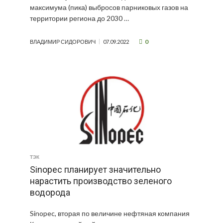
максимума (пика) выбросов парниковых газов на
территории региона до 2030 …
0
ВЛАДИМИР СИДОРОВИЧ
07.09.2022
ТЭК
Sinopec планирует значительно
нарастить производство зеленого
водорода
Sinopec, вторая по величине нефтяная компания