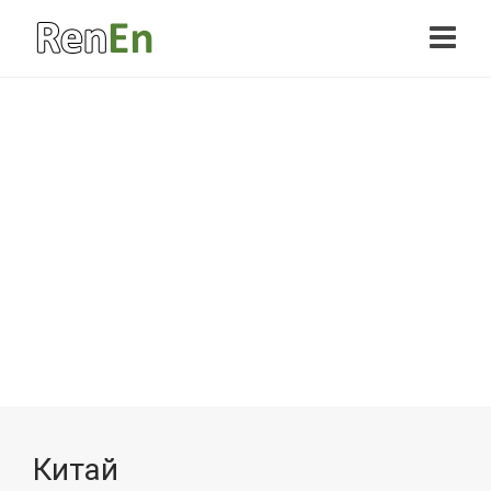
Китай