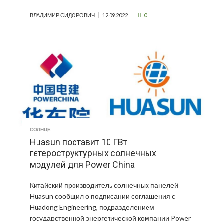
0
ВЛАДИМИР СИДОРОВИЧ
12.09.2022
СОЛНЦЕ
Huasun поставит 10 ГВт
гетероструктурных солнечных
модулей для Power China
Китайский производитель солнечных панелей
Huasun сообщил о подписании соглашения с
Huadong Engineering, подразделением
государственной энергетической компании Power