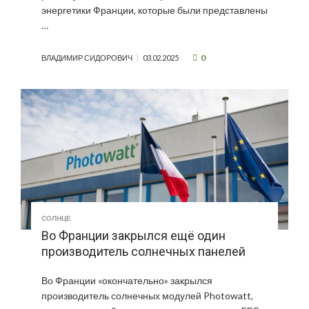
энергетики Франции, которые были представлены
…
0
ВЛАДИМИР СИДОРОВИЧ
03.02.2025
СОЛНЦЕ
Во Франции закрылся ещё один
производитель солнечных панелей
Во Франции «окончательно» закрылся
производитель солнечных модулей Photowatt,