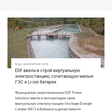
ВОДА
,
НАКОПИТЕЛИ
,
СЕТИ
EDF ввела в строй виртуальную
электростанцию, сочетающую малые
ГЭС и Li-ion батареи
Французская энергокомпания EDF Power
Solutions ввела в эксплуатацию свою
виртуальную электростанцию Stockage Énergie
Catalan (SEC) в Байшасе в департаменте