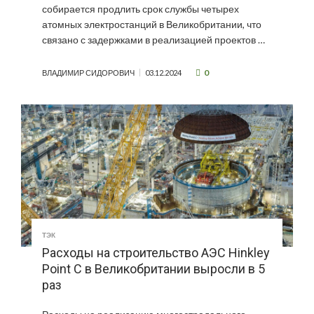
собирается продлить срок службы четырех
атомных электростанций в Великобритании, что
связано с задержками в реализацией проектов …
0
ВЛАДИМИР СИДОРОВИЧ
03.12.2024
ТЭК
Расходы на строительство АЭС Hinkley
Point C в Великобритании выросли в 5
раз