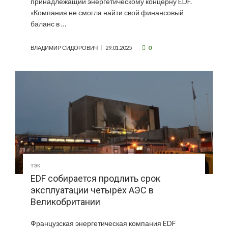
принадлежащий энергетическому концерну EDF.
«Компания не смогла найти свой финансовый
баланс в …
0
ВЛАДИМИР СИДОРОВИЧ
29.01.2025
ТЭК
EDF собирается продлить срок
эксплуатации четырёх АЭС в
Великобритании
Французская энергетическая компания EDF