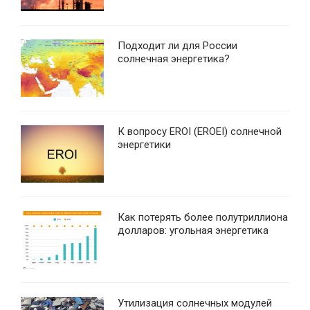
Подходит ли для России
солнечная энергетика?
К вопросу EROI (EROEI) солнечной
энергетики
Как потерять более полутриллиона
долларов: угольная энергетика
Утилизация солнечных модулей