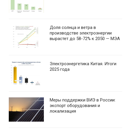
Доля солнца и ветра в
производстве электроэнергии
вырастет до 58-72% к 2050 — МЭА
Электроэнергетика Китая. Итоги
2025 года
Меры поддержки ВИЭ в России:
экспорт оборудования и
локализация