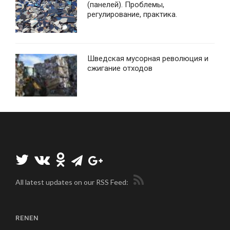
(панелей). Проблемы,
регулирование, практика.
Шведская мусорная революция и
сжигание отходов
All latest updates on our RSS Feed:
RENEN