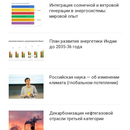
Интеграция солнечной и ветровой
генерации в энергосистемы:
мировой опыт
План развития энергетики Индии
до 2035-36 года
Российская наука — об изменении
климата (глобальном потеплении)
Декарбонизация нефтегазовой
отрасли третьей категории