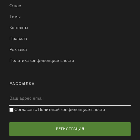
О нас
Темы
Контакты
Правила
Реклама
Политика конфиденциальности
РАССЫЛКА
Согласен с
Политикой конфиденциальности