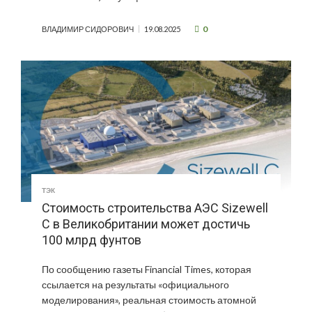
0
ВЛАДИМИР СИДОРОВИЧ
19.08.2025
ТЭК
Стоимость строительства АЭС Sizewell
C в Великобритании может достичь
100 млрд фунтов
По сообщению газеты Financial Times, которая
ссылается на результаты «официального
моделирования», реальная стоимость атомной