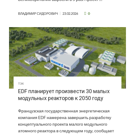
0
ВЛАДИМИР СИДОРОВИЧ
23.02.2026
ТЭК
EDF планирует произвести 30 малых
модульных реакторов к 2050 году
Французская государственная энергетическая
компания EDF намерена завершить разработку
концептуального проекта малого модульного
атомного реактора в следующем году, сообщает