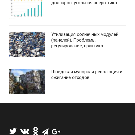
долларов: угольная энергетика
Утилизация солнечных модулей
(панелей). Проблемы,
регулирование, практика.
Шведская мусорная революция и
сжигание отходов