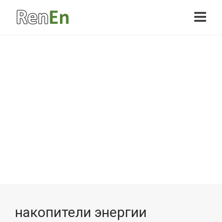
накопители энергии