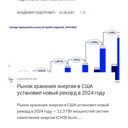
0
ВЛАДИМИР СИДОРОВИЧ
01.04.2025
НАКОПИТЕЛИ
Рынок хранения энергии в США
установил новый рекорд в 2024 году
Рынок хранения энергии в США установил новый
рекорд в 2024 году — 12,3 ГВт мощностей систем
накопления энергии (СНЭ) было …