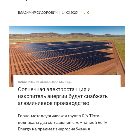
0
ВЛАДИМИР СИДОРОВИЧ
14.03.2025
НАКОПИТЕЛИ
,
ОБЩЕСТВО
,
СОЛНЦЕ
Солнечная электростанция и
накопитель энергии будут снабжать
алюминиевое производство
Горно-металлургическая группа Rio Tinto
подписала два соглашения с компанией Edify
Energy на предмет энергоснабжения