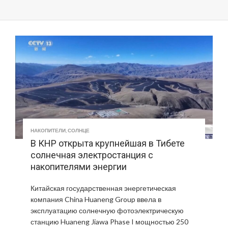
НАКОПИТЕЛИ
,
СОЛНЦЕ
В КНР открыта крупнейшая в Тибете
солнечная электростанция с
накопителями энергии
Китайская государственная энергетическая
компания China Huaneng Group ввела в
эксплуатацию солнечную фотоэлектрическую
станцию Huaneng Jiawa Phase I мощностью 250