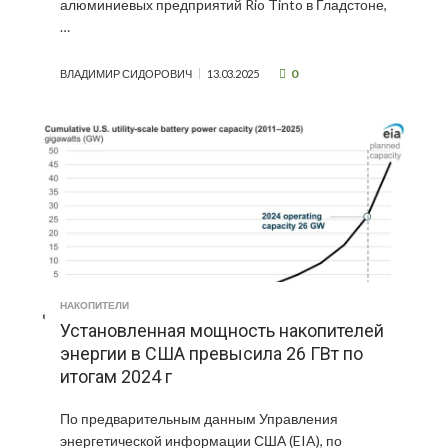
алюминиевых предприятий Rio Tinto в Гладстоне,
…
0
ВЛАДИМИР СИДОРОВИЧ
13.03.2025
НАКОПИТЕЛИ
Установленная мощность накопителей
энергии в США превысила 26 ГВт по
итогам 2024 г
По предварительным данным Управления
энергетической информации США (EIA), по