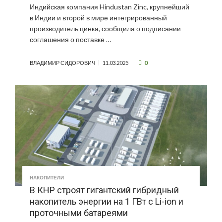
Индийская компания Hindustan Zinc, крупнейший
в Индии и второй в мире интегрированный
производитель цинка, сообщила о подписании
соглашения о поставке …
0
ВЛАДИМИР СИДОРОВИЧ
11.03.2025
НАКОПИТЕЛИ
В КНР строят гигантский гибридный
накопитель энергии на 1 ГВт с Li-ion и
проточными батареями