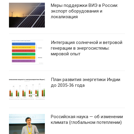
Меры поддержки ВИЭ в России:
экспорт оборудования и
локализация
Интеграция солнечной и ветровой
генерации в энергосистемы:
мировой опыт
План развития энергетики Индии
до 2035-36 года
Российская наука — об изменении
климата (глобальном потеплении)