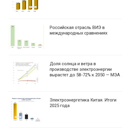
Российская отрасль ВИЭ в
международных сравнениях
Доля солнца и ветра в
производстве электроэнергии
вырастет до 58-72% к 2050 — МЭА
Электроэнергетика Китая. Итоги
2025 года