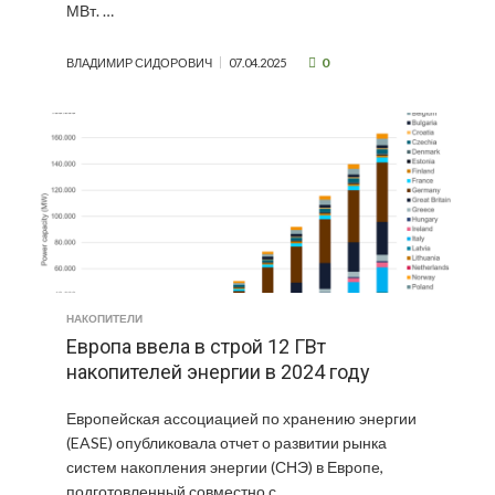
МВт. …
0
ВЛАДИМИР СИДОРОВИЧ
07.04.2025
НАКОПИТЕЛИ
Европа ввела в строй 12 ГВт
накопителей энергии в 2024 году
Европейская ассоциацией по хранению энергии
(EASE) опубликовала отчет о развитии рынка
систем накопления энергии (СНЭ) в Европе,
подготовленный совместно с …