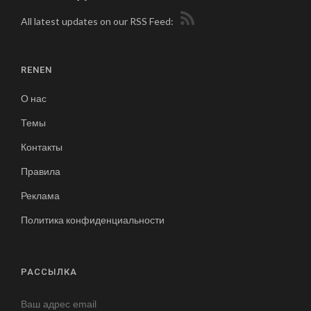
All latest updates on our RSS Feed:
RENEN
О нас
Темы
Контакты
Правила
Реклама
Политика конфиденциальности
РАССЫЛКА