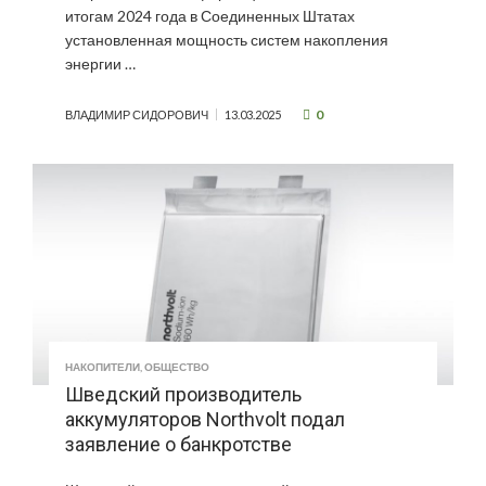
итогам 2024 года в Соединенных Штатах
установленная мощность систем накопления
энергии …
0
ВЛАДИМИР СИДОРОВИЧ
13.03.2025
НАКОПИТЕЛИ
,
ОБЩЕСТВО
Шведский производитель
аккумуляторов Northvolt подал
заявление о банкротстве