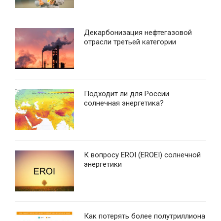
Декарбонизация нефтегазовой
отрасли третьей категории
Подходит ли для России
солнечная энергетика?
К вопросу EROI (EROEI) солнечной
энергетики
Как потерять более полутриллиона