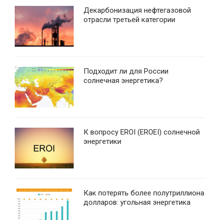
Декарбонизация нефтегазовой
отрасли третьей категории
Подходит ли для России
солнечная энергетика?
К вопросу EROI (EROEI) солнечной
энергетики
Как потерять более полутриллиона
долларов: угольная энергетика