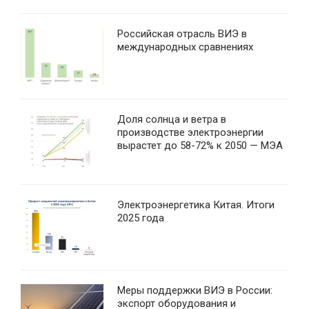
Российская отрасль ВИЭ в
международных сравнениях
Доля солнца и ветра в
производстве электроэнергии
вырастет до 58-72% к 2050 — МЭА
Электроэнергетика Китая. Итоги
2025 года
Меры поддержки ВИЭ в России:
экспорт оборудования и