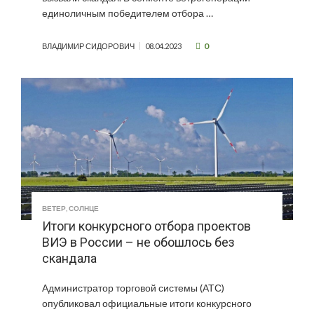
единоличным победителем отбора …
0
ВЛАДИМИР СИДОРОВИЧ
08.04.2023
ВЕТЕР
,
СОЛНЦЕ
Итоги конкурсного отбора проектов
ВИЭ в России – не обошлось без
скандала
Администратор торговой системы (АТС)
опубликовал официальные итоги конкурсного