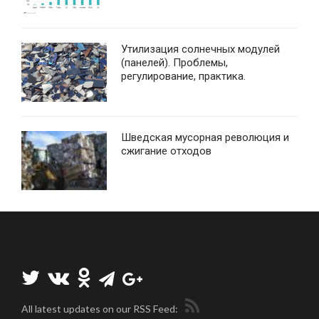
Утилизация солнечных модулей
(панелей). Проблемы,
регулирование, практика.
Шведская мусорная революция и
сжигание отходов
All latest updates on our RSS Feed: