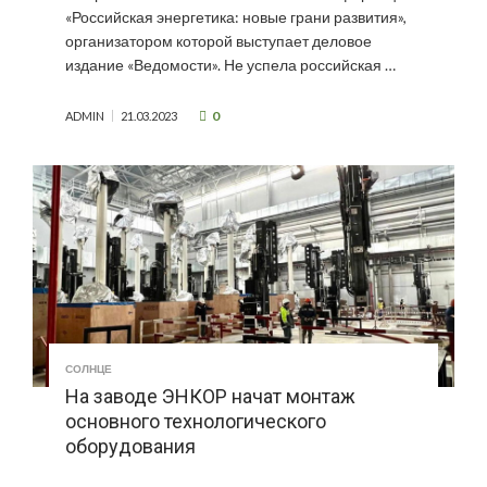
«Российская энергетика: новые грани развития»,
организатором которой выступает деловое
издание «Ведомости». Не успела российская …
0
ADMIN
21.03.2023
СОЛНЦЕ
На заводе ЭНКОР начат монтаж
основного технологического
оборудования