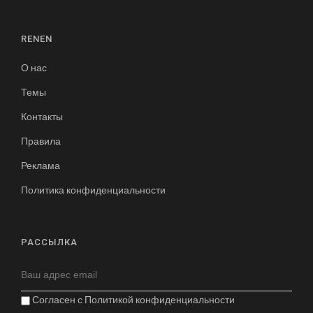
RENEN
О нас
Темы
Контакты
Правила
Реклама
Политика конфиденциальности
РАССЫЛКА
Согласен с
Политикой конфиденциальности