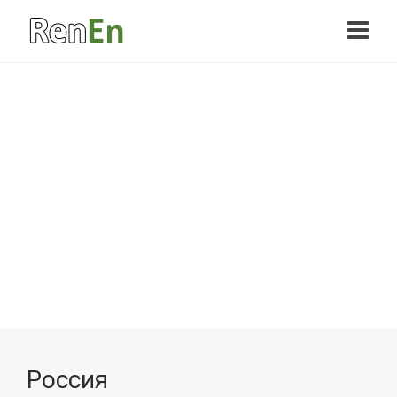
Россия