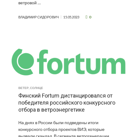
ветровой …
0
ВЛАДИМИР СИДОРОВИЧ
15.05.2023
ВЕТЕР
,
СОЛНЦЕ
Финский Fortum дистанцировался от
победителя российского конкурсного
отбора в ветроэнергетике
На днях в России были подведены итоги
конкурсного отбора проектов ВИЭ, которые
вызвали скандал. В сегменте ветрогенерации