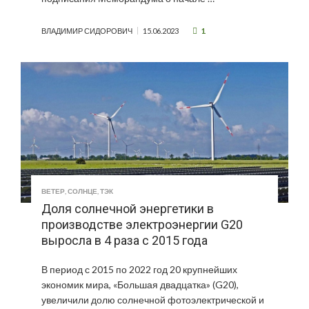
1
ВЛАДИМИР СИДОРОВИЧ
15.06.2023
ВЕТЕР
,
СОЛНЦЕ
,
ТЭК
Доля солнечной энергетики в
производстве электроэнергии G20
выросла в 4 раза с 2015 года
В период с 2015 по 2022 год 20 крупнейших
экономик мира, «Большая двадцатка» (G20),
увеличили долю солнечной фотоэлектрической и