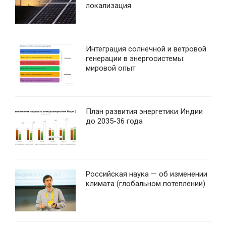
локализация
Интеграция солнечной и ветровой
генерации в энергосистемы:
мировой опыт
План развития энергетики Индии
до 2035-36 года
Российская наука — об изменении
климата (глобальном потеплении)