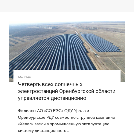
СОЛНЦЕ
Четверть всех солнечных
электростанций Оренбургской области
управляется дистанционно
Филиалы АО «СО ЕЭС» ОДУ Урала и
Оренбургское РДУ совместно с группой компаний
«Хевел» ввели в промышленную эксплуатацию
систему дистанционного …