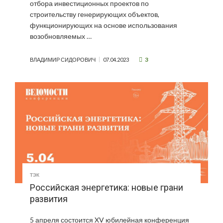
отбора инвестиционных проектов по
строительству генерирующих объектов,
функционирующих на основе использования
возобновляемых …
3
ВЛАДИМИР СИДОРОВИЧ
07.04.2023
ТЭК
Российская энергетика: новые грани
развития
5 апреля состоится XV юбилейная конференция