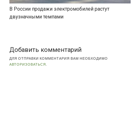
В России продажи электромобилей растут
двузначными темпами
Добавить комментарий
ДЛЯ ОТПРАВКИ КОММЕНТАРИЯ ВАМ НЕОБХОДИМО
АВТОРИЗОВАТЬСЯ
.