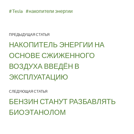
Tesla
накопители энергии
ПРЕДЫДУЩАЯ СТАТЬЯ
НАКОПИТЕЛЬ ЭНЕРГИИ НА
ОСНОВЕ СЖИЖЕННОГО
ВОЗДУХА ВВЕДЁН В
ЭКСПЛУАТАЦИЮ
СЛЕДУЮЩАЯ СТАТЬЯ
БЕНЗИН СТАНУТ РАЗБАВЛЯТЬ
БИОЭТАНОЛОМ