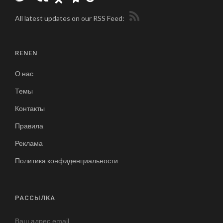
All latest updates on our RSS Feed:
RENEN
О нас
Темы
Контакты
Правила
Реклама
Политика конфиденциальности
РАССЫЛКА