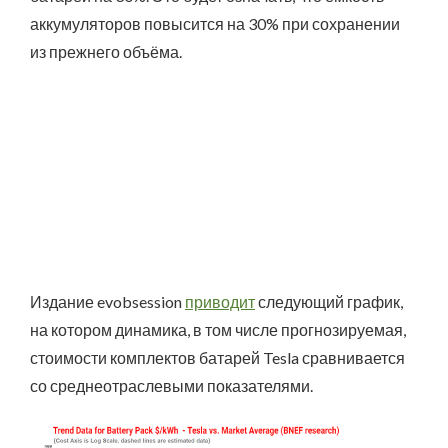
аккумуляторов повысится на 30% при сохранении
из прежнего объёма.
Издание evobsession
приводит
следующий график,
на котором динамика, в том числе прогнозируемая,
стоимости комплектов батарей Tesla сравнивается
со среднеотраслевыми показателями.