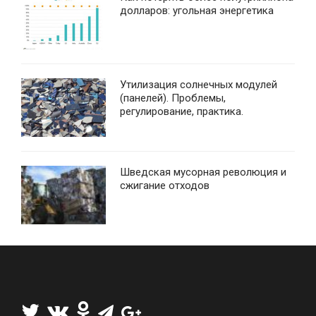
долларов: угольная энергетика
Утилизация солнечных модулей
(панелей). Проблемы,
регулирование, практика.
Шведская мусорная революция и
сжигание отходов