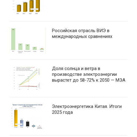
Российская отрасль ВИЭ в
международных сравнениях
Доля солнца и ветра в
производстве электроэнергии
вырастет до 58-72% к 2050 — МЭА
Электроэнергетика Китая. Итоги
2025 года