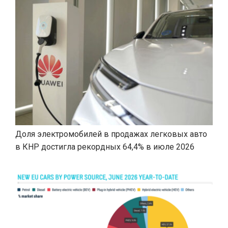
Доля электромобилей в продажах легковых авто
в КНР достигла рекордных 64,4% в июле 2026