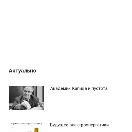
Актуально
Академик Капица и пустота
Будущее электроэнергетики