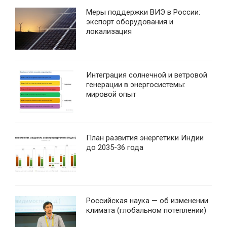
Меры поддержки ВИЭ в России:
экспорт оборудования и
локализация
Интеграция солнечной и ветровой
генерации в энергосистемы:
мировой опыт
План развития энергетики Индии
до 2035-36 года
Российская наука — об изменении
климата (глобальном потеплении)