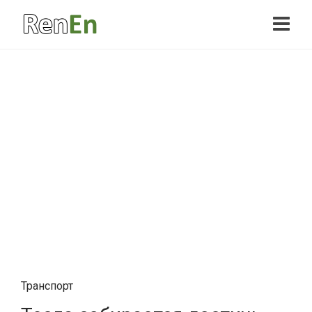
Транспорт