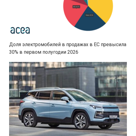
Доля электромобилей в продажах в ЕС превысила
30% в первом полугодии 2026