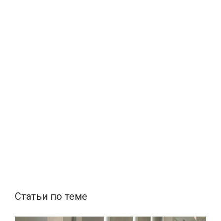
Статьи по теме