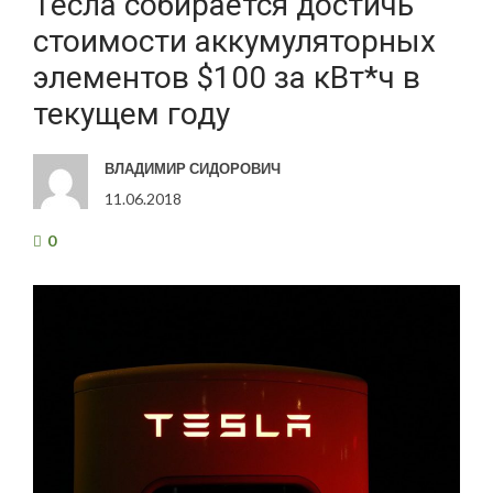
Тесла собирается достичь
стоимости аккумуляторных
элементов $100 за кВт*ч в
текущем году
ВЛАДИМИР СИДОРОВИЧ
11.06.2018
0