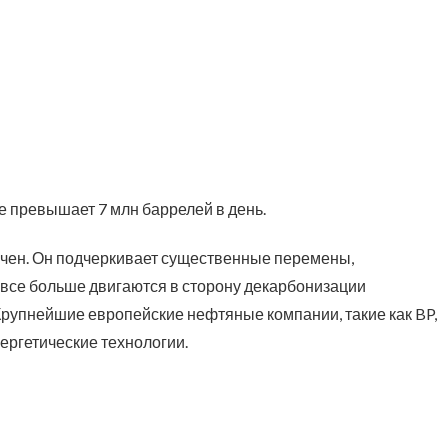
е превышает 7 млн баррелей в день.
чен. Он подчеркивает существенные перемены,
 все больше двигаются в сторону декарбонизации
Крупнейшие европейские нефтяные компании, такие как BP,
нергетические технологии.