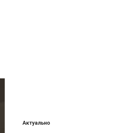
Актуально