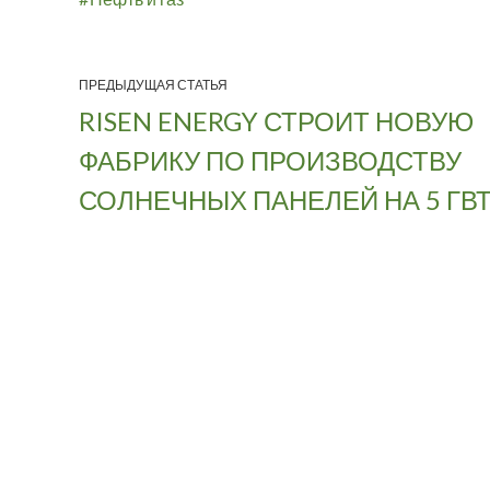
ПРЕДЫДУЩАЯ СТАТЬЯ
RISEN ENERGY СТРОИТ НОВУЮ
ФАБРИКУ ПО ПРОИЗВОДСТВУ
СОЛНЕЧНЫХ ПАНЕЛЕЙ НА 5 ГВ