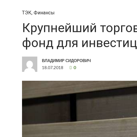
ТЭК
,
Финансы
Крупнейший торго
фонд для инвестиц
ВЛАДИМИР СИДОРОВИЧ
18.07.2018
0