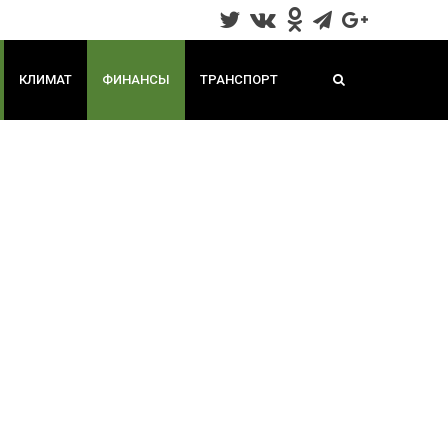
КЛИМАТ
ФИНАНСЫ
ТРАНСПОРТ