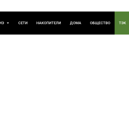
ИЭ
СЕТИ
НАКОПИТЕЛИ
ДОМА
ОБЩЕСТВО
ТЭК