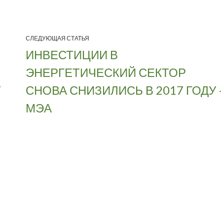
СЛЕДУЮЩАЯ СТАТЬЯ
ИНВЕСТИЦИИ В
ЭНЕРГЕТИЧЕСКИЙ СЕКТОР
Т
СНОВА СНИЗИЛИСЬ В 2017 ГОДУ 
МЭА