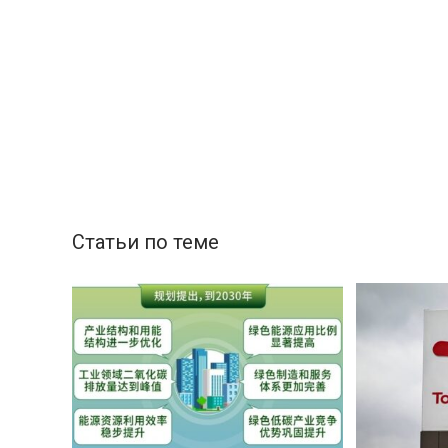
Статьи по теме