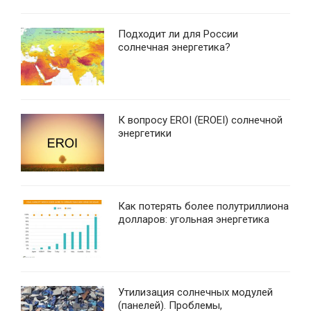
Подходит ли для России
солнечная энергетика?
К вопросу EROI (EROEI) солнечной
энергетики
Как потерять более полутриллиона
долларов: угольная энергетика
Утилизация солнечных модулей
(панелей). Проблемы,