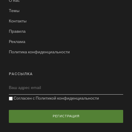
О нас
Темы
Контакты
Правила
Реклама
Политика конфиденциальности
РАССЫЛКА
Согласен с
Политикой конфиденциальности