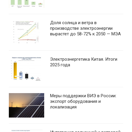
Доля солнца и ветра в
производстве электроэнергии
вырастет до 58-72% к 2050 — МЭА
Электроэнергетика Китая. Итоги
2025 года
Меры поддержки ВИЭ в России:
экспорт оборудования и
локализация