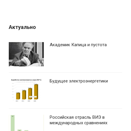
Актуально
Академик Капица и пустота
Будущее электроэнергетики
Российская отрасль ВИЭ в
международных сравнениях