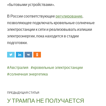
«бытовыми устройствами».
В России соответствующее
регулирование
,
позволяющее подключать кровельные солнечные
электростанции к сети и реализовывать излишки
электроэнергии, пока находится в стадии
подготовки.
Австралия
кровельные электростанции
солнечная энергетика
ПРЕДЫДУЩАЯ СТАТЬЯ
У ТРАМПА НЕ ПОЛУЧАЕТСЯ