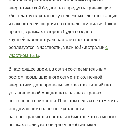
энергетической бедностью, предусматривающие
«бесплатную» установку солнечных электростанций
и накопителей энергии на социальном жилье. Такой
проект, в рамках которого будет создана
крупнейшая «виртуальная электростанция»,
реализуется, в частности, в Южной Австралии
с
участием Tesla
.
В настоящее время, в связи со стремительным
ростом промышленного сегмента солнечной
энергетики, доля кровельных электростанций (по
установленной мощности) в разных странах
постепенно снижается. При этом нельзя не отметить,
что домашние солнечные установки
распространяются настолько быстро, что на многих
рынках стали уже совершенно обычными