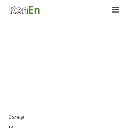
Солнце