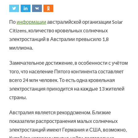
По
информации
австралийской организации Solar
Citizens, количество кровельных солнечных
электростанций в Австралии превысило 1,8
миллиона.
Замечательное достижение, в особенности с учётом
того, что население Пятого континента составляет
всего 24 млн человек. То есть одна кровельная
электростанция приходится на каждые 13 жителей
страны.
Австралия является рекордсменом. Близкие
показатели распространения малых солнечных
электростанций имеют Германия и США, возможно,