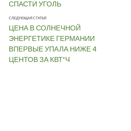
СПАСТИ УГОЛЬ
СЛЕДУЮЩАЯ СТАТЬЯ
ЦЕНА В СОЛНЕЧНОЙ
ЭНЕРГЕТИКЕ ГЕРМАНИИ
ВПЕРВЫЕ УПАЛА НИЖЕ 4
ЦЕНТОВ ЗА КВТ*Ч