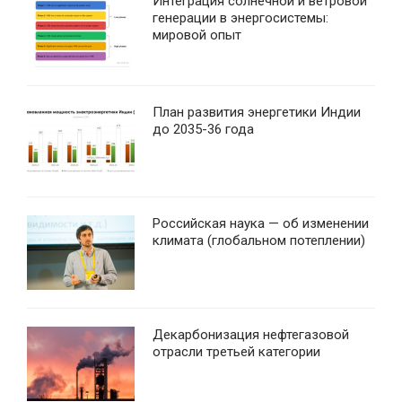
Интеграция солнечной и ветровой
генерации в энергосистемы:
мировой опыт
План развития энергетики Индии
до 2035-36 года
Российская наука — об изменении
климата (глобальном потеплении)
Декарбонизация нефтегазовой
отрасли третьей категории