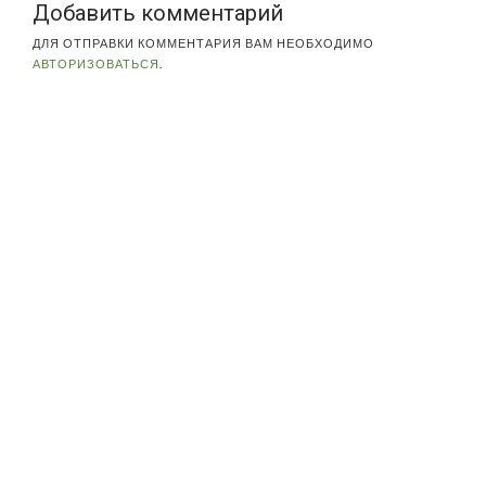
Добавить комментарий
ДЛЯ ОТПРАВКИ КОММЕНТАРИЯ ВАМ НЕОБХОДИМО
АВТОРИЗОВАТЬСЯ
.