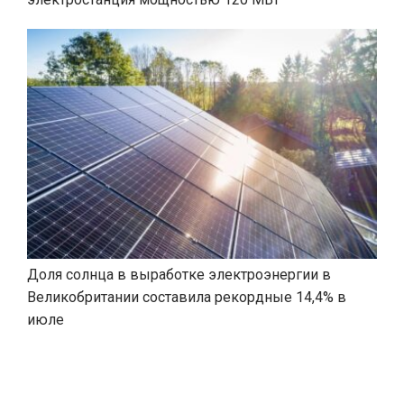
Доля солнца в выработке электроэнергии в
Великобритании составила рекордные 14,4% в
июле