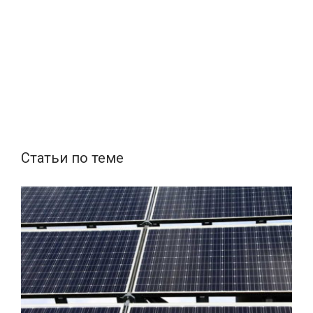
Статьи по теме