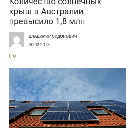
Количество солнечных
крыш в Австралии
превысило 1,8 млн
ВЛАДИМИР СИДОРОВИЧ
20.02.2018
0