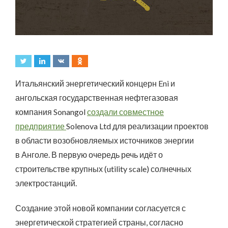
Итальянский энергетический концерн Eni и
ангольская государственная нефтегазовая
компания Sonangol
создали совместное
предприятие
Solenova Ltd для реализации проектов
в области возобновляемых источников энергии
в Анголе. В первую очередь речь идёт о
строительстве крупных (utility scale) солнечных
электростанций.
Создание этой новой компании согласуется с
энергетической стратегией страны, согласно