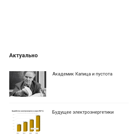
Актуально
Академик Капица и пустота
Будущее электроэнергетики