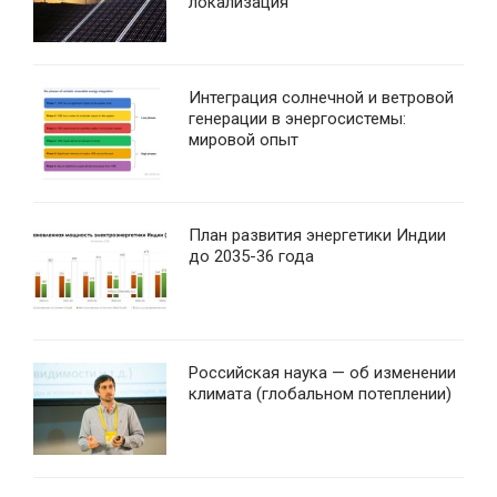
локализация
Интеграция солнечной и ветровой
генерации в энергосистемы:
мировой опыт
План развития энергетики Индии
до 2035-36 года
Российская наука — об изменении
климата (глобальном потеплении)