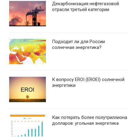
Декарбонизация нефтегазовой
отрасли третьей категории
Подходит ли для России
солнечная энергетика?
К вопросу EROI (EROEI) солнечной
энергетики
Как потерять более полутриллиона
долларов: угольная энергетика