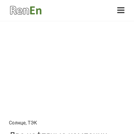
Солнце
,
ТЭК