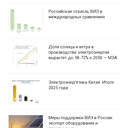
Российская отрасль ВИЭ в
международных сравнениях
Доля солнца и ветра в
производстве электроэнергии
вырастет до 58-72% к 2050 — МЭА
Электроэнергетика Китая. Итоги
2025 года
Меры поддержки ВИЭ в России:
экспорт оборудования и