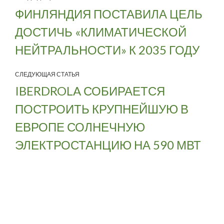
ФИНЛЯНДИЯ ПОСТАВИЛА ЦЕЛЬ
ДОСТИЧЬ «КЛИМАТИЧЕСКОЙ
НЕЙТРАЛЬНОСТИ» К 2035 ГОДУ
СЛЕДУЮЩАЯ СТАТЬЯ
IBERDROLA СОБИРАЕТСЯ
ПОСТРОИТЬ КРУПНЕЙШУЮ В
ЕВРОПЕ СОЛНЕЧНУЮ
ЭЛЕКТРОСТАНЦИЮ НА 590 МВТ