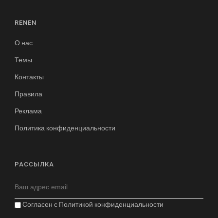
RENEN
О нас
Темы
Контакты
Правила
Реклама
Политика конфиденциальности
РАССЫЛКА
Согласен с
Политикой конфиденциальности