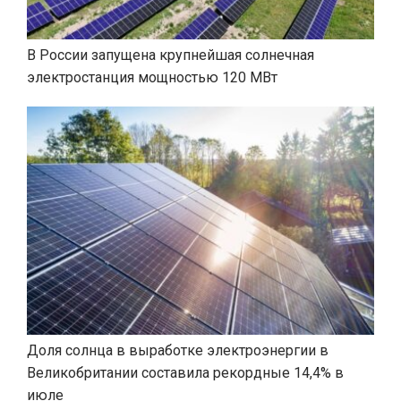
В России запущена крупнейшая солнечная
электростанция мощностью 120 МВт
Доля солнца в выработке электроэнергии в
Великобритании составила рекордные 14,4% в
июле