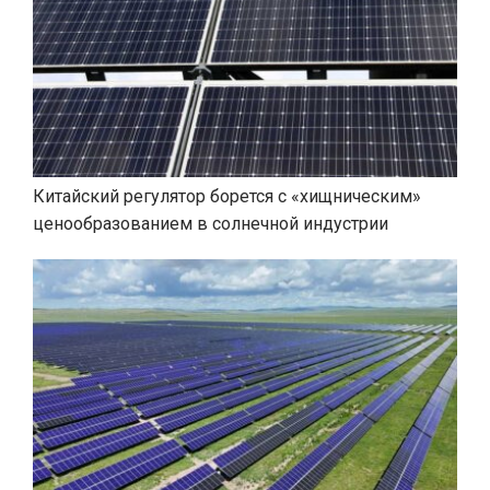
Китайский регулятор борется с «хищническим»
ценообразованием в солнечной индустрии