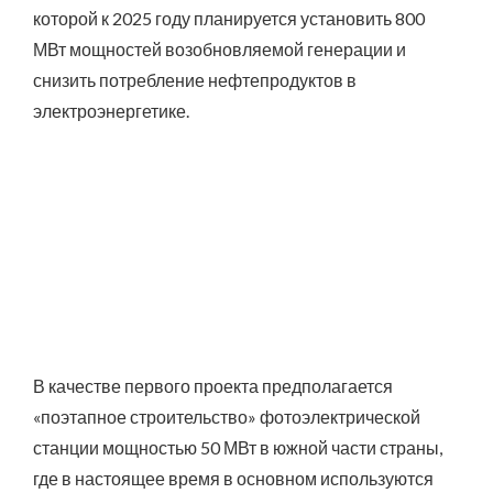
которой к 2025 году планируется установить 800
МВт мощностей возобновляемой генерации и
снизить потребление нефтепродуктов в
электроэнергетике.
В качестве первого проекта предполагается
«поэтапное строительство» фотоэлектрической
станции мощностью 50 МВт в южной части страны,
где в настоящее время в основном используются