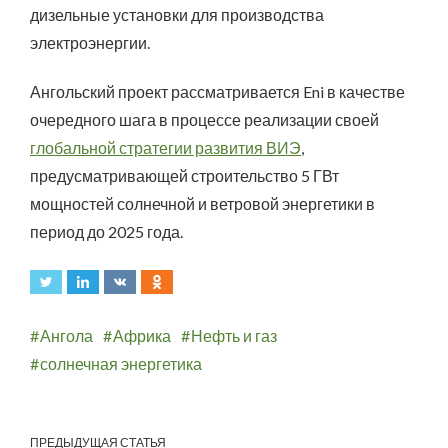
дизельные установки для производства
электроэнергии.
Ангольский проект рассматривается Eni в качестве
очередного шага в процессе реализации своей
глобальной стратегии развития ВИЭ
,
предусматривающей строительство 5 ГВт
мощностей солнечной и ветровой энергетики в
период до 2025 года.
Ангола
Африка
Нефть и газ
солнечная энергетика
ПРЕДЫДУЩАЯ СТАТЬЯ