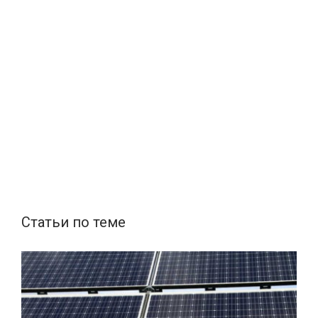
Статьи по теме