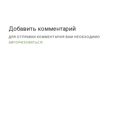
Добавить комментарий
ДЛЯ ОТПРАВКИ КОММЕНТАРИЯ ВАМ НЕОБХОДИМО
АВТОРИЗОВАТЬСЯ
.