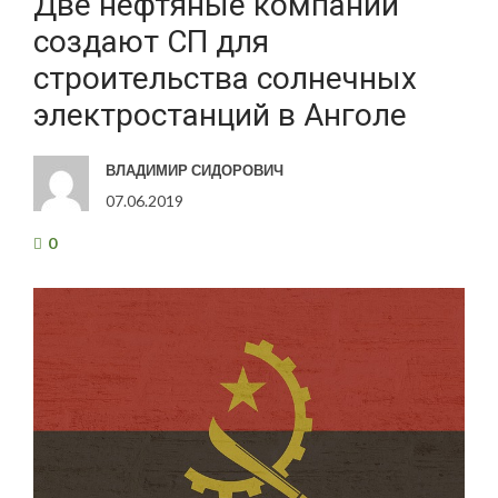
Две нефтяные компании
создают СП для
строительства солнечных
электростанций в Анголе
ВЛАДИМИР СИДОРОВИЧ
07.06.2019
0