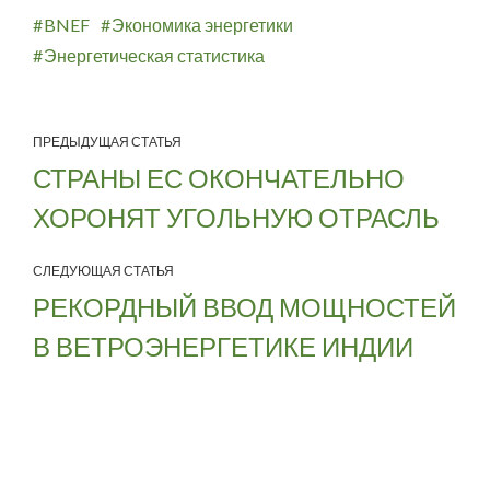
BNEF
Экономика энергетики
Энергетическая статистика
ПРЕДЫДУЩАЯ СТАТЬЯ
СТРАНЫ ЕС ОКОНЧАТЕЛЬНО
ХОРОНЯТ УГОЛЬНУЮ ОТРАСЛЬ
СЛЕДУЮЩАЯ СТАТЬЯ
РЕКОРДНЫЙ ВВОД МОЩНОСТЕЙ
В ВЕТРОЭНЕРГЕТИКЕ ИНДИИ