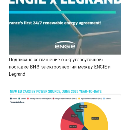
Подписано соглашение о «круглосуточной»
поставке ВИЭ-электроэнергии между ENGIE и
Legrand