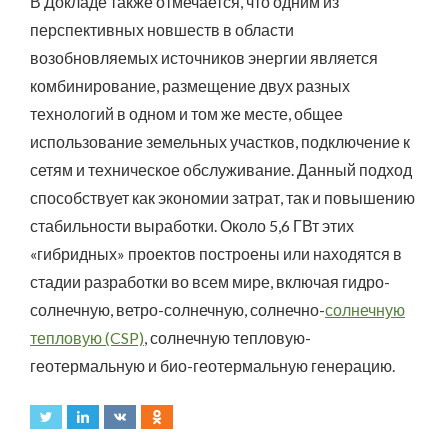
В Докладе также отмечается, что одним из
перспективных новшеств в области
возобновляемых источников энергии является
комбинирование, размещение двух разных
технологий в одном и том же месте, общее
использование земельных участков, подключение к
сетям и техническое обслуживание. Данный подход
способствует как экономии затрат, так и повышению
стабильности выработки. Около 5,6 ГВт этих
«гибридных» проектов построены или находятся в
стадии разработки во всем мире, включая гидро-
солнечную, ветро-солнечную, солнечно-
солнечную
тепловую (CSP)
, солнечную тепловую-
геотермальную и био-геотермальную генерацию.