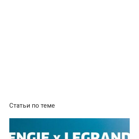
Статьи по теме