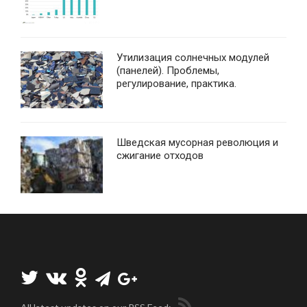
Утилизация солнечных модулей
(панелей). Проблемы,
регулирование, практика.
Шведская мусорная революция и
сжигание отходов