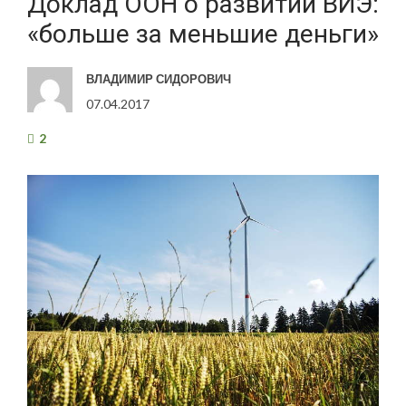
Доклад ООН о развитии ВИЭ:
«больше за меньшие деньги»
ВЛАДИМИР СИДОРОВИЧ
07.04.2017
2