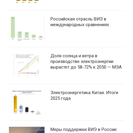
Российская отрасль ВИЭ в
международных сравнениях
Доля солнца и ветра в
производстве электроэнергии
вырастет до 58-72% к 2050 — МЭА
Электроэнергетика Китая. Итоги
2025 года
Меры поддержки ВИЭ в России: