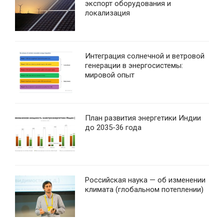
экспорт оборудования и
локализация
Интеграция солнечной и ветровой
генерации в энергосистемы:
мировой опыт
План развития энергетики Индии
до 2035-36 года
Российская наука — об изменении
климата (глобальном потеплении)