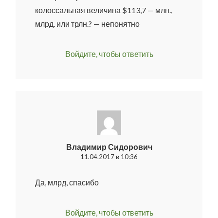
колоссальная величина $113,7 — млн.,
млрд. или трлн.? — непонятно
Войдите, чтобы ответить
Владимир Сидорович
11.04.2017 в 10:36
Да, млрд, спасибо
Войдите, чтобы ответить