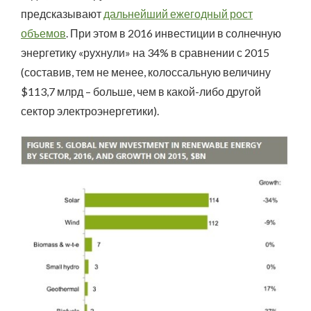
предсказывают
дальнейший ежегодный рост
объемов
. При этом в 2016 инвестиции в солнечную
энергетику «рухнули» на 34% в сравнении с 2015
(составив, тем не менее, колоссальную величину
$113,7 млрд – больше, чем в какой-либо другой
сектор электроэнергетики).