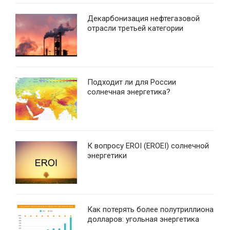
Декарбонизация нефтегазовой
отрасли третьей категории
Подходит ли для России
солнечная энергетика?
К вопросу EROI (EROEI) солнечной
энергетики
Как потерять более полутриллиона
долларов: угольная энергетика