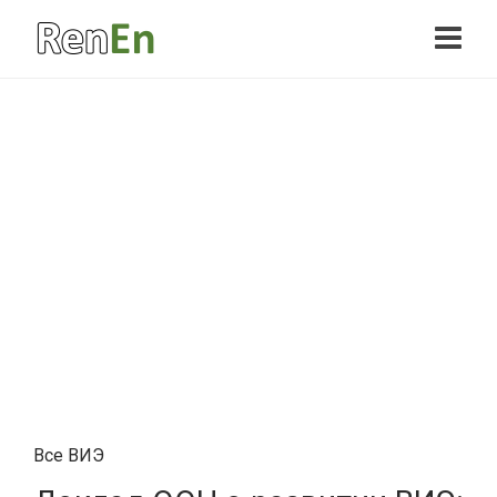
Все ВИЭ