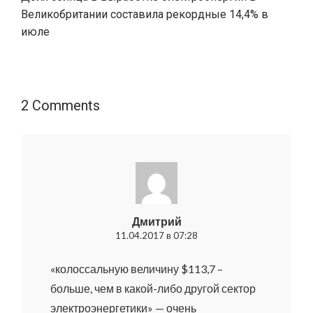
Великобритании составила рекордные 14,4% в
июле
2 Comments
Дмитрий
11.04.2017 в 07:28
«колоссальную величину $113,7 –
больше, чем в какой-либо другой сектор
электроэнергетики» — очень