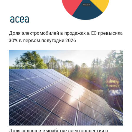
Доля электромобилей в продажах в ЕС превысила
30% в первом полугодии 2026
Доля солнца в выработке электроэнергии в