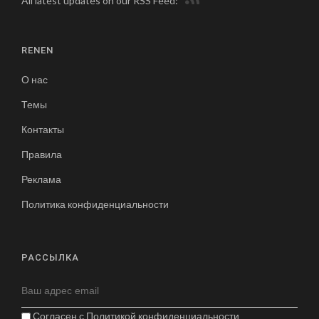
All latest updates on our RSS Feed:
RENEN
О нас
Темы
Контакты
Правила
Реклама
Политика конфиденциальности
РАССЫЛКА
Согласен с
Политикой конфиденциальности