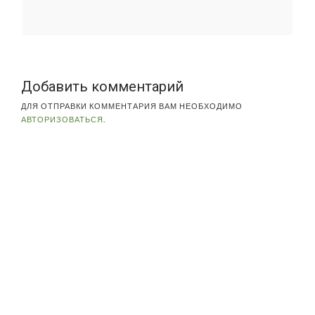
Добавить комментарий
ДЛЯ ОТПРАВКИ КОММЕНТАРИЯ ВАМ НЕОБХОДИМО
АВТОРИЗОВАТЬСЯ
.