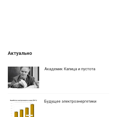
Актуально
Академик Капица и пустота
Будущее электроэнергетики