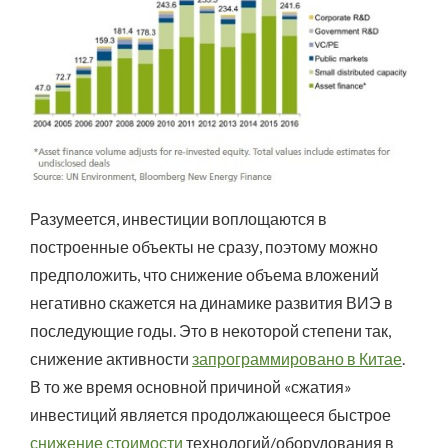
Разумеется, инвестиции воплощаются в
построенные объекты не сразу, поэтому можно
предположить, что снижение объема вложений
негативно скажется на динамике развития ВИЭ в
последующие годы. Это в некоторой степени так,
снижение активности
запрограммировано в Китае
.
В то же время основной причиной «сжатия»
инвестиций является продолжающееся быстрое
снижение стоимости
технологий/оборудования в