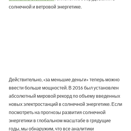
солнечной и ветровой энергетике.
Действительно, «за меньшие деньги» теперь можно
ввести больше мощностей. В 2016 был установлен
абсолютный мировой рекорд по объему введенных
новых электростанций в солнечной энергетике. Если
посмотреть на прогнозы развития солнечной
энергетики в глобальном масштабе в грядущие
годы, мы обнаружим, что все аналитики