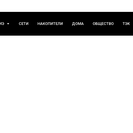
ИЭ
СЕТИ
НАКОПИТЕЛИ
ДОМА
ОБЩЕСТВО
ТЭК