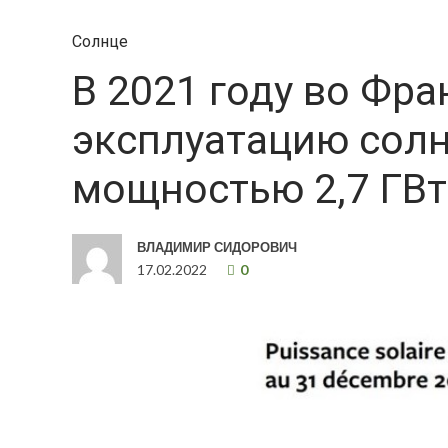
Солнце
В 2021 году во Фр
эксплуатацию сол
мощностью 2,7 ГВт
ВЛАДИМИР СИДОРОВИЧ
17.02.2022
0