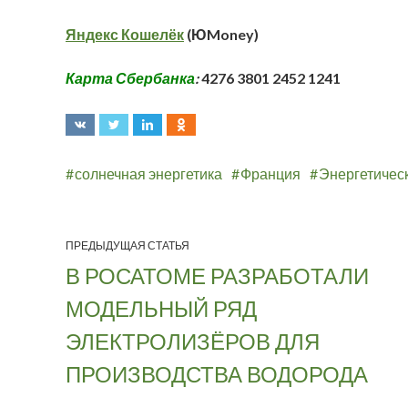
Яндекс Кошелёк
(ЮMoney)
Карта Сбербанка
:
4276 3801 2452 1241
солнечная энергетика
Франция
Энергетическ
ПРЕДЫДУЩАЯ СТАТЬЯ
В РОСАТОМЕ РАЗРАБОТАЛИ
МОДЕЛЬНЫЙ РЯД
ЭЛЕКТРОЛИЗЁРОВ ДЛЯ
ПРОИЗВОДСТВА ВОДОРОДА