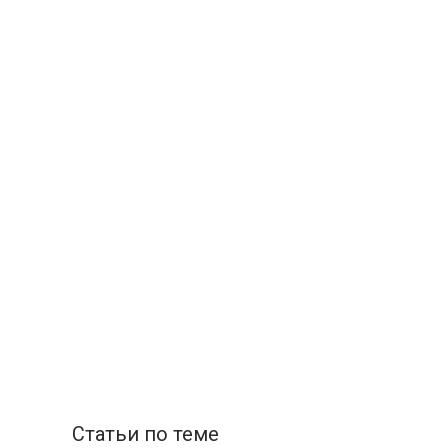
Статьи по теме