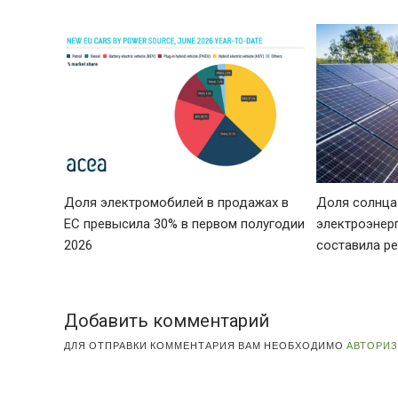
Доля электромобилей в продажах в
Доля солнца
ЕС превысила 30% в первом полугодии
электроэнер
2026
составила р
Добавить комментарий
ДЛЯ ОТПРАВКИ КОММЕНТАРИЯ ВАМ НЕОБХОДИМО
АВТОРИ