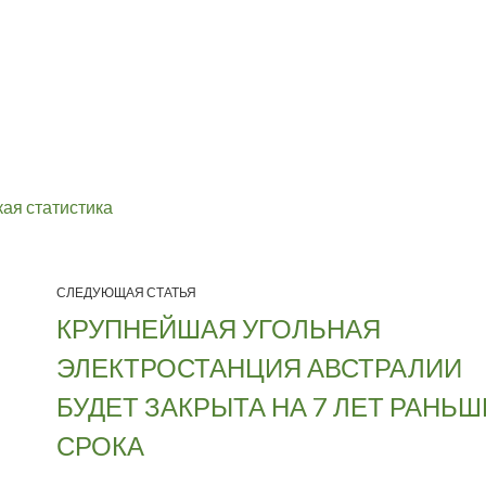
ая статистика
СЛЕДУЮЩАЯ СТАТЬЯ
КРУПНЕЙШАЯ УГОЛЬНАЯ
ЭЛЕКТРОСТАНЦИЯ АВСТРАЛИИ
БУДЕТ ЗАКРЫТА НА 7 ЛЕТ РАНЬШ
СРОКА