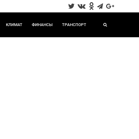
КЛИМАТ
ФИНАНСЫ
ТРАНСПОРТ