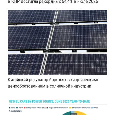
в КНР достигла рекордных 64,4% в июле 2026
Китайский регулятор борется с «хищническим»
ценообразованием в солнечной индустрии