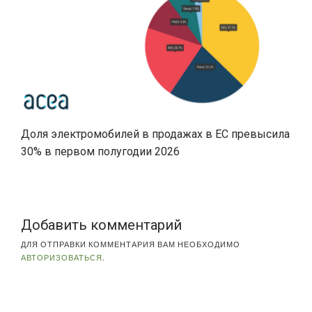
Доля электромобилей в продажах в ЕС превысила
30% в первом полугодии 2026
Добавить комментарий
ДЛЯ ОТПРАВКИ КОММЕНТАРИЯ ВАМ НЕОБХОДИМО
АВТОРИЗОВАТЬСЯ
.