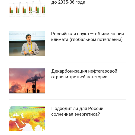
до 2035-36 года
Российская наука — об изменении
климата (глобальном потеплении)
Декарбонизация нефтегазовой
отрасли третьей категории
Подходит ли для России
солнечная энергетика?