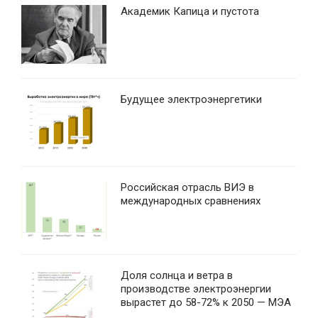
Академик Капица и пустота
Будущее электроэнергетики
Российская отрасль ВИЭ в
международных сравнениях
Доля солнца и ветра в
производстве электроэнергии
вырастет до 58-72% к 2050 — МЭА