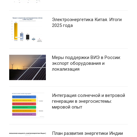
Электроэнергетика Китая. Итоги
2025 года
Меры поддержки ВИЭ в России:
экспорт оборудования и
локализация
Интеграция солнечной и ветровой
генерации в энергосистемы:
мировой опыт
План развития энергетики Индии