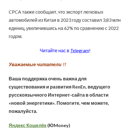
CPCA также сообщает, что экспорт легковых
автомобилей из Китая в 2023 году составил 3,83 млн
единиц, увеличившись на 62% по сравнению с 2022
годом.
Читайте нас в
Telegram
!
Уважаемые читатели !!
Ваша поддержка очень важна для
существования и развития RenEn, ведущего
русскоязычного Интернет-сайта в области
«новой энергетики». Помогите, чем можете,
пожалуйста.
Яндекс Кошелёк
(ЮMoney)