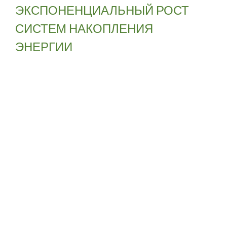
ЭКСПОНЕНЦИАЛЬНЫЙ РОСТ
СИСТЕМ НАКОПЛЕНИЯ
ЭНЕРГИИ