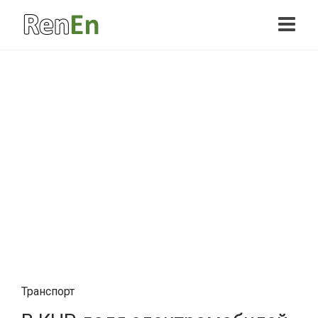
Транспорт