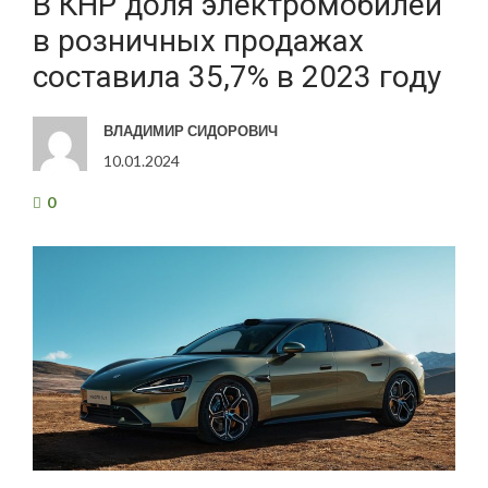
В КНР доля электромобилей
в розничных продажах
составила 35,7% в 2023 году
ВЛАДИМИР СИДОРОВИЧ
10.01.2024
0