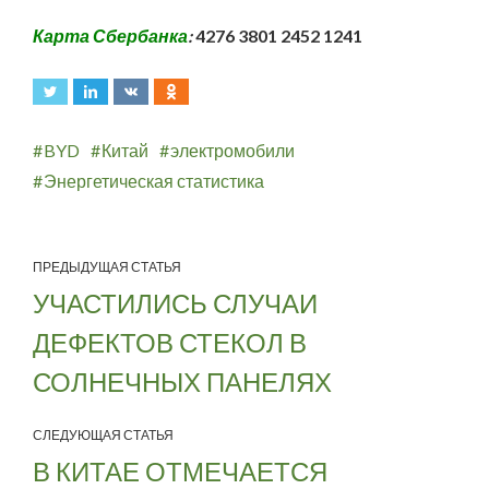
Карта Сбербанка
:
4276 3801 2452 1241
BYD
Китай
электромобили
Энергетическая статистика
ПРЕДЫДУЩАЯ СТАТЬЯ
УЧАСТИЛИСЬ СЛУЧАИ
ДЕФЕКТОВ СТЕКОЛ В
СОЛНЕЧНЫХ ПАНЕЛЯХ
СЛЕДУЮЩАЯ СТАТЬЯ
В КИТАЕ ОТМЕЧАЕТСЯ