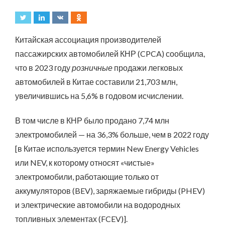
Китайская ассоциация производителей
пассажирских автомобилей КНР (CPCA) сообщила,
что в 2023 году
розничные
продажи легковых
автомобилей в Китае составили 21,703 млн,
увеличившись на 5,6% в годовом исчислении.
В том числе в КНР было продано 7,74 млн
электромобилей — на 36,3% больше, чем в 2022 году
[в Китае используется термин New Energy Vehicles
или NEV, к которому относят «чистые»
электромобили, работающие только от
аккумуляторов (BEV), заряжаемые гибриды (PHEV)
и электрические автомобили на водородных
топливных элементах (FCEV)].