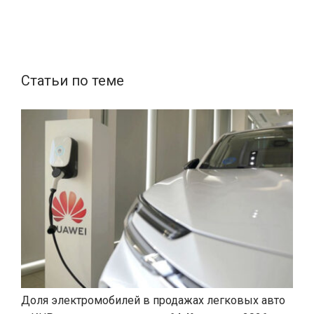
Статьи по теме
Доля электромобилей в продажах легковых авто