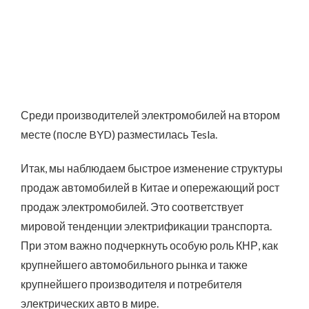
Среди производителей электромобилей на втором
месте (после BYD) разместилась Tesla.
Итак, мы наблюдаем быстрое изменение структуры
продаж автомобилей в Китае и опережающий рост
продаж электромобилей. Это соответствует
мировой тенденции электрификации транспорта.
При этом важно подчеркнуть особую роль КНР, как
крупнейшего автомобильного рынка и также
крупнейшего производителя и потребителя
электрических авто в мире.