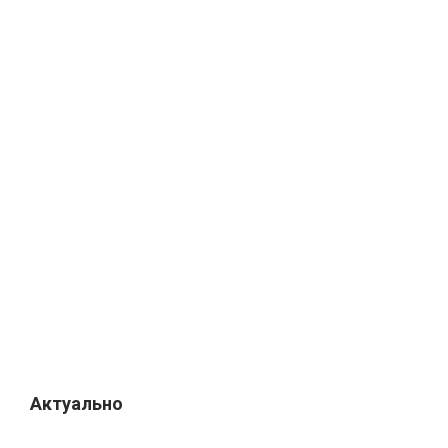
Актуально