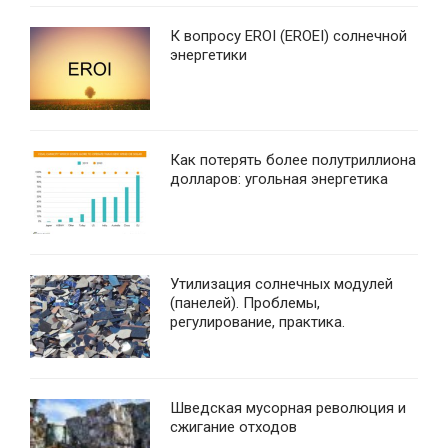
К вопросу EROI (EROEI) солнечной
энергетики
Как потерять более полутриллиона
долларов: угольная энергетика
Утилизация солнечных модулей
(панелей). Проблемы,
регулирование, практика.
Шведская мусорная революция и
сжигание отходов