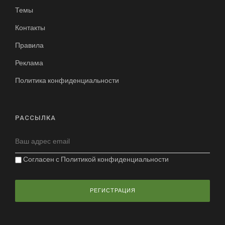
Темы
Контакты
Правила
Реклама
Политика конфиденциальности
РАССЫЛКА
Согласен с
Политикой конфиденциальности