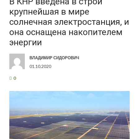
В КНР введена в строй
крупнейшая в мире
солнечная электростанция, и
она оснащена накопителем
энергии
ВЛАДИМИР СИДОРОВИЧ
01.10.2020
0