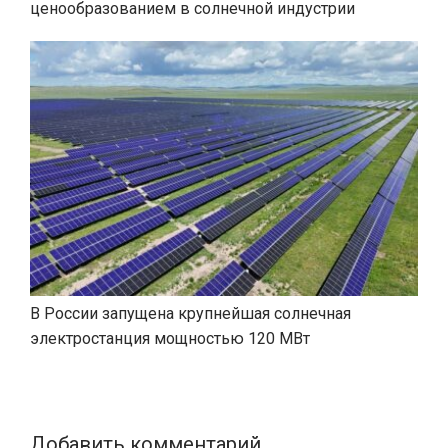
ценообразованием в солнечной индустрии
В России запущена крупнейшая солнечная
электростанция мощностью 120 МВт
Добавить комментарий