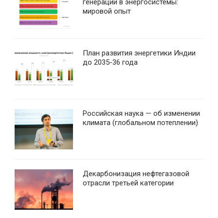
генерации в энергосистемы:
мировой опыт
План развития энергетики Индии
до 2035-36 года
Российская наука — об изменении
климата (глобальном потеплении)
Декарбонизация нефтегазовой
отрасли третьей категории