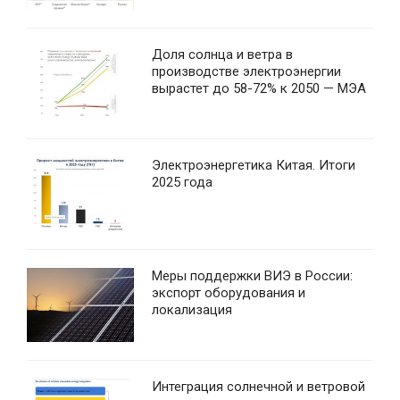
Доля солнца и ветра в
производстве электроэнергии
вырастет до 58-72% к 2050 — МЭА
Электроэнергетика Китая. Итоги
2025 года
Меры поддержки ВИЭ в России:
экспорт оборудования и
локализация
Интеграция солнечной и ветровой