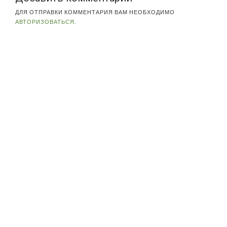
ДЛЯ ОТПРАВКИ КОММЕНТАРИЯ ВАМ НЕОБХОДИМО
АВТОРИЗОВАТЬСЯ
.