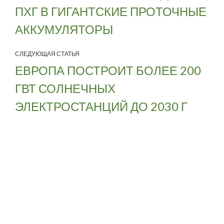
ПХГ В ГИГАНТСКИЕ ПРОТОЧНЫЕ
АККУМУЛЯТОРЫ
СЛЕДУЮЩАЯ СТАТЬЯ
ЕВРОПА ПОСТРОИТ БОЛЕЕ 200
ГВТ СОЛНЕЧНЫХ
ЭЛЕКТРОСТАНЦИЙ ДО 2030 Г