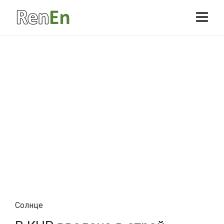
Солнце