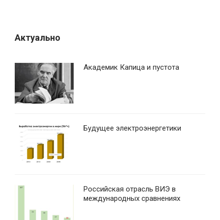
Актуально
Академик Капица и пустота
Будущее электроэнергетики
Российская отрасль ВИЭ в
международных сравнениях