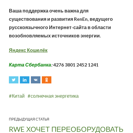
Ваша поддержка очень важна для
существования и развития RenEn, ведущего
русскоязычного Интернет-сайта в области
возобновляемых источников энергии.
Яндекс Кошелёк
Карта Сбербанка
:
4276 3801 2452 1241
Китай
солнечная энергетика
ПРЕДЫДУЩАЯ СТАТЬЯ
RWE ХОЧЕТ ПЕРЕОБОРУДОВАТЬ