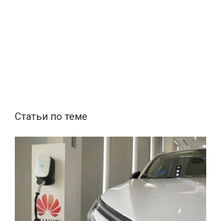
Статьи по теме