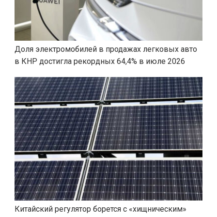
Доля электромобилей в продажах легковых авто
в КНР достигла рекордных 64,4% в июле 2026
Китайский регулятор борется с «хищническим»