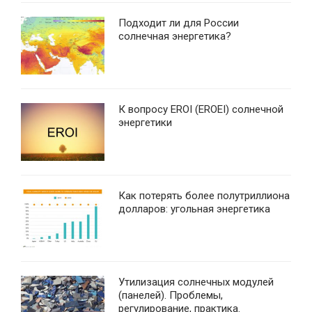
Подходит ли для России
солнечная энергетика?
К вопросу EROI (EROEI) солнечной
энергетики
Как потерять более полутриллиона
долларов: угольная энергетика
Утилизация солнечных модулей
(панелей). Проблемы,
регулирование, практика.