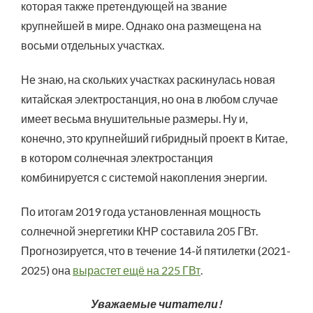
которая также претендующей на звание
крупнейшей в мире. Однако она размещена на
восьми отдельных участках.
Не знаю, на скольких участках раскинулась новая
китайская электростанция, но она в любом случае
имеет весьма внушительные размеры. Ну и,
конечно, это крупнейший гибридный проект в Китае,
в котором солнечная электростанция
комбинируется с системой накопления энергии.
По итогам 2019 года установленная мощность
солнечной энергетики КНР составила 205 ГВт.
Прогнозируется, что в течение 14-й пятилетки (2021-
2025) она
вырастет ещё на 225 ГВт
.
Уважаемые читатели!