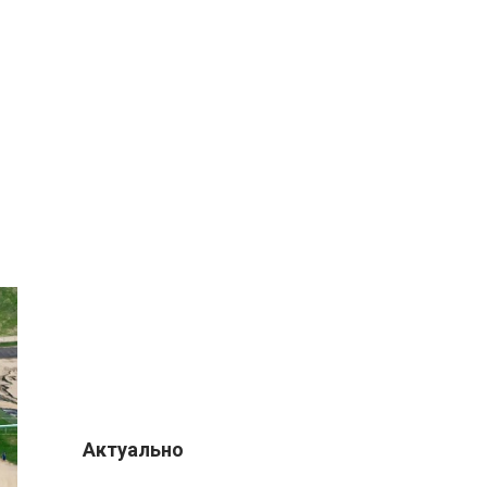
Актуально