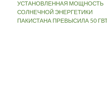
УСТАНОВЛЕННАЯ МОЩНОСТЬ
СОЛНЕЧНОЙ ЭНЕРГЕТИКИ
ПАКИСТАНА ПРЕВЫСИЛА 50 ГВ