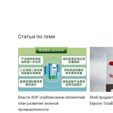
Статьи по теме
Власти КНР опубликовали пятилетний
Shell продае
план развития зеленой
Европе Total
промышленности