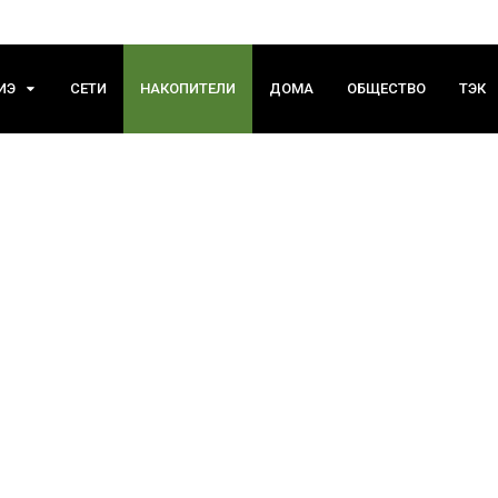
ИЭ
СЕТИ
НАКОПИТЕЛИ
ДОМА
ОБЩЕСТВО
ТЭК