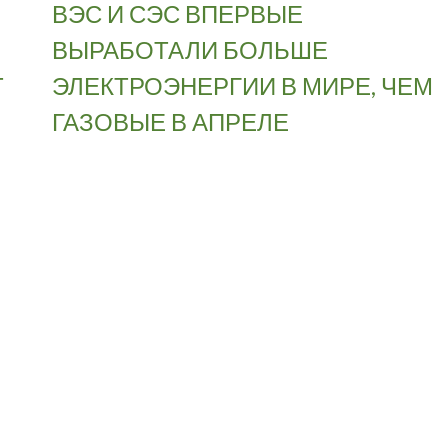
ВЭС И СЭС ВПЕРВЫЕ
ВЫРАБОТАЛИ БОЛЬШЕ
Т
ЭЛЕКТРОЭНЕРГИИ В МИРЕ, ЧЕМ
ГАЗОВЫЕ В АПРЕЛЕ