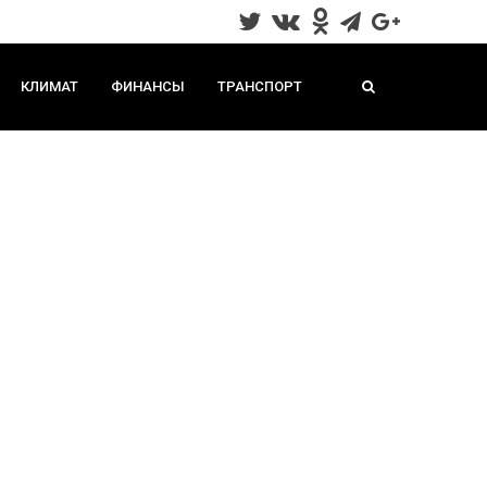
КЛИМАТ
ФИНАНСЫ
ТРАНСПОРТ