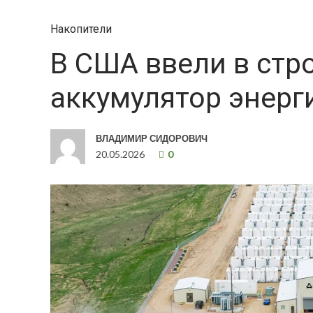
Накопители
В США ввели в стр
аккумулятор энерг
ВЛАДИМИР СИДОРОВИЧ
20.05.2026
0