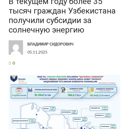
В текущем году более 35
тысяч граждан Узбекистана
получили субсидии за
солнечную энергию
ВЛАДИМИР СИДОРОВИЧ
05.11.2025
0