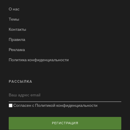
О нас
Темы
Контакты
Правила
Реклама
Политика конфиденциальности
РАССЫЛКА
Согласен с
Политикой конфиденциальности