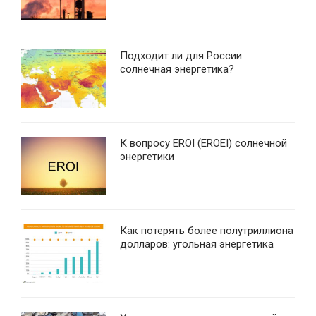
Подходит ли для России
солнечная энергетика?
К вопросу EROI (EROEI) солнечной
энергетики
Как потерять более полутриллиона
долларов: угольная энергетика