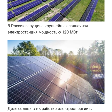
В России запущена крупнейшая солнечная
электростанция мощностью 120 МВт
Доля солнца в выработке электроэнергии в