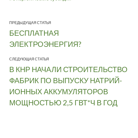
ПРЕДЫДУЩАЯ СТАТЬЯ
БЕСПЛАТНАЯ
ЭЛЕКТРОЭНЕРГИЯ?
СЛЕДУЮЩАЯ СТАТЬЯ
В КНР НАЧАЛИ СТРОИТЕЛЬСТВО
ФАБРИК ПО ВЫПУСКУ НАТРИЙ-
ИОННЫХ АККУМУЛЯТОРОВ
МОЩНОСТЬЮ 2,5 ГВТ*Ч В ГОД