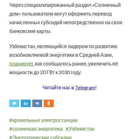
Через специализированный раздел «Солнечный
дом» пользователи могут оформить перевод
начисленных субсидий непосредственно на свои
банковские карты.
Узбекистан, являющийся лидером по развитию
возобновляемой энергетики в Средней Азии,
планирует
, как сообщалось ранее, увеличить её
мощности до 20 ГВт к 2030 году.
Читайте нас в
Telegram
!
кровельные электростанции
солнечная энергетика
Узбекистан
Энергетические субсидии