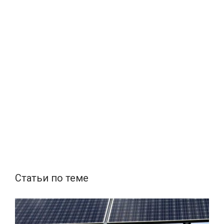
Статьи по теме