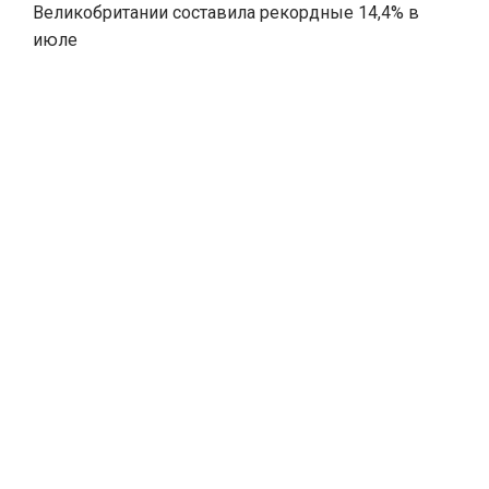
Великобритании составила рекордные 14,4% в
июле