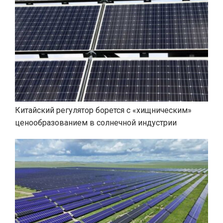
Китайский регулятор борется с «хищническим»
ценообразованием в солнечной индустрии