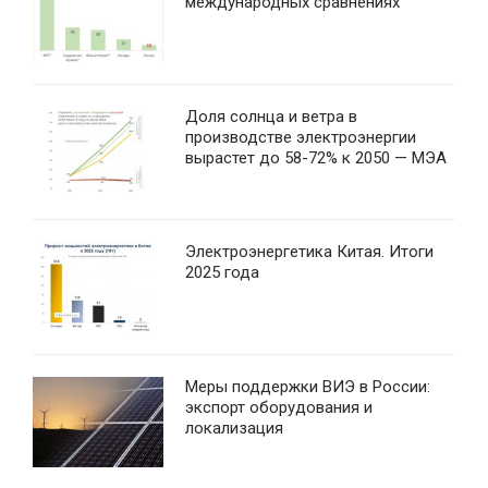
международных сравнениях
Доля солнца и ветра в
производстве электроэнергии
вырастет до 58-72% к 2050 — МЭА
Электроэнергетика Китая. Итоги
2025 года
Меры поддержки ВИЭ в России:
экспорт оборудования и
локализация