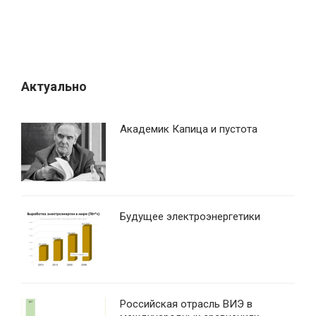
Актуально
Академик Капица и пустота
Будущее электроэнергетики
Российская отрасль ВИЭ в