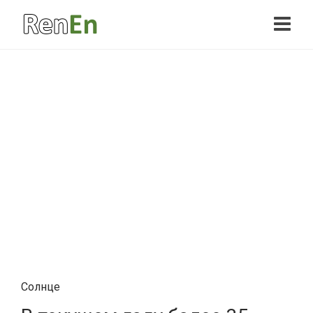
Солнце