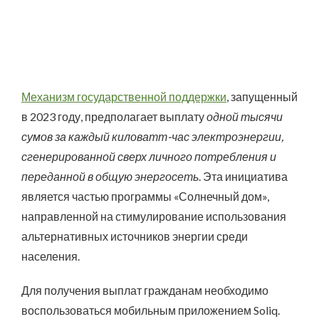
Механизм государственной поддержки
, запущенный
в 2023 году, предполагает выплату
одной тысячи
сумов за каждый киловатт-час электроэнергии,
сгенерированной сверх личного потребления и
переданной в общую энергосеть
. Эта инициатива
является частью программы «Солнечный дом»,
направленной на стимулирование использования
альтернативных источников энергии среди
населения.
Для получения выплат гражданам необходимо
воспользоваться мобильным приложением Soliq.