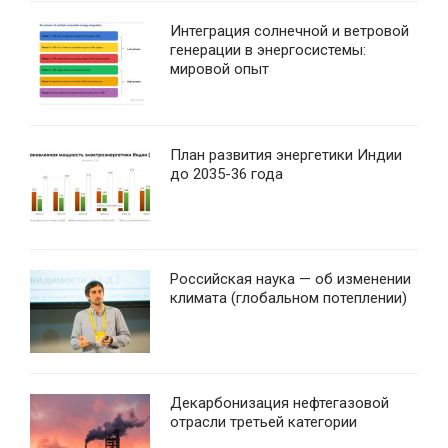
Интеграция солнечной и ветровой
генерации в энергосистемы:
мировой опыт
План развития энергетики Индии
до 2035-36 года
Российская наука — об изменении
климата (глобальном потеплении)
Декарбонизация нефтегазовой
отрасли третьей категории