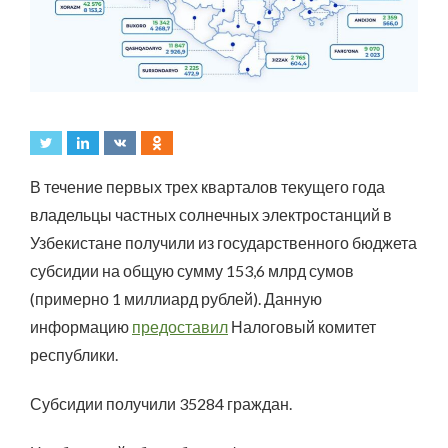
В течение первых трех кварталов текущего года
владельцы частных солнечных электростанций в
Узбекистане получили из государственного бюджета
субсидии на общую сумму 153,6 млрд сумов
(примерно 1 миллиард рублей). Данную
информацию
предоставил
Налоговый комитет
республики.
Субсидии получили 35284 граждан.