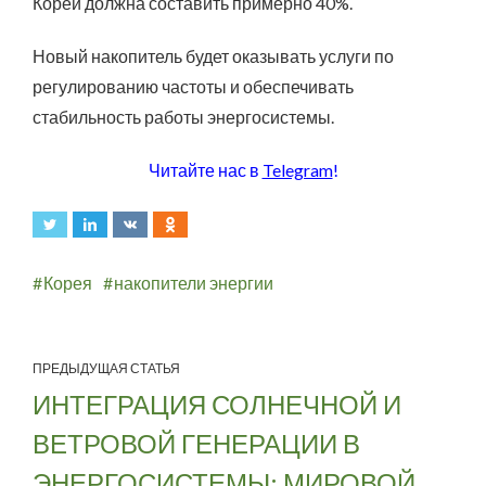
Кореи должна составить примерно 40%.
Новый накопитель будет оказывать услуги по
регулированию частоты и обеспечивать
стабильность работы энергосистемы.
Читайте нас в
Telegram
!
Корея
накопители энергии
ПРЕДЫДУЩАЯ СТАТЬЯ
ИНТЕГРАЦИЯ СОЛНЕЧНОЙ И
ВЕТРОВОЙ ГЕНЕРАЦИИ В
ЭНЕРГОСИСТЕМЫ: МИРОВОЙ