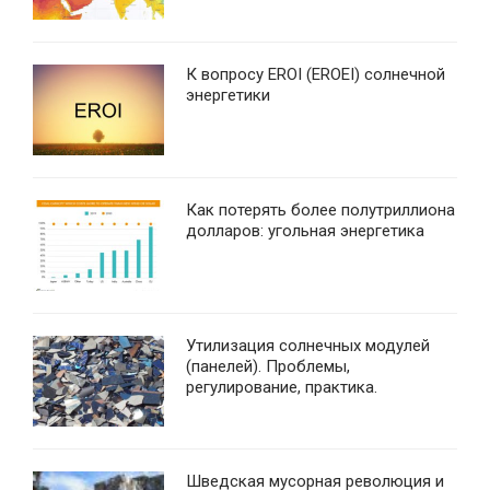
К вопросу EROI (EROEI) солнечной
энергетики
Как потерять более полутриллиона
долларов: угольная энергетика
Утилизация солнечных модулей
(панелей). Проблемы,
регулирование, практика.
Шведская мусорная революция и