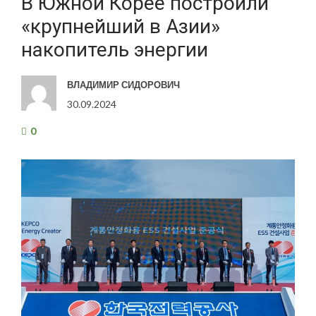
В Южной Корее построили
«крупнейший в Азии»
накопитель энергии
ВЛАДИМИР СИДОРОВИЧ
30.09.2024
0