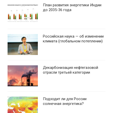
План развития энергетики Индии
до 2035-36 года
Российская наука — об изменении
климата (глобальном потеплении)
Декарбонизация нефтегазовой
отрасли третьей категории
Подходит ли для России
солнечная энергетика?