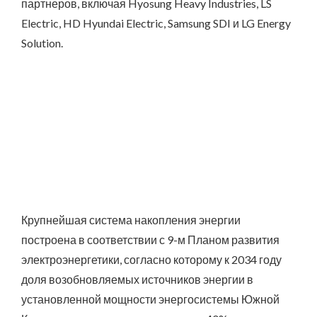
партнеров, включая Hyosung Heavy Industries, LS
Electric, HD Hyundai Electric, Samsung SDI и LG Energy
Solution.
Крупнейшая система накопления энергии
построена в соответствии с 9-м Планом развития
электроэнергетики, согласно которому к 2034 году
доля возобновляемых источников энергии в
установленной мощности энергосистемы Южной