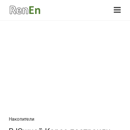
Накопители