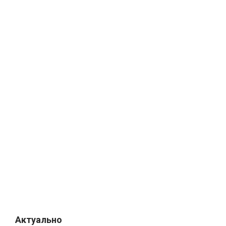
Актуально