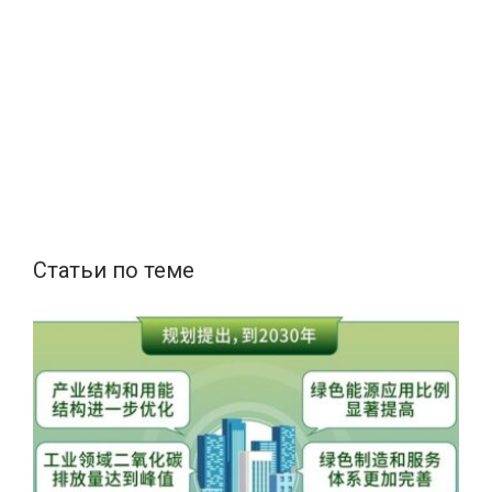
Статьи по теме