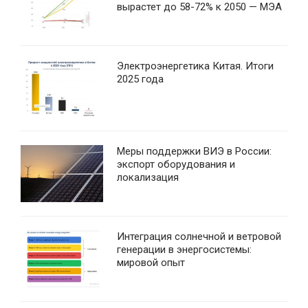
вырастет до 58-72% к 2050 — МЭА
Электроэнергетика Китая. Итоги
2025 года
Меры поддержки ВИЭ в России:
экспорт оборудования и
локализация
Интеграция солнечной и ветровой
генерации в энергосистемы:
мировой опыт