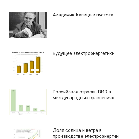
Академик Капица и пустота
Будущее электроэнергетики
Российская отрасль ВИЭ в
международных сравнениях
Доля солнца и ветра в
производстве электроэнергии