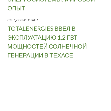
ОПЫТ
СЛЕДУЮЩАЯ СТАТЬЯ
TOTALENERGIES ВВЕЛ В
ЭКСПЛУАТАЦИЮ 1,2 ГВТ
МОЩНОСТЕЙ СОЛНЕЧНОЙ
ГЕНЕРАЦИИ В ТЕХАСЕ