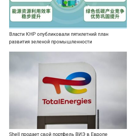
Власти КНР опубликовали пятилетний план
развития зеленой промышленности
Shell продает свой портфель ВИЭ в Европе