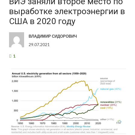
ВИЭ заняли второе место по
выработке электроэнергии в
США в 2020 году
ВЛАДИМИР СИДОРОВИЧ
29.07.2021
1