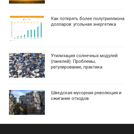
Как потерять более полутриллиона
долларов: угольная энергетика
Утилизация солнечных модулей
(панелей). Проблемы,
регулирование, практика.
Шведская мусорная революция и
сжигание отходов