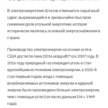
В электроэнергетике Штатов отмечается серьёзный
сдвиг, выражающийся в чрезвычайно быстром
снижении доли угольной энергетики, которая
исторически являлась основной энергоснабжения в
стране.
Производство электроэнергии на основе угля в
США достигло пика (2016 млрд кВт*ч) в 2007 году. В
2016 году природный газ опередил уголь и стал
крупнейшим источником электроэнергии, а 2020-й
стал первым годом, когда с помощью
возобновляемых источников энергии и ядерной
энергии было произведено больше электроэнергии,
чем с помощью угля (согласно данным EIA с 1949
года).