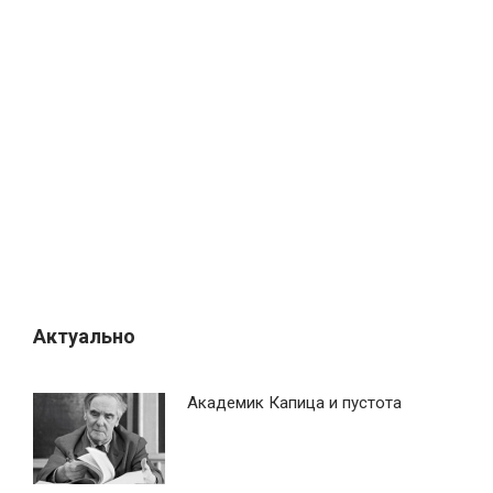
Актуально
Академик Капица и пустота