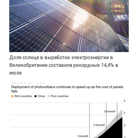
Доля солнца в выработке электроэнергии в
Великобритании составила рекордные 14,4% в
июле