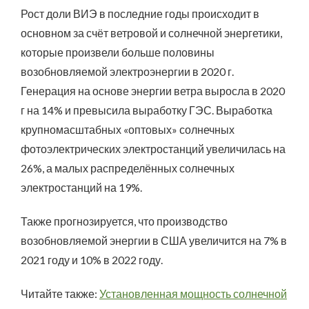
Рост доли ВИЭ в последние годы происходит в
основном за счёт ветровой и солнечной энергетики,
которые произвели больше половины
возобновляемой электроэнергии в 2020 г.
Генерация на основе энергии ветра выросла в 2020
г на 14% и превысила выработку ГЭС. Выработка
крупномасштабных «оптовых» солнечных
фотоэлектрических электростанций увеличилась на
26%, а малых распределённых солнечных
электростанций на 19%.
Также прогнозируется, что производство
возобновляемой энергии в США увеличится на 7% в
2021 году и 10% в 2022 году.
Читайте также:
Установленная мощность солнечной