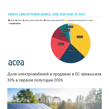
Доля электромобилей в продажах в ЕС превысила
30% в первом полугодии 2026