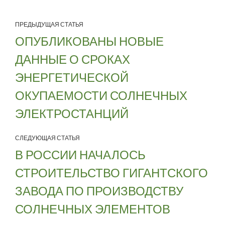
ПРЕДЫДУЩАЯ СТАТЬЯ
ОПУБЛИКОВАНЫ НОВЫЕ
ДАННЫЕ О СРОКАХ
ЭНЕРГЕТИЧЕСКОЙ
ОКУПАЕМОСТИ СОЛНЕЧНЫХ
ЭЛЕКТРОСТАНЦИЙ
СЛЕДУЮЩАЯ СТАТЬЯ
В РОССИИ НАЧАЛОСЬ
СТРОИТЕЛЬСТВО ГИГАНТСКОГО
ЗАВОДА ПО ПРОИЗВОДСТВУ
СОЛНЕЧНЫХ ЭЛЕМЕНТОВ