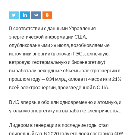
В соответствии с данными Управления
энергетической информации США,
опубликованными 28 июля, возобновляемые
источники энергии (включая ГЭС, солнечную,
ветровую, геотермальную и биоэнергетику)
выработали рекордные объёмы электроэнергии в
прошлом году — 834 млрд киловатт-часов или 21%
всей электроэнергии, произведённой в США.
ВИЭ впервые обошли одновременно и атомную, и
угольную энергетику по выработке электричества.
Лидером в генерации в последние годы стал
природный газ. В 2020 году его доля составила 40%.