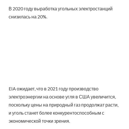
В 2020 году выработка угольных электростанций
снизилась на 20%.
EIA ожидает, что в 2021 году производство
электроэнергии на основе угля в США увеличится,
поскольку цены на природный газ продолжат расти,
и уголь станет более конкурентоспособным с
экономической точки зрения.