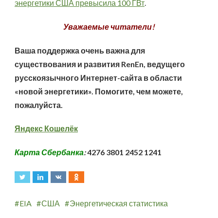
энергетики США превысила 100 ГВт
.
Уважаемые читатели!
Ваша поддержка очень важна для
существования и развития RenEn, ведущего
русскоязычного Интернет-сайта в области
«новой энергетики». Помогите, чем можете,
пожалуйста.
Яндекс Кошелёк
Карта Сбербанка
:
4276 3801 2452 1241
EIA
США
Энергетическая статистика