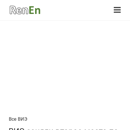
Все ВИЭ