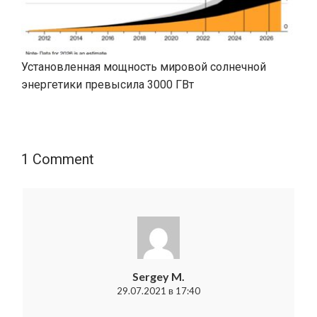
Установленная мощность мировой солнечной
энергетики превысила 3000 ГВт
1 Comment
Sergey M.
29.07.2021 в 17:40