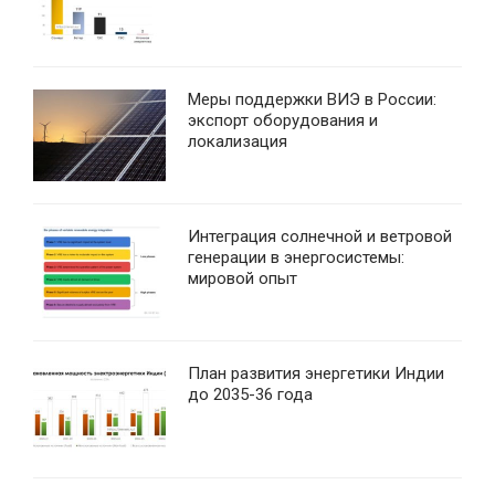
Меры поддержки ВИЭ в России:
экспорт оборудования и
локализация
Интеграция солнечной и ветровой
генерации в энергосистемы:
мировой опыт
План развития энергетики Индии
до 2035-36 года