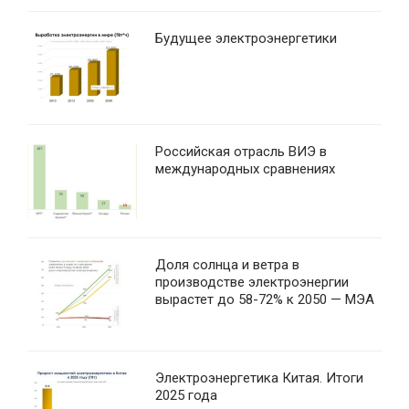
Будущее электроэнергетики
Российская отрасль ВИЭ в
международных сравнениях
Доля солнца и ветра в
производстве электроэнергии
вырастет до 58-72% к 2050 — МЭА
Электроэнергетика Китая. Итоги
2025 года