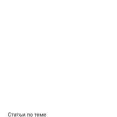
Статьи по теме