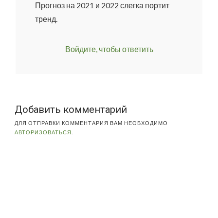
Прогноз на 2021 и 2022 слегка портит
тренд.
Войдите, чтобы ответить
Добавить комментарий
ДЛЯ ОТПРАВКИ КОММЕНТАРИЯ ВАМ НЕОБХОДИМО
АВТОРИЗОВАТЬСЯ
.