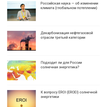
Российская наука — об изменении
климата (глобальном потеплении)
Декарбонизация нефтегазовой
отрасли третьей категории
Подходит ли для России
солнечная энергетика?
К вопросу EROI (EROEI) солнечной
энергетики