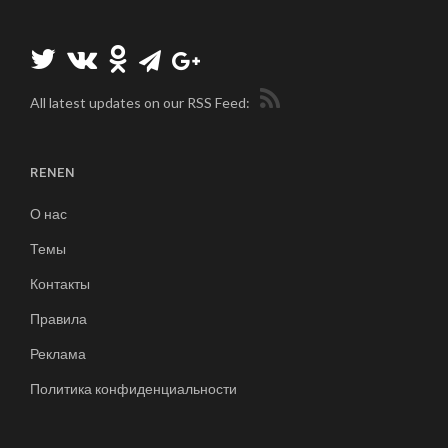
All latest updates on our RSS Feed:
RENEN
О нас
Темы
Контакты
Правила
Реклама
Политика конфиденциальности